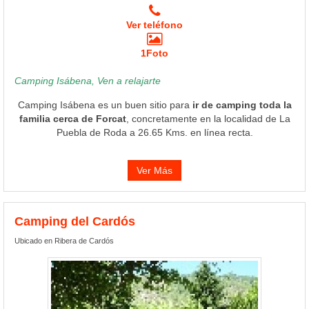
Ver teléfono
1Foto
Camping Isábena, Ven a relajarte
Camping Isábena es un buen sitio para
ir de camping toda la
familia cerca de Forcat
, concretamente en la localidad de La
Puebla de Roda a 26.65 Kms. en línea recta.
Ver Más
Camping del Cardós
Ubicado en Ribera de Cardós