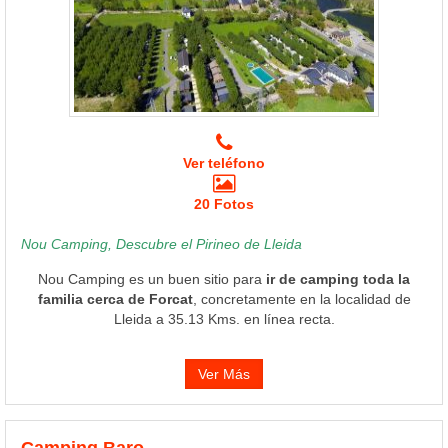
Ver teléfono
20 Fotos
Nou Camping, Descubre el Pirineo de Lleida
Nou Camping es un buen sitio para
ir de camping toda la
familia cerca de Forcat
, concretamente en la localidad de
Lleida a 35.13 Kms. en línea recta.
Ver Más
Camping Baro