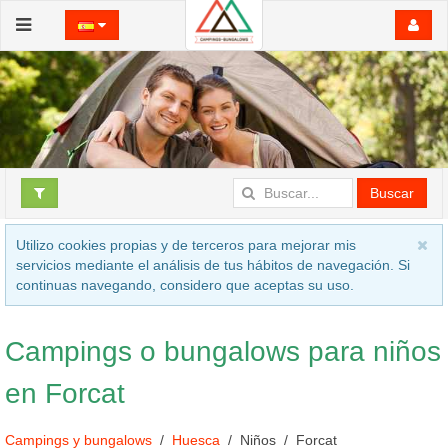
Buscar
Utilizo cookies propias y de terceros para mejorar mis
servicios mediante el análisis de tus hábitos de navegación. Si
continuas navegando, considero que aceptas su uso.
Campings o bungalows para niños
en Forcat
Campings y bungalows
Huesca
Niños
Forcat