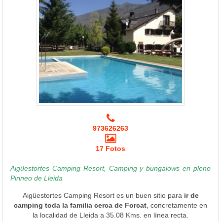
973626263
17 Fotos
Aigüestortes Camping Resort, Camping y bungalows en pleno
Pirineo de Lleida
Aigüestortes Camping Resort es un buen sitio para
ir de
camping toda la familia cerca de Forcat
, concretamente en
la localidad de Lleida a 35.08 Kms. en línea recta.