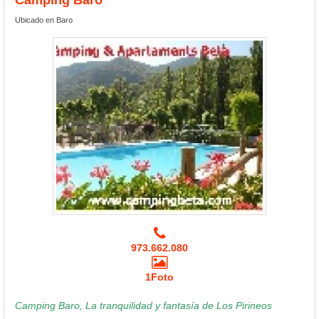
Ubicado en Baro
973.662.080
1Foto
Camping Baro, La tranquilidad y fantasía de Los Pirineos