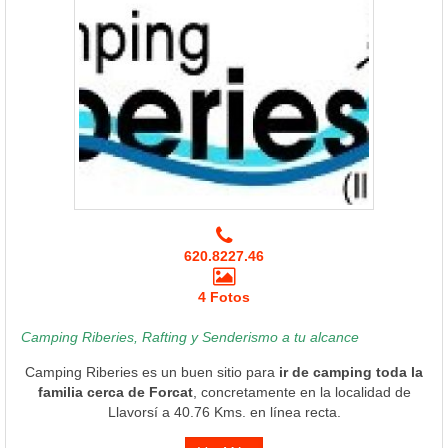
620.8227.46
4 Fotos
Camping Riberies, Rafting y Senderismo a tu alcance
Camping Riberies es un buen sitio para
ir de camping toda la
familia cerca de Forcat
, concretamente en la localidad de
Llavorsí a 40.76 Kms. en línea recta.