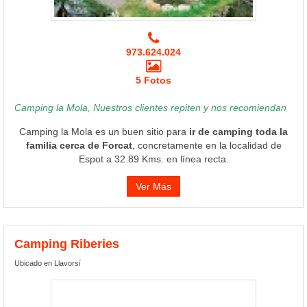
973.624.024
5 Fotos
Camping la Mola, Nuestros clientes repiten y nos recomiendan
Camping la Mola es un buen sitio para
ir de camping toda la
familia cerca de Forcat
, concretamente en la localidad de
Espot a 32.89 Kms. en línea recta.
Ver Más
Camping Riberies
Ubicado en Llavorsí