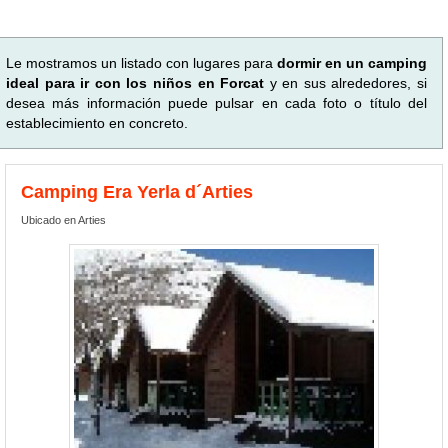
Le mostramos un listado con lugares para
dormir en un camping
ideal para ir con los niños en Forcat
y en sus alrededores, si
desea más información puede pulsar en cada foto o título del
establecimiento en concreto.
Camping Era Yerla d´Arties
Ubicado en Arties