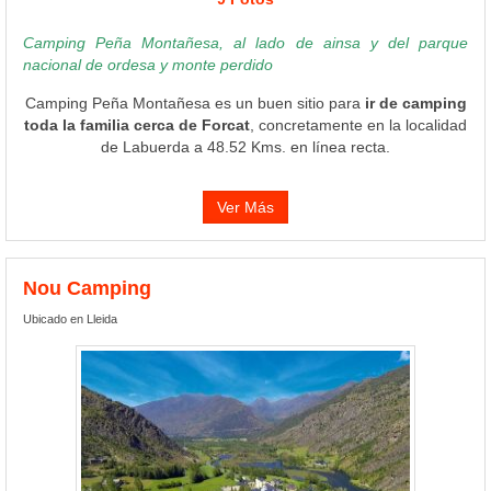
Camping Peña Montañesa, al lado de ainsa y del parque
nacional de ordesa y monte perdido
Camping Peña Montañesa es un buen sitio para
ir de camping
toda la familia cerca de Forcat
, concretamente en la localidad
de Labuerda a 48.52 Kms. en línea recta.
Ver Más
Nou Camping
Ubicado en Lleida