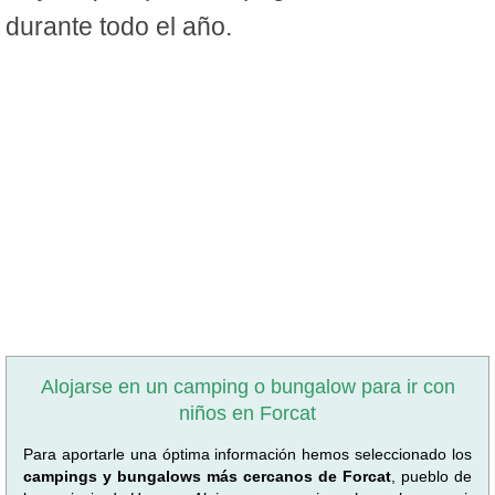
durante todo el año.
Alojarse en un camping o bungalow para ir con
niños en Forcat
Para aportarle una óptima información hemos seleccionado los
campings y bungalows más cercanos de Forcat
, pueblo de