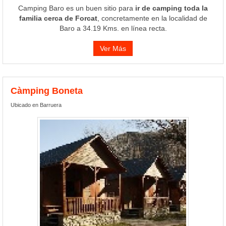
Camping Baro es un buen sitio para
ir de camping toda la
familia cerca de Forcat
, concretamente en la localidad de
Baro a 34.19 Kms. en línea recta.
Ver Más
Càmping Boneta
Ubicado en Barruera