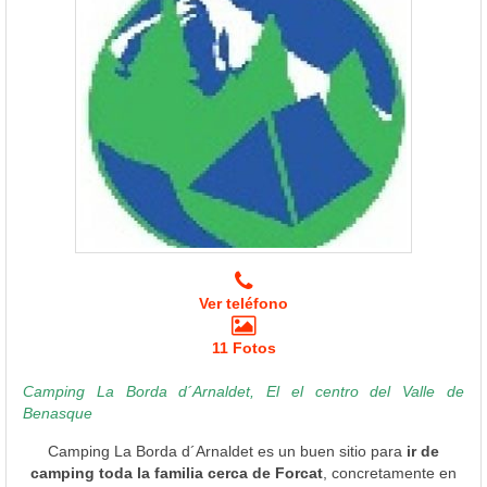
Ver teléfono
11 Fotos
Camping La Borda d´Arnaldet, El el centro del Valle de
Benasque
Camping La Borda d´Arnaldet es un buen sitio para
ir de
camping toda la familia cerca de Forcat
, concretamente en