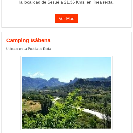
la localidad de Sesué a 21.36 Kms. en línea recta.
Ver Más
Camping Isábena
Ubicado en La Puebla de Roda