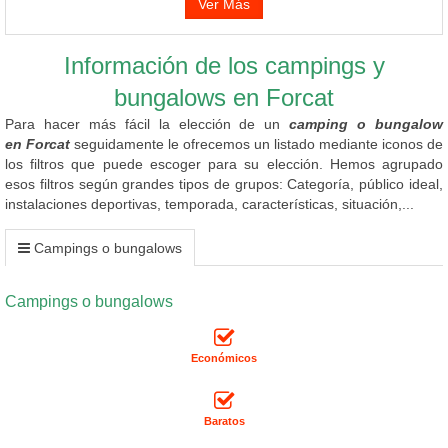
Ver Más
Información de los campings y
bungalows en Forcat
Para hacer más fácil la elección de un
camping o bungalow
en Forcat
seguidamente le ofrecemos un listado mediante iconos de
los filtros que puede escoger para su elección. Hemos agrupado
esos filtros según grandes tipos de grupos: Categoría, público ideal,
instalaciones deportivas, temporada, características, situación,...
Campings o bungalows
Campings o bungalows
Económicos
Baratos