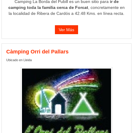
Camping La Borda del Pubill es un buen sitio para
ir de
camping toda la familia cerca de Forcat
, concretamente en
la localidad de Ribera de Cardós a 42.48 Kms. en línea recta.
Ver Más
Càmping Orri del Pallars
Ubicado en Lleida