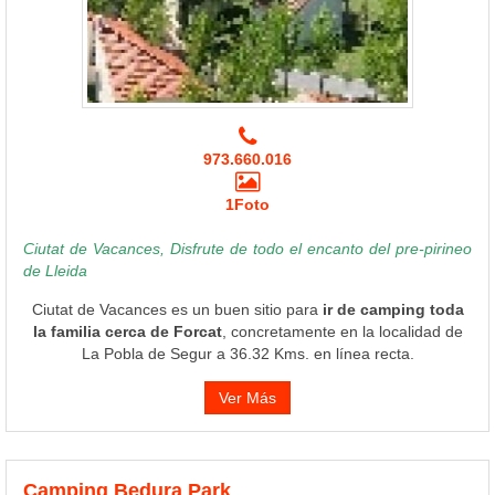
973.660.016
1Foto
Ciutat de Vacances, Disfrute de todo el encanto del pre-pirineo
de Lleida
Ciutat de Vacances es un buen sitio para
ir de camping toda
la familia cerca de Forcat
, concretamente en la localidad de
La Pobla de Segur a 36.32 Kms. en línea recta.
Ver Más
Camping Bedura Park