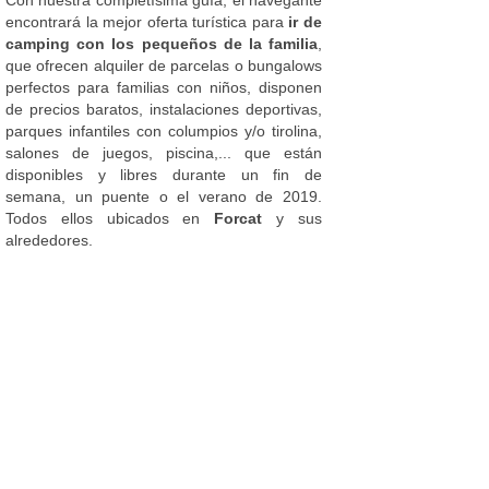
encontrará la mejor oferta turística para
ir de
camping con los pequeños de la familia
,
que ofrecen alquiler de parcelas o bungalows
perfectos para familias con niños, disponen
de precios baratos, instalaciones deportivas,
parques infantiles con columpios y/o tirolina,
salones de juegos, piscina,... que están
disponibles y libres durante un fin de
semana, un puente o el verano de 2019.
Todos ellos ubicados en
Forcat
y sus
alrededores.