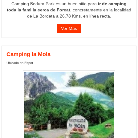
Camping Bedura Park es un buen sitio para
ir de camping
toda la familia cerca de Forcat
, concretamente en la localidad
de La Bordeta a 26.78 Kms. en línea recta.
Ver Más
Camping la Mola
Ubicado en Espot