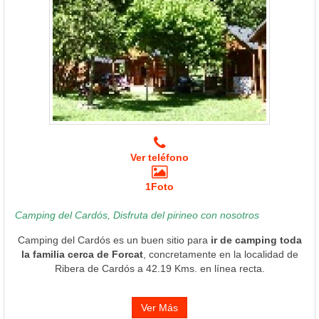
Ver teléfono
1Foto
Camping del Cardós, Disfruta del pirineo con nosotros
Camping del Cardós es un buen sitio para
ir de camping toda
la familia cerca de Forcat
, concretamente en la localidad de
Ribera de Cardós a 42.19 Kms. en línea recta.
Ver Más