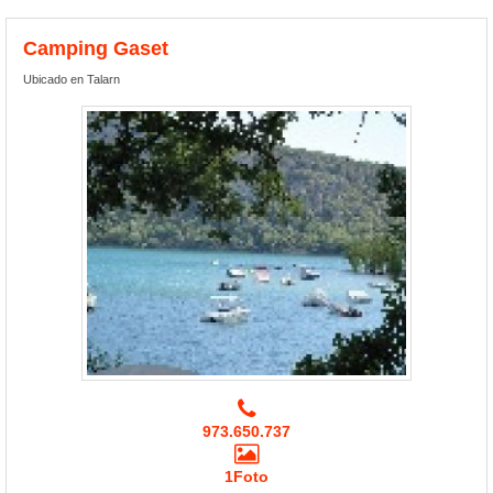
Camping Gaset
Ubicado en Talarn
973.650.737
1Foto