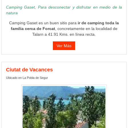
Camping Gaset, Para desconectar y disfrutar en medio de la
natura
Camping Gaset es un buen sitio para
ir de camping toda la
familia cerca de Forcat
, concretamente en la localidad de
Talarn a 41.91 Kms. en línea recta.
Ver Más
Ciutat de Vacances
Ubicado en La Pobla de Segur