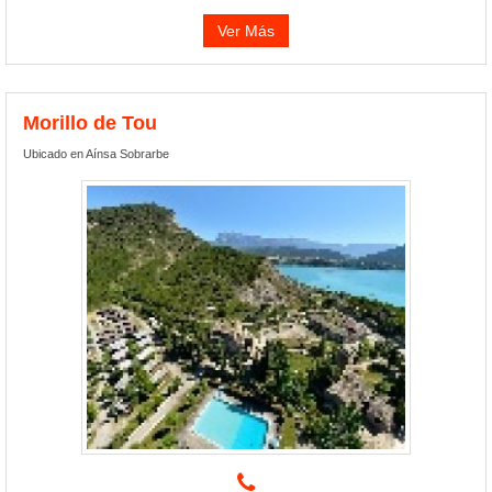
Ver Más
Morillo de Tou
Ubicado en Aínsa Sobrarbe