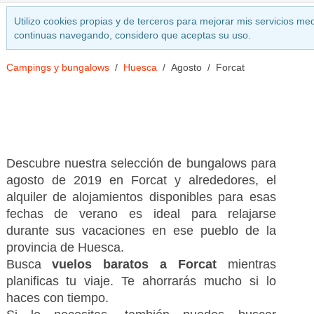
Utilizo cookies propias y de terceros para mejorar mis servicios med
continuas navegando, considero que aceptas su uso.
Campings y bungalows
Huesca
Agosto
Forcat
Descubre nuestra selección de bungalows para
agosto de 2019 en Forcat y alrededores, el
alquiler de alojamientos disponibles para esas
fechas de verano es ideal para relajarse
durante sus vacaciones en ese pueblo de la
provincia de Huesca.
Busca
vuelos baratos a Forcat
mientras
planificas tu viaje. Te ahorrarás mucho si lo
haces con tiempo.