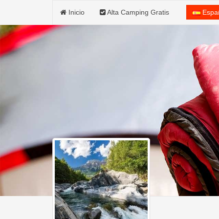
Inicio
Alta Camping Gratis
Espa