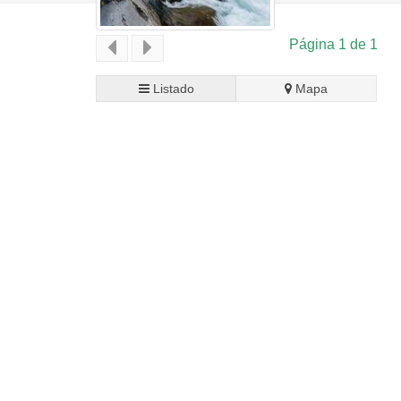
Página 1 de 1
Listado
Mapa