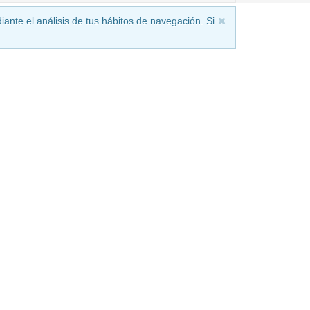
iante el análisis de tus hábitos de navegación. Si