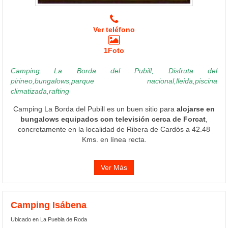
Ver teléfono
1Foto
Camping La Borda del Pubill, Disfruta del
pirineo,bungalows,parque nacional,lleida,piscina
climatizada,rafting
Camping La Borda del Pubill es un buen sitio para
alojarse en
bungalows equipados con televisión cerca de Forcat
,
concretamente en la localidad de Ribera de Cardós a 42.48
Kms. en línea recta.
Ver Más
Camping Isábena
Ubicado en La Puebla de Roda