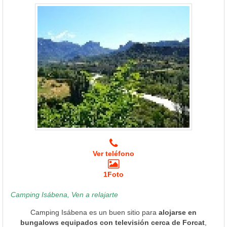
Ver teléfono
1Foto
Camping Isábena, Ven a relajarte
Camping Isábena es un buen sitio para
alojarse en
bungalows equipados con televisión cerca de Forcat
,