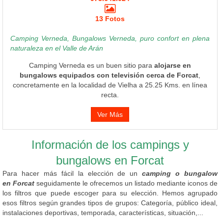
13 Fotos
Camping Verneda, Bungalows Verneda, puro confort en plena
naturaleza en el Valle de Arán
Camping Verneda es un buen sitio para
alojarse en
bungalows equipados con televisión cerca de Forcat
,
concretamente en la localidad de Vielha a 25.25 Kms. en línea
recta.
Ver Más
Información de los campings y
bungalows en Forcat
Para hacer más fácil la elección de un
camping o bungalow
en Forcat
seguidamente le ofrecemos un listado mediante iconos de
los filtros que puede escoger para su elección. Hemos agrupado
esos filtros según grandes tipos de grupos: Categoría, público ideal,
instalaciones deportivas, temporada, características, situación,...