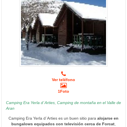
Ver teléfono
1Foto
Camping Era Yerla d´Arties, Camping de montaña en el Valle de
Aran
Camping Era Yerla d´Arties es un buen sitio para
alojarse en
bungalows equipados con televisión cerca de Forcat
,