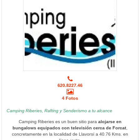
620.8227.46
4 Fotos
Camping Riberies, Rafting y Senderismo a tu alcance
Camping Riberies es un buen sitio para
alojarse en
bungalows equipados con televisión cerca de Forcat
,
concretamente en la localidad de Llavorsí a 40.76 Kms. en