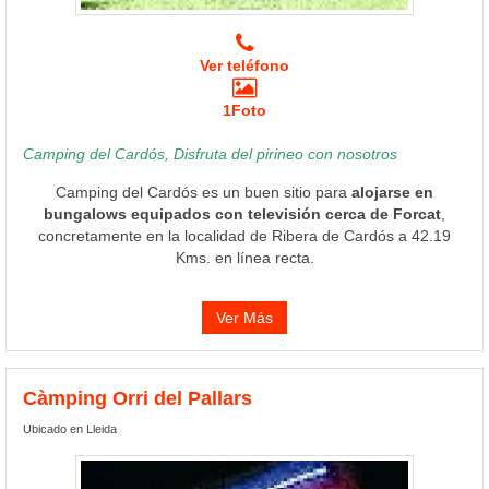
Ver teléfono
1Foto
Camping del Cardós, Disfruta del pirineo con nosotros
Camping del Cardós es un buen sitio para
alojarse en
bungalows equipados con televisión cerca de Forcat
,
concretamente en la localidad de Ribera de Cardós a 42.19
Kms. en línea recta.
Ver Más
Càmping Orri del Pallars
Ubicado en Lleida