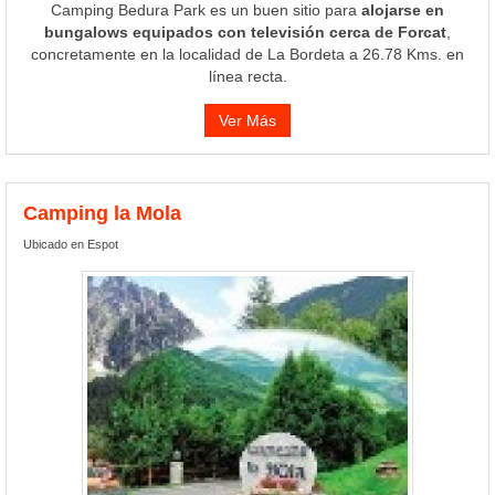
Camping Bedura Park es un buen sitio para
alojarse en
bungalows equipados con televisión cerca de Forcat
,
concretamente en la localidad de La Bordeta a 26.78 Kms. en
línea recta.
Ver Más
Camping la Mola
Ubicado en Espot