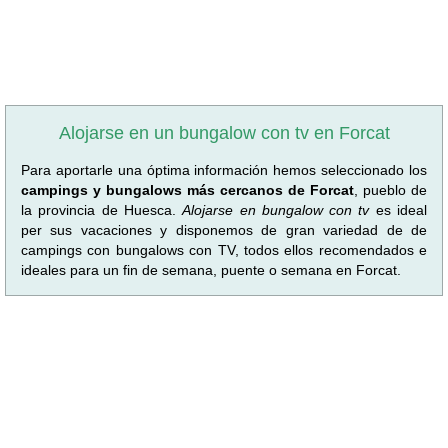
Alojarse en un bungalow con tv en Forcat
Para aportarle una óptima información hemos seleccionado los
campings y bungalows más cercanos de Forcat
, pueblo de
la provincia de Huesca.
Alojarse en bungalow con tv
es ideal
per sus vacaciones y disponemos de gran variedad de de
campings con bungalows con TV, todos ellos recomendados e
ideales para un fin de semana, puente o semana en Forcat.