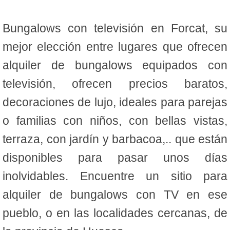
Bungalows con televisión en Forcat, su
mejor elección entre lugares que ofrecen
alquiler de bungalows equipados con
televisión, ofrecen precios baratos,
decoraciones de lujo, ideales para parejas
o familias con niños, con bellas vistas,
terraza, con jardín y barbacoa,.. que están
disponibles para pasar unos días
inolvidables. Encuentre un sitio para
alquiler de bungalows con TV en ese
pueblo, o en las localidades cercanas, de