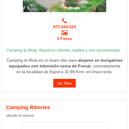
973.624.024
5 Fotos
Camping la Mola, Nuestros clientes repiten y nos recomiendan
Camping la Mola es un buen sitio para
alojarse en bungalows
equipados con televisión cerca de Forcat
, concretamente
en la localidad de Espot a 32.89 Kms. en línea recta.
Ver Más
Camping Riberies
Ubicado en Llavorsí