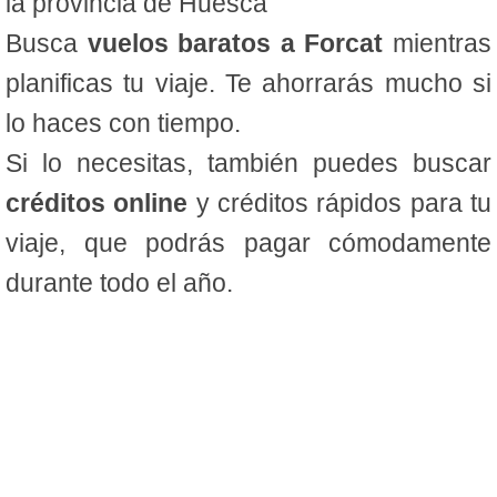
la provincia de Huesca
Busca
vuelos baratos a Forcat
mientras
planificas tu viaje. Te ahorrarás mucho si
lo haces con tiempo.
Si lo necesitas, también puedes buscar
créditos online
y créditos rápidos para tu
viaje, que podrás pagar cómodamente
durante todo el año.