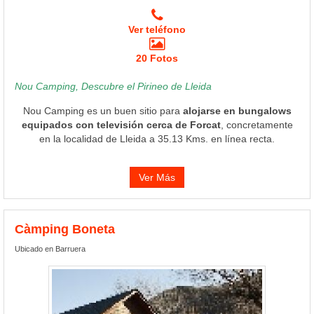
Ver teléfono
20 Fotos
Nou Camping, Descubre el Pirineo de Lleida
Nou Camping es un buen sitio para
alojarse en bungalows
equipados con televisión cerca de Forcat
, concretamente
en la localidad de Lleida a 35.13 Kms. en línea recta.
Ver Más
Càmping Boneta
Ubicado en Barruera