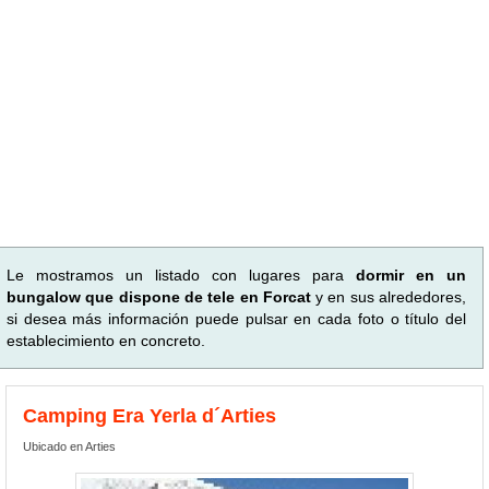
Le mostramos un listado con lugares para
dormir en un
bungalow que dispone de tele en Forcat
y en sus alrededores,
si desea más información puede pulsar en cada foto o título del
establecimiento en concreto.
Camping Era Yerla d´Arties
Ubicado en Arties