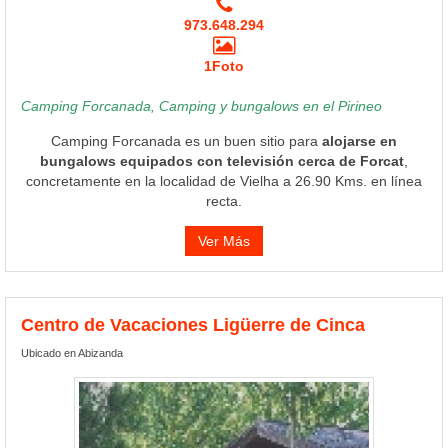
973.648.294
1Foto
Camping Forcanada, Camping y bungalows en el Pirineo
Camping Forcanada es un buen sitio para
alojarse en
bungalows equipados con televisión cerca de Forcat
,
concretamente en la localidad de Vielha a 26.90 Kms. en línea
recta.
Ver Más
Centro de Vacaciones Ligüerre de Cinca
Ubicado en Abizanda