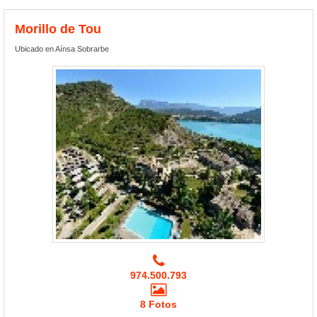
Morillo de Tou
Ubicado en Aínsa Sobrarbe
974.500.793
8 Fotos