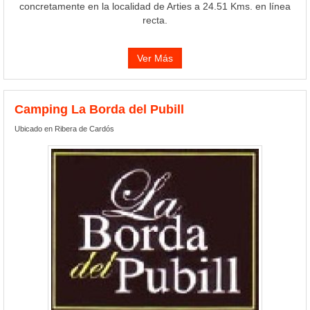
concretamente en la localidad de Arties a 24.51 Kms. en línea
recta.
Ver Más
Camping La Borda del Pubill
Ubicado en Ribera de Cardós