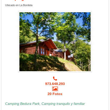
Ubicado en La Bordeta
973.648.293
20 Fotos
Camping Bedura Park, Camping tranquilo y familiar