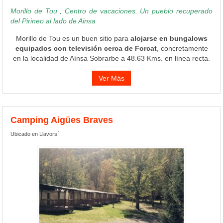
Morillo de Tou , Centro de vacaciones. Un pueblo recuperado
del Pirineo al lado de Ainsa
Morillo de Tou es un buen sitio para
alojarse en bungalows
equipados con televisión cerca de Forcat
, concretamente
en la localidad de Aínsa Sobrarbe a 48.63 Kms. en línea recta.
Ver Más
Camping Aigües Braves
Ubicado en Llavorsí