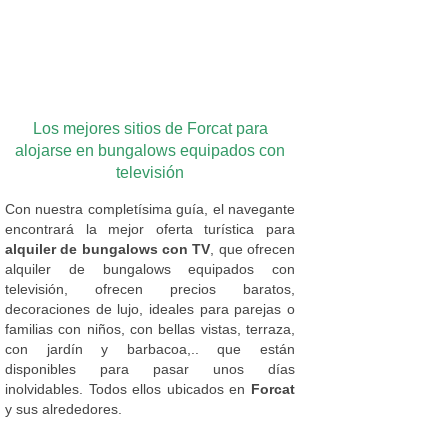
Los mejores sitios de Forcat para
alojarse en bungalows equipados con
televisión
Con nuestra completísima guía, el navegante
encontrará la mejor oferta turística para
alquiler de bungalows con TV
, que ofrecen
alquiler de bungalows equipados con
televisión, ofrecen precios baratos,
decoraciones de lujo, ideales para parejas o
familias con niños, con bellas vistas, terraza,
con jardín y barbacoa,.. que están
disponibles para pasar unos días
inolvidables. Todos ellos ubicados en
Forcat
y sus alrededores.