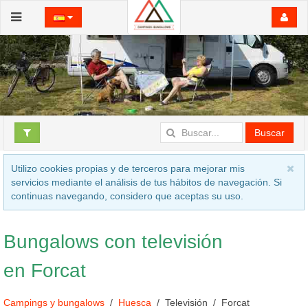
Buscar
Utilizo cookies propias y de terceros para mejorar mis
servicios mediante el análisis de tus hábitos de navegación. Si
continuas navegando, considero que aceptas su uso.
Bungalows con televisión
en Forcat
Campings y bungalows
Huesca
Televisión
Forcat