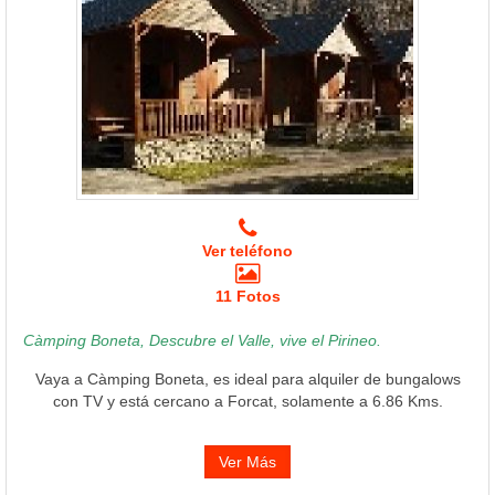
Ver teléfono
11 Fotos
Càmping Boneta, Descubre el Valle, vive el Pirineo.
Vaya a Càmping Boneta, es ideal para alquiler de bungalows
con TV y está cercano a Forcat, solamente a 6.86 Kms.
Ver Más