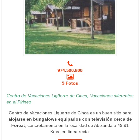
974.500.800
5 Fotos
Centro de Vacaciones Ligüerre de Cinca, Vacaciones diferentes
en el Pirineo
Centro de Vacaciones Ligüerre de Cinca es un buen sitio para
alojarse en bungalows equipados con televisión cerca de
Forcat
, concretamente en la localidad de Abizanda a 49.91
Kms. en línea recta.