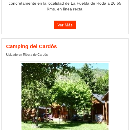
concretamente en la localidad de La Puebla de Roda a 26.65
Kms. en línea recta.
Ver Más
Camping del Cardós
Ubicado en Ribera de Cardós