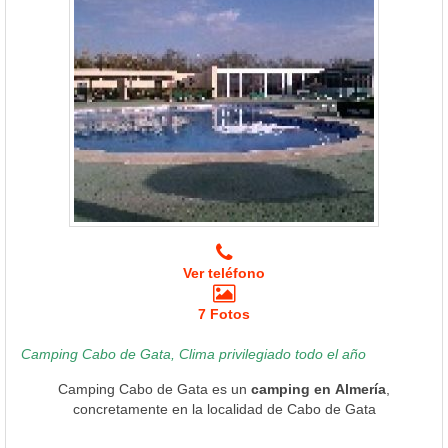
Ver teléfono
7 Fotos
Camping Cabo de Gata, Clima privilegiado todo el año
Camping Cabo de Gata es un
camping en Almería
,
concretamente en la localidad de Cabo de Gata