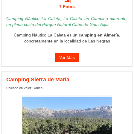
7 Fotos
Camping Náutico La Caleta, La Caleta un Camping diferente,
en plena costa del Parque Natural Cabo de Gata-Nijar
Camping Náutico La Caleta es un
camping en Almería
,
concretamente en la localidad de Las Negras
Ver Más
Camping Sierra de María
Ubicado en Vélez Blanco