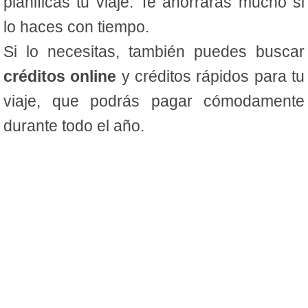
planificas tu viaje. Te ahorrarás mucho si
lo haces con tiempo.
Si lo necesitas, también puedes buscar
créditos online
y créditos rápidos para tu
viaje, que podrás pagar cómodamente
durante todo el año.