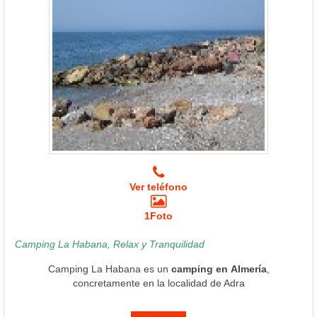
Ver teléfono
1Foto
Camping La Habana, Relax y Tranquilidad
Camping La Habana es un
camping en Almería
,
concretamente en la localidad de Adra