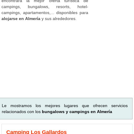
encontrará la mejor oferta turística de
campings, bungalows, resorts, hotel-
campings, apartamentos,... disponibles para
alojarse en Almería
y sus alrededores.
Le mostramos los mejores lugares que ofrecen servicios
relacionados con los
bungalows y campings en Almería
Camping Los Gallardos