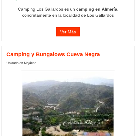
Camping Los Gallardos es un
camping en Almería
,
concretamente en la localidad de Los Gallardos
Ver Más
Camping y Bungalows Cueva Negra
Ubicado en Mojácar