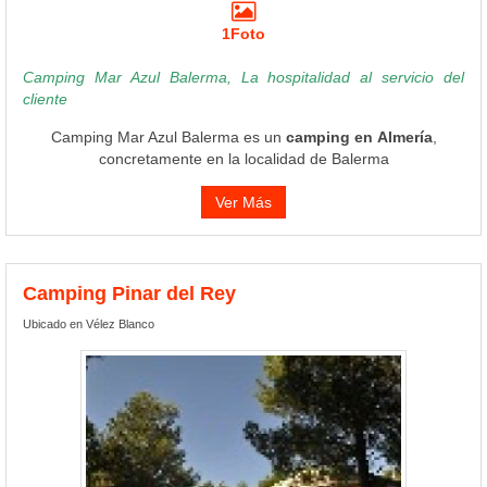
1Foto
Camping Mar Azul Balerma, La hospitalidad al servicio del
cliente
Camping Mar Azul Balerma es un
camping en Almería
,
concretamente en la localidad de Balerma
Ver Más
Camping Pinar del Rey
Ubicado en Vélez Blanco