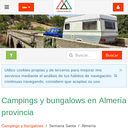
Buscar
Utilizo cookies propias y de terceros para mejorar mis
servicios mediante el análisis de tus hábitos de navegación. Si
continuas navegando, considero que aceptas su uso.
Campings y bungalows en Almería
provincia
Campings y bungalows
Semana Santa
Almería