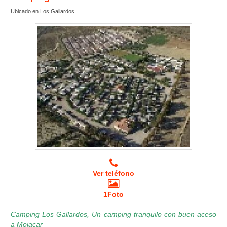
Ubicado en Los Gallardos
Ver teléfono
1Foto
Camping Los Gallardos, Un camping tranquilo con buen aceso
a Mojacar