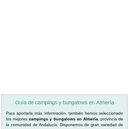
Guía de campings y bungalows en Almería
Para aportarle más información, también hemos seleccionado
los mejores
campings y bungalows en Almería
, provincia de
la comunidad de Andalucía. Disponemos de gran variedad de