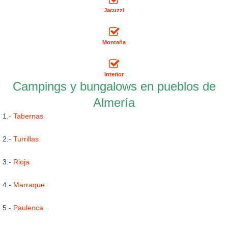
Jacuzzi
Montaña
Interior
Campings y bungalows en pueblos de
Almería
1.-
Tabernas
2.-
Turrillas
3.-
Rioja
4.-
Marraque
5.-
Paulenca