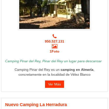
950.527.131
1Foto
Camping Pinar del Rey, Pinar del Rey un lugar para descansar
Camping Pinar del Rey es un
camping en Almería
,
concretamente en la localidad de Vélez Blanco
Ver Más
Nuevo Camping La Herradura