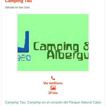
Camping Tau
Ubicado en San José
Ver teléfono
1Foto
Camping Tau, Camping en el corazón del Parque Natural Cabo