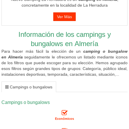
concretamente en la localidad de La Herradura
Ver Más
Información de los campings y
bungalows en Almería
Para hacer más fácil la elección de un
camping o bungalow
en Almería
seguidamente le ofrecemos un listado mediante iconos
de los filtros que puede escoger para su elección. Hemos agrupado
esos filtros según grandes tipos de grupos: Categoría, público ideal,
instalaciones deportivas, temporada, características, situación,...
Campings o bungalows
Campings o bungalows
Económicos