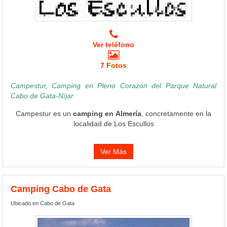
Ver teléfono
7 Fotos
Campestur, Camping en Pleno Corazón del Parque Natural
Cabo de Gata-Níjar
Campestur es un
camping en Almería
, concretamente en la
localidad de Los Escullos
Ver Más
Camping Cabo de Gata
Ubicado en Cabo de Gata