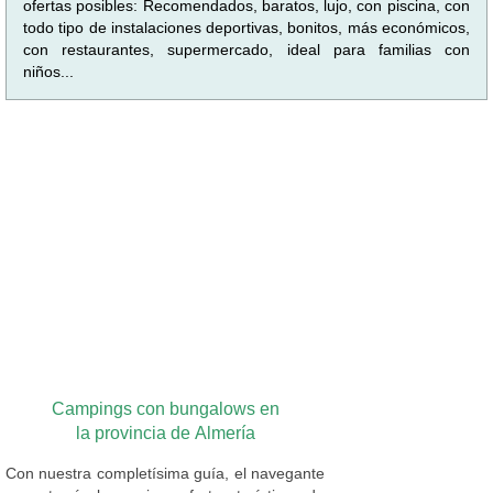
ofertas posibles: Recomendados, baratos, lujo, con piscina, con
todo tipo de instalaciones deportivas, bonitos, más económicos,
con restaurantes, supermercado, ideal para familias con
niños...
Campings con bungalows en
la provincia de Almería
Con nuestra completísima guía, el navegante