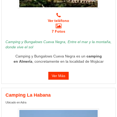
Ver teléfono
7 Fotos
Camping y Bungalows Cueva Negra, Entre el mar y la montaña,
donde vive el sol
Camping y Bungalows Cueva Negra es un
camping
en Almería
, concretamente en la localidad de Mojácar
Ver Más
Camping La Habana
Ubicado en Adra