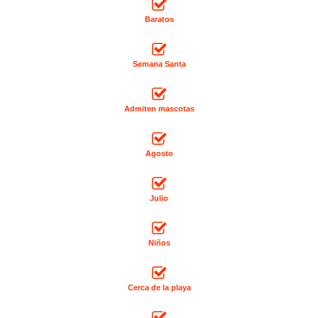
Baratos
Semana Santa
Admiten mascotas
Agosto
Julio
Niños
Cerca de la playa