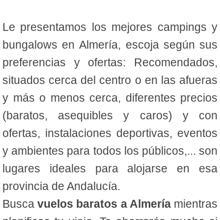
Le presentamos los mejores campings y
bungalows en Almería, escoja según sus
preferencias y ofertas: Recomendados,
situados cerca del centro o en las afueras
y más o menos cerca, diferentes precios
(baratos, asequibles y caros) y con
ofertas, instalaciones deportivas, eventos
y ambientes para todos los públicos,... son
lugares ideales para alojarse en esa
provincia de Andalucía.
Busca
vuelos baratos a Almería
mientras