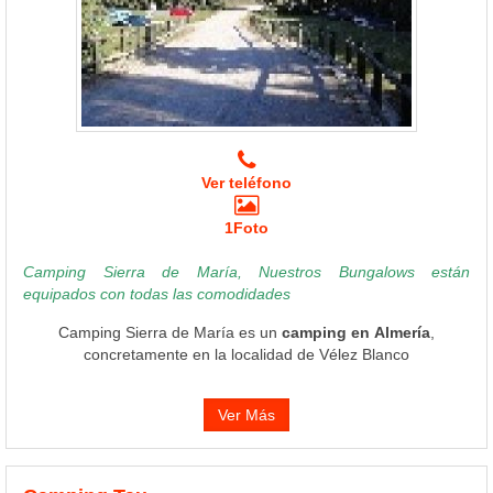
Ver teléfono
1Foto
Camping Sierra de María, Nuestros Bungalows están
equipados con todas las comodidades
Camping Sierra de María es un
camping en Almería
,
concretamente en la localidad de Vélez Blanco
Ver Más