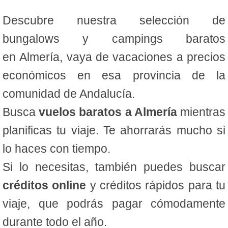
Descubre nuestra selección de
bungalows y campings baratos
en Almería, vaya de vacaciones a precios
económicos en esa provincia de la
comunidad de Andalucía.
Busca
vuelos baratos a Almería
mientras
planificas tu viaje. Te ahorrarás mucho si
lo haces con tiempo.
Si lo necesitas, también puedes buscar
créditos online
y créditos rápidos para tu
viaje, que podrás pagar cómodamente
durante todo el año.