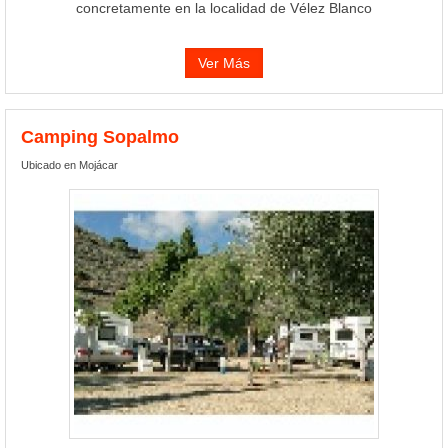
concretamente en la localidad de Vélez Blanco
Ver Más
Camping Sopalmo
Ubicado en Mojácar