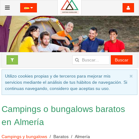
Buscar
Utilizo cookies propias y de terceros para mejorar mis
servicios mediante el análisis de tus hábitos de navegación. Si
continuas navegando, considero que aceptas su uso.
Campings o bungalows baratos
en Almería
Campings y bungalows
Baratos
Almería