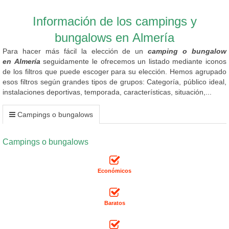
Información de los campings y
bungalows en Almería
Para hacer más fácil la elección de un
camping o bungalow
en Almería
seguidamente le ofrecemos un listado mediante iconos
de los filtros que puede escoger para su elección. Hemos agrupado
esos filtros según grandes tipos de grupos: Categoría, público ideal,
instalaciones deportivas, temporada, características, situación,...
Campings o bungalows
Campings o bungalows
Económicos
Baratos