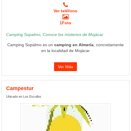
Ver teléfono
1Foto
Camping Sopalmo, Conoce los misterios de Mojácar
Camping Sopalmo es un
camping en Almería
, concretamente
en la localidad de Mojácar
Ver Más
Campestur
Ubicado en Los Escullos