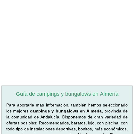
Guía de campings y bungalows en Almería
Para aportarle más información, también hemos seleccionado
los mejores
campings y bungalows en Almería
, provincia de
la comunidad de Andalucía. Disponemos de gran variedad de
ofertas posibles: Recomendados, baratos, lujo, con piscina, con
todo tipo de instalaciones deportivas, bonitos, más económicos,