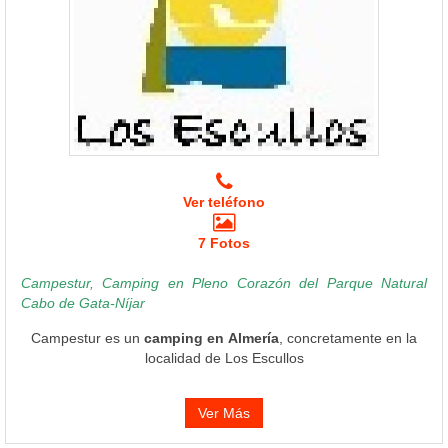
Ver teléfono
7 Fotos
Campestur, Camping en Pleno Corazón del Parque Natural
Cabo de Gata-Níjar
Campestur es un
camping en Almería
, concretamente en la
localidad de Los Escullos
Ver Más