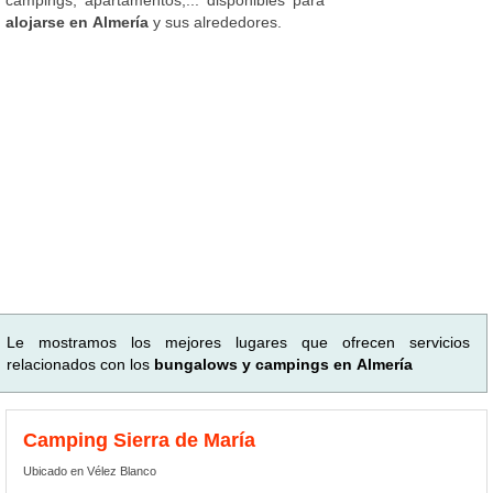
alojarse en Almería
y sus alrededores.
Le mostramos los mejores lugares que ofrecen servicios
relacionados con los
bungalows y campings en Almería
Camping Sierra de María
Ubicado en Vélez Blanco