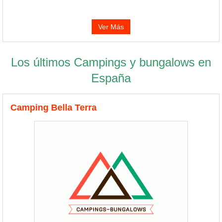
Ver Más
Los últimos Campings y bungalows en
España
Camping Bella Terra