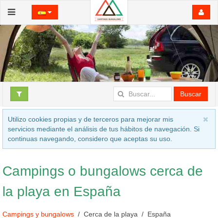
Buscar
Utilizo cookies propias y de terceros para mejorar mis
servicios mediante el análisis de tus hábitos de navegación. Si
continuas navegando, considero que aceptas su uso.
Campings o bungalows cerca de
la playa en España
Campings y bungalows
Cerca de la playa
España