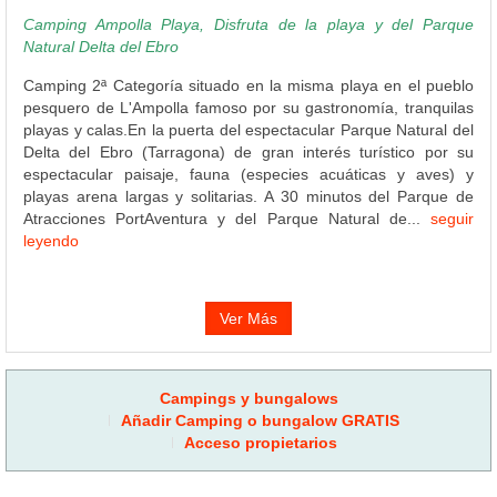
Camping Ampolla Playa, Disfruta de la playa y del Parque
Natural Delta del Ebro
Camping 2ª Categoría situado en la misma playa en el pueblo
pesquero de L'Ampolla famoso por su gastronomía, tranquilas
playas y calas.En la puerta del espectacular Parque Natural del
Delta del Ebro (Tarragona) de gran interés turístico por su
espectacular paisaje, fauna (especies acuáticas y aves) y
playas arena largas y solitarias. A 30 minutos del Parque de
Atracciones PortAventura y del Parque Natural de...
seguir
leyendo
Ver Más
Campings y bungalows
Añadir Camping o bungalow GRATIS
Acceso propietarios