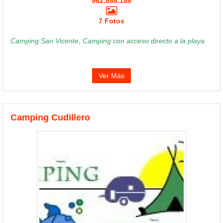
962.888.188
7 Fotos
Camping San Vicente, Camping con acceso directo a la playa
Ver Más
Camping Cudillero