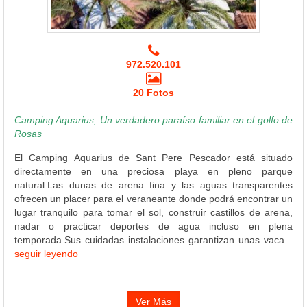
972.520.101
20 Fotos
Camping Aquarius, Un verdadero paraíso familiar en el golfo de
Rosas
El Camping Aquarius de Sant Pere Pescador está situado
directamente en una preciosa playa en pleno parque
natural.Las dunas de arena fina y las aguas transparentes
ofrecen un placer para el veraneante donde podrá encontrar un
lugar tranquilo para tomar el sol, construir castillos de arena,
nadar o practicar deportes de agua incluso en plena
temporada.Sus cuidadas instalaciones garantizan unas vaca...
seguir leyendo
Ver Más