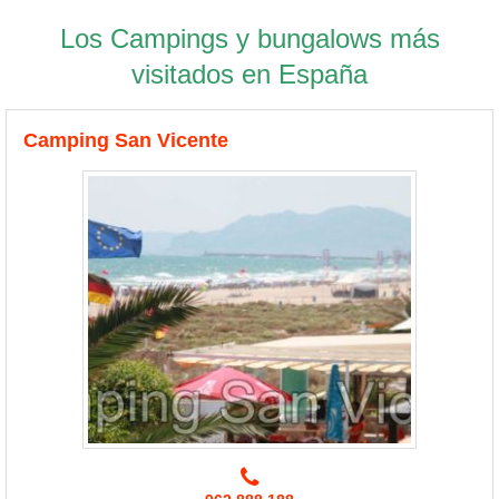
Los Campings y bungalows más
visitados en España
Camping San Vicente