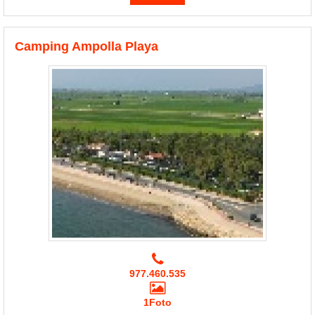
Camping Ampolla Playa
977.460.535
1Foto