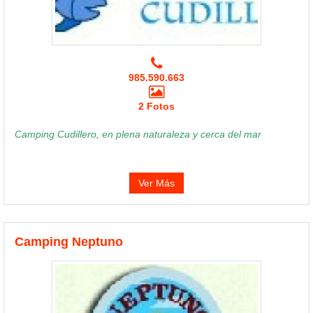
985.590.663
2 Fotos
Camping Cudillero, en plena naturaleza y cerca del mar
Ver Más
Camping Neptuno