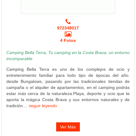
972348017
4 Fotos
Camping Bella Terra, Tu camping en la Costa Brava, un entorno
incomparable
Camping Bella Terra es uno de los complejos de ocio y
entretenimiento familiar para todo tipo de épocas del año.
desde Bungalows, pasando por las tradicionales tiendas de
campaña o el alquiler de apartamentos, en el camping podrás
estar más cerca de la naturaleza.Playa, deporte y ocio que te
aporta la mágica Costa Brava y sus entornos naturales y de
tradición....
seguir leyendo
Ver Más