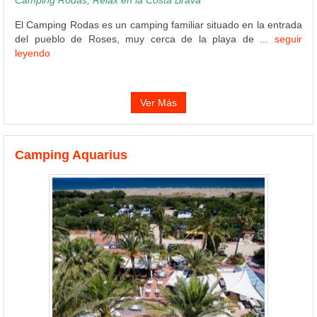
El Camping Rodas es un camping familiar situado en la entrada
del pueblo de Roses, muy cerca de la playa de ...
seguir
leyendo
Ver Más
Camping Aquarius