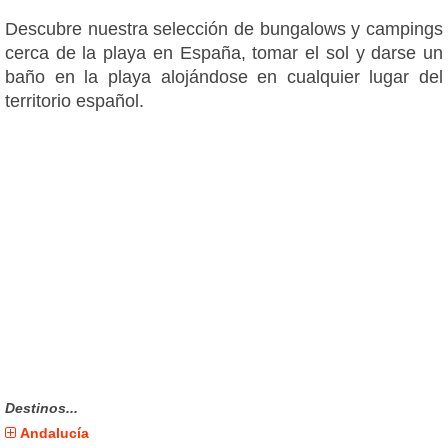
Descubre nuestra selección de bungalows y campings
cerca de la playa en España, tomar el sol y darse un
baño en la playa alojándose en cualquier lugar del
territorio español.
Destinos...
Andalucía