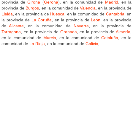
provincia de
Girona
(
Gerona
), en la comunidad de
Madrid
, en la
provincia de
Burgos
, en la comunidad de
Valencia
, en la provincia de
Lleida
, en la provincia de
Huesca
, en la comunidad de
Cantabria
, en
la provincia de
La Coruña
, en la provincia de
León
, en la provincia
de
Alicante
, en la comunidad de
Navarra
, en la provincia de
Tarragona
, en la provincia de
Granada
, en la provincia de
Almería
,
en la comunidad de
Murcia
, en la comunidad de
Cataluña
, en la
comunidad de
La Rioja
, en la comunidad de
Galicia
, ...