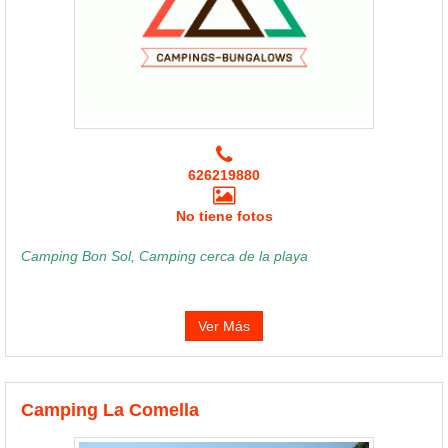
626219880
No tiene fotos
Camping Bon Sol, Camping cerca de la playa
Ver Más
Camping La Comella