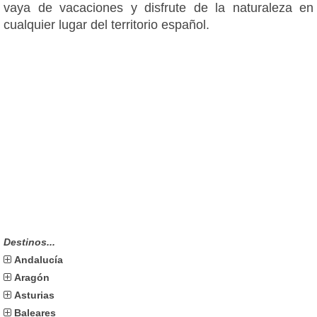
vaya de vacaciones y disfrute de la naturaleza en
cualquier lugar del territorio español.
Destinos...
Andalucía
Aragón
Asturias
Baleares