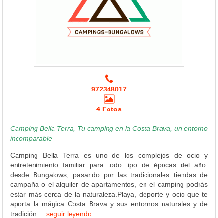
972348017
4 Fotos
Camping Bella Terra, Tu camping en la Costa Brava, un entorno
incomparable
Camping Bella Terra es uno de los complejos de ocio y
entretenimiento familiar para todo tipo de épocas del año.
desde Bungalows, pasando por las tradicionales tiendas de
campaña o el alquiler de apartamentos, en el camping podrás
estar más cerca de la naturaleza.Playa, deporte y ocio que te
aporta la mágica Costa Brava y sus entornos naturales y de
tradición....
seguir leyendo