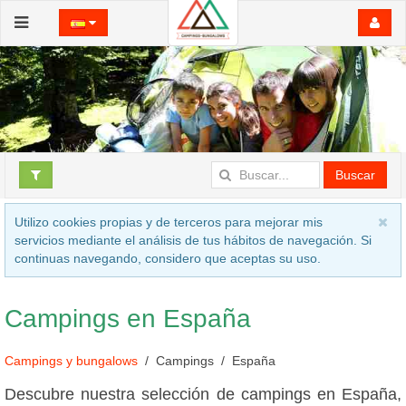
Buscar
Utilizo cookies propias y de terceros para mejorar mis
servicios mediante el análisis de tus hábitos de navegación. Si
continuas navegando, considero que aceptas su uso.
Campings en España
Campings y bungalows
Campings
España
Descubre nuestra selección de campings en España,