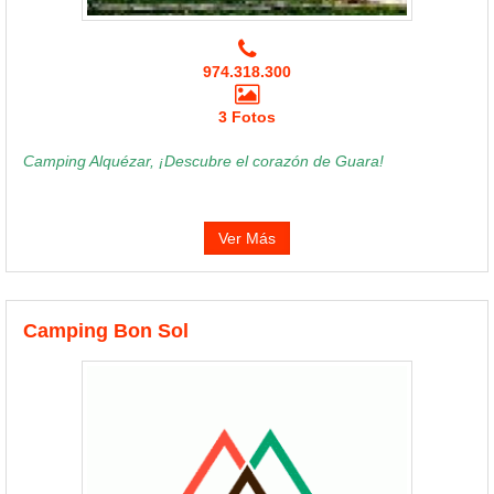
974.318.300
3 Fotos
Camping Alquézar, ¡Descubre el corazón de Guara!
Ver Más
Camping Bon Sol