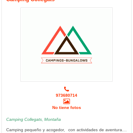
973680714
No tiene fotos
Camping Collegats, Montaña
Camping pequeño y acogedor, con actividades de aventura....