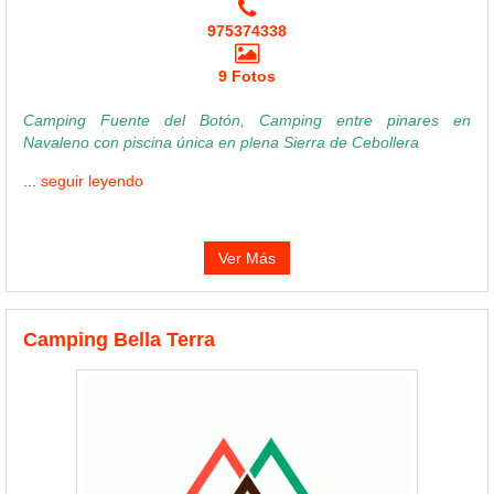
975374338
9 Fotos
Camping Fuente del Botón, Camping entre pinares en
Navaleno con piscina única en plena Sierra de Cebollera
...
seguir leyendo
Ver Más
Camping Bella Terra