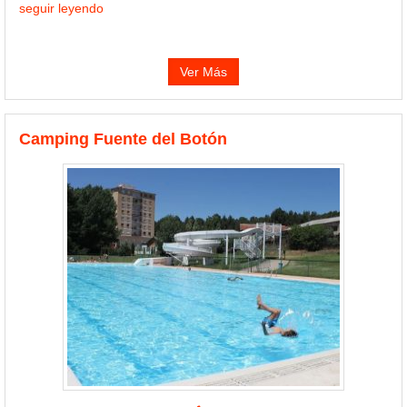
seguir leyendo
Ver Más
Camping Fuente del Botón