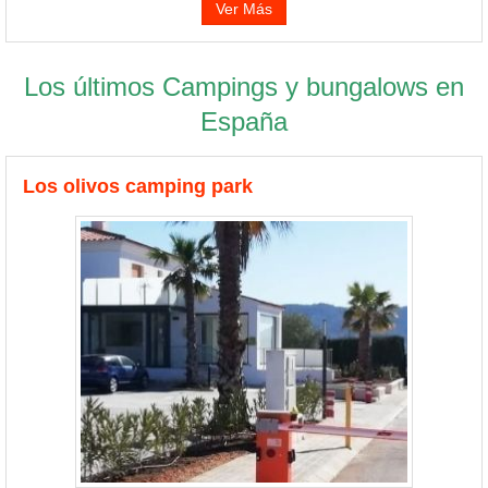
Ver Más
Los últimos Campings y bungalows en
España
Los olivos camping park