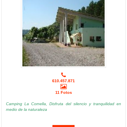
610.457.871
11 Fotos
Camping La Comella, Disfruta del silencio y tranquilidad en
medio de la naturaleza