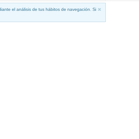
iante el análisis de tus hábitos de navegación. Si