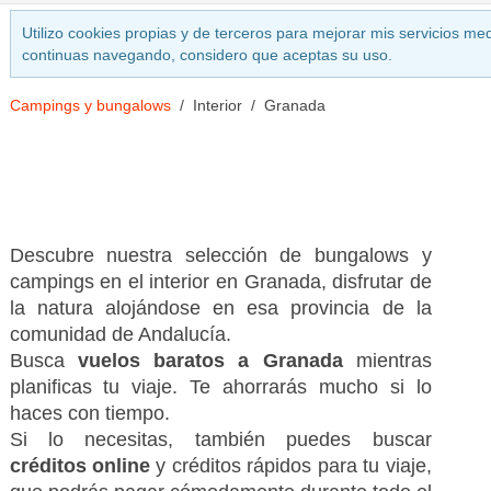
Utilizo cookies propias y de terceros para mejorar mis servicios med
continuas navegando, considero que aceptas su uso.
Campings y bungalows
Interior
Granada
Descubre nuestra selección de bungalows y
campings en el interior en Granada, disfrutar de
la natura alojándose en esa provincia de la
comunidad de Andalucía.
Busca
vuelos baratos a Granada
mientras
planificas tu viaje. Te ahorrarás mucho si lo
haces con tiempo.
Si lo necesitas, también puedes buscar
créditos online
y créditos rápidos para tu viaje,