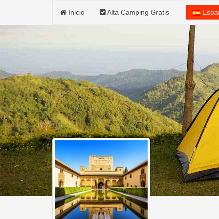
Inicio
Alta Camping Gratis
Espa