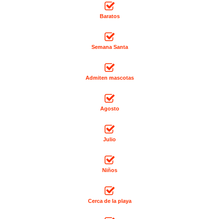
Baratos
Semana Santa
Admiten mascotas
Agosto
Julio
Niños
Cerca de la playa