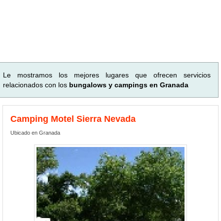
Le mostramos los mejores lugares que ofrecen servicios
relacionados con los
bungalows y campings en Granada
Camping Motel Sierra Nevada
Ubicado en Granada