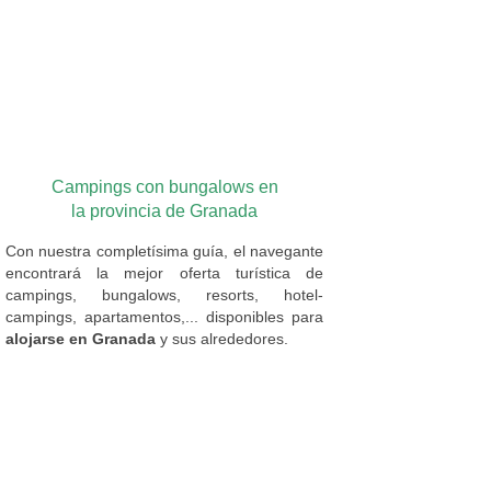
Campings con bungalows en
la provincia de Granada
Con nuestra completísima guía, el navegante
encontrará la mejor oferta turística de
campings, bungalows, resorts, hotel-
campings, apartamentos,... disponibles para
alojarse en Granada
y sus alrededores.