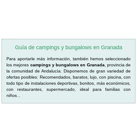
Guía de campings y bungalows en Granada
Para aportarle más información, también hemos seleccionado
los mejores
campings y bungalows en Granada
, provincia de
la comunidad de Andalucía. Disponemos de gran variedad de
ofertas posibles: Recomendados, baratos, lujo, con piscina, con
todo tipo de instalaciones deportivas, bonitos, más económicos,
con restaurantes, supermercado, ideal para familias con
niños...