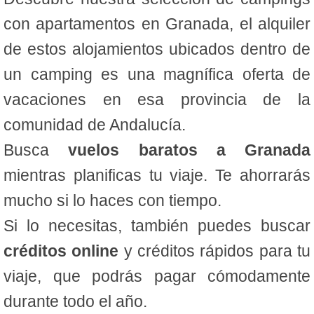
con apartamentos en Granada, el alquiler
de estos alojamientos ubicados dentro de
un camping es una magnífica oferta de
vacaciones en esa provincia de la
comunidad de Andalucía.
Busca
vuelos baratos a Granada
mientras planificas tu viaje. Te ahorrarás
mucho si lo haces con tiempo.
Si lo necesitas, también puedes buscar
créditos online
y créditos rápidos para tu
viaje, que podrás pagar cómodamente
durante todo el año.