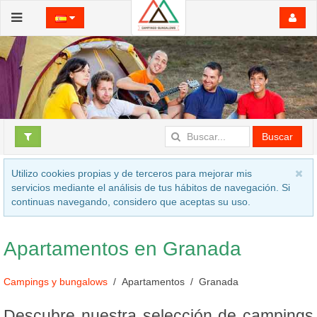
Buscar
Utilizo cookies propias y de terceros para mejorar mis
servicios mediante el análisis de tus hábitos de navegación. Si
continuas navegando, considero que aceptas su uso.
Apartamentos en Granada
Campings y bungalows
Apartamentos
Granada
Descubre nuestra selección de campings