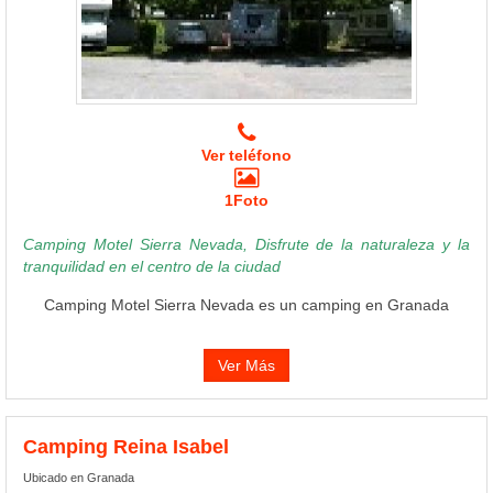
Ver teléfono
1Foto
Camping Motel Sierra Nevada, Disfrute de la naturaleza y la
tranquilidad en el centro de la ciudad
Camping Motel Sierra Nevada es un camping en Granada
Ver Más
Camping Reina Isabel
Ubicado en Granada