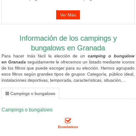
Ver Más
Información de los campings y
bungalows en Granada
Para hacer más fácil la elección de un
camping o bungalow
en Granada
seguidamente le ofrecemos un listado mediante iconos
de los filtros que puede escoger para su elección. Hemos agrupado
esos filtros según grandes tipos de grupos: Categoría, público ideal,
instalaciones deportivas, temporada, características, situación,...
Campings o bungalows
Campings o bungalows
Económicos