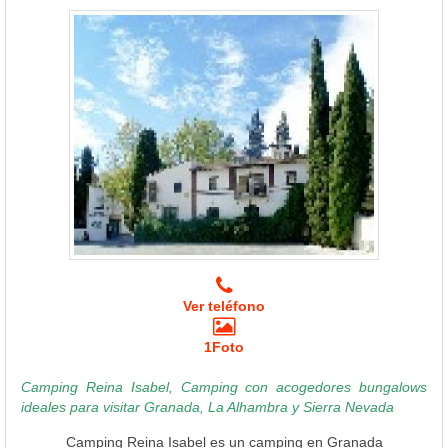
Ver teléfono
1Foto
Camping Reina Isabel, Camping con acogedores bungalows
ideales para visitar Granada, La Alhambra y Sierra Nevada
Camping Reina Isabel es un camping en Granada