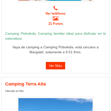
Ver teléfono
11 Fotos
Camping Poboleda, Camping familiar ideal para disfrutar en la
naturaleza
Vaya de camping a Camping Poboleda, está cercano a
Margalef, solamente a 9.51 Kms.
Ver Más
Camping Terra Alta
Ubicado en Bot