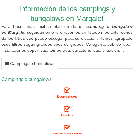
Información de los campings y
bungalows en Margalef
Para hacer más fácil la elección de un
camping o bungalow
en Margalef
seguidamente le ofrecemos un listado mediante iconos
de los filtros que puede escoger para su elección. Hemos agrupado
esos filtros según grandes tipos de grupos: Categoría, público ideal,
instalaciones deportivas, temporada, características, situación,...
Campings o bungalows
Campings o bungalows
Económicos
Baratos
Admiten mascotas