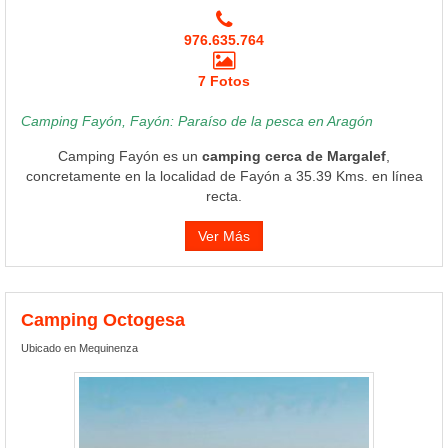
976.635.764
7 Fotos
Camping Fayón, Fayón: Paraíso de la pesca en Aragón
Camping Fayón es un
camping cerca de Margalef
,
concretamente en la localidad de Fayón a 35.39 Kms. en línea
recta.
Ver Más
Camping Octogesa
Ubicado en Mequinenza