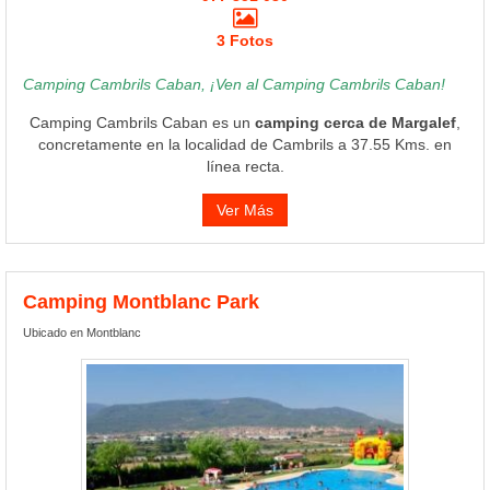
3 Fotos
Camping Cambrils Caban, ¡Ven al Camping Cambrils Caban!
Camping Cambrils Caban es un
camping cerca de Margalef
,
concretamente en la localidad de Cambrils a 37.55 Kms. en
línea recta.
Ver Más
Camping Montblanc Park
Ubicado en Montblanc