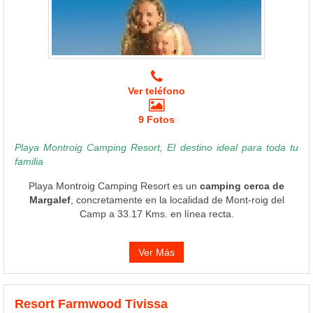
Ver teléfono
9 Fotos
Playa Montroig Camping Resort, El destino ideal para toda tu
familia
Playa Montroig Camping Resort es un
camping cerca de
Margalef
, concretamente en la localidad de Mont-roig del
Camp a 33.17 Kms. en línea recta.
Ver Más
Resort Farmwood Tivissa