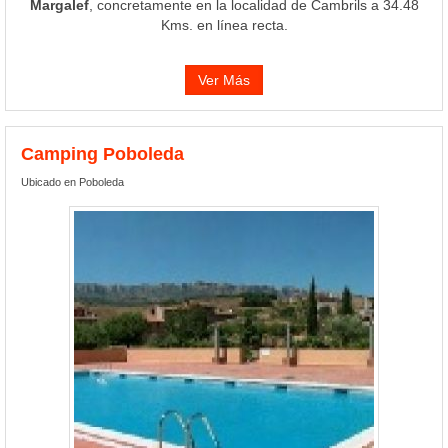
Margalef
, concretamente en la localidad de Cambrils a 34.48
Kms. en línea recta.
Ver Más
Camping Poboleda
Ubicado en Poboleda