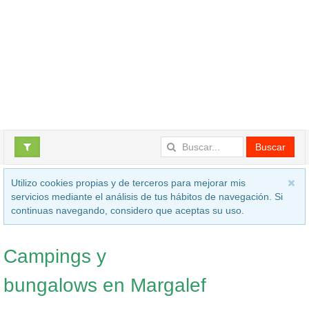
Buscar
Utilizo cookies propias y de terceros para mejorar mis
servicios mediante el análisis de tus hábitos de navegación. Si
continuas navegando, considero que aceptas su uso.
Campings y
bungalows en Margalef