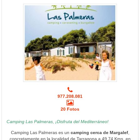
977.208.081
20 Fotos
Camping Las Palmeras, ¡Disfruta del Mediterráneo!
Camping Las Palmeras es un
camping cerca de Margalef
,
concretamente en la localidad de Tarragona a 49.74 Kms. en