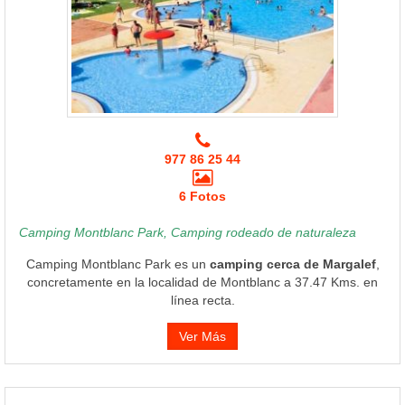
977 86 25 44
6 Fotos
Camping Montblanc Park, Camping rodeado de naturaleza
Camping Montblanc Park es un
camping cerca de Margalef
,
concretamente en la localidad de Montblanc a 37.47 Kms. en
línea recta.
Ver Más