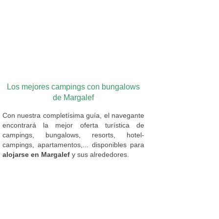
Los mejores campings con bungalows
de Margalef
Con nuestra completísima guía, el navegante
encontrará la mejor oferta turística de
campings, bungalows, resorts, hotel-
campings, apartamentos,... disponibles para
alojarse en Margalef
y sus alrededores.