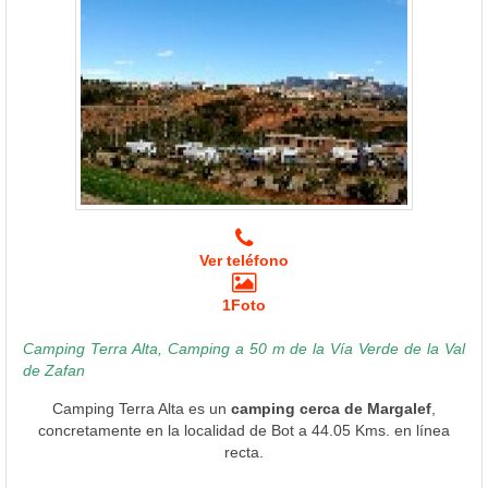
Ver teléfono
1Foto
Camping Terra Alta, Camping a 50 m de la Vía Verde de la Val
de Zafan
Camping Terra Alta es un
camping cerca de Margalef
,
concretamente en la localidad de Bot a 44.05 Kms. en línea
recta.