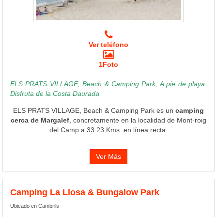
Ver teléfono
1Foto
ELS PRATS VILLAGE, Beach & Camping Park, A pie de playa.
Disfruta de la Costa Daurada
ELS PRATS VILLAGE, Beach & Camping Park es un
camping
cerca de Margalef
, concretamente en la localidad de Mont-roig
del Camp a 33.23 Kms. en línea recta.
Ver Más
Camping La Llosa & Bungalow Park
Ubicado en Cambrils