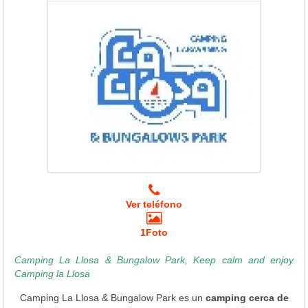
Ver teléfono
1Foto
Camping La Llosa & Bungalow Park, Keep calm and enjoy
Camping la Llosa
Camping La Llosa & Bungalow Park es un
camping cerca de