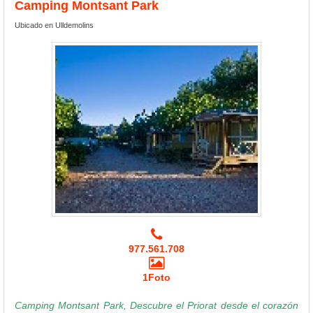
Camping Montsant Park
Ubicado en Ulldemolins
977.561.708
1Foto
Camping Montsant Park, Descubre el Priorat desde el corazón