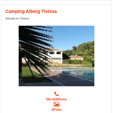
Camping Alberg Tivissa
Ubicado en Tivissa
Ver teléfono
1Foto