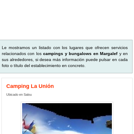
Le mostramos un listado con los lugares que ofrecen servicios
relacionados con los
campings y bungalows en Margalef
y en
sus alrededores, si desea más información puede pulsar en cada
foto o título del establecimiento en concreto.
Camping La Unión
Ubicado en Salou