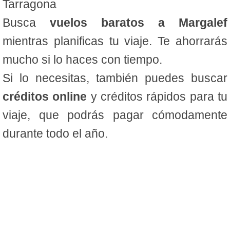
Tarragona
Busca
vuelos baratos a Margalef
mientras planificas tu viaje. Te ahorrarás
mucho si lo haces con tiempo.
Si lo necesitas, también puedes buscar
créditos online
y créditos rápidos para tu
viaje, que podrás pagar cómodamente
durante todo el año.