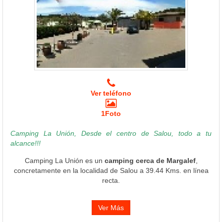
Ver teléfono
1Foto
Camping La Unión, Desde el centro de Salou, todo a tu
alcance!!!
Camping La Unión es un
camping cerca de Margalef
,
concretamente en la localidad de Salou a 39.44 Kms. en línea
recta.
Ver Más