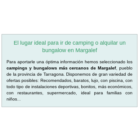
El lugar ideal para ir de camping o alquilar un
bungalow en Margalef
Para aportarle una óptima información hemos seleccionado los
campings y bungalows más cercanos de Margalef
, pueblo
de la provincia de Tarragona. Disponemos de gran variedad de
ofertas posibles: Recomendados, baratos, lujo, con piscina, con
todo tipo de instalaciones deportivas, bonitos, más económicos,
con restaurantes, supermercado, ideal para familias con
niños...