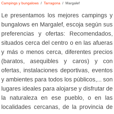
Campings y bungalows
Tarragona
Margalef
Le presentamos los mejores campings y
bungalows en Margalef, escoja según sus
preferencias y ofertas: Recomendados,
situados cerca del centro o en las afueras
y más o menos cerca, diferentes precios
(baratos, asequibles y caros) y con
ofertas, instalaciones deportivas, eventos
y ambientes para todos los públicos,... son
lugares ideales para alojarse y disfrutar de
la naturaleza en ese pueblo, o en las
localidades cercanas, de la provincia de