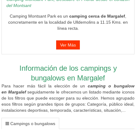
del Montsant
Camping Montsant Park es un
camping cerca de Margalef
,
concretamente en la localidad de Ulldemolins a 11.15 Kms. en
línea recta.
Ver Más
Información de los campings y
bungalows en Margalef
Para hacer más fácil la elección de un
camping o bungalow
en Margalef
seguidamente le ofrecemos un listado mediante iconos
de los filtros que puede escoger para su elección. Hemos agrupado
esos filtros según grandes tipos de grupos: Categoría, público ideal,
instalaciones deportivas, temporada, características, situación,...
Campings o bungalows