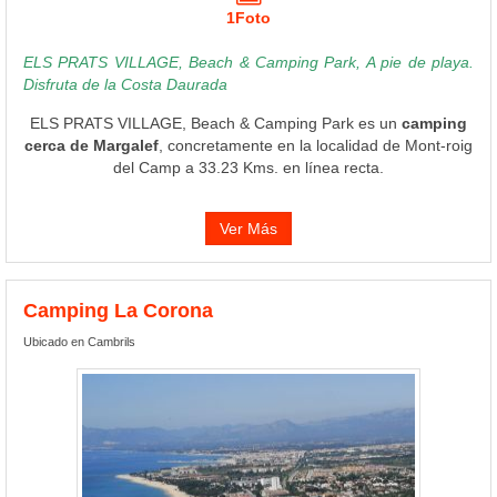
1Foto
ELS PRATS VILLAGE, Beach & Camping Park, A pie de playa.
Disfruta de la Costa Daurada
ELS PRATS VILLAGE, Beach & Camping Park es un
camping
cerca de Margalef
, concretamente en la localidad de Mont-roig
del Camp a 33.23 Kms. en línea recta.
Ver Más
Camping La Corona
Ubicado en Cambrils