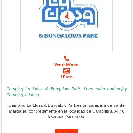
Ver teléfono
1Foto
Camping La Llosa & Bungalow Park, Keep calm and enjoy
Camping la Llosa
Camping La Llosa & Bungalow Park es un
camping cerca de
Margalef
, concretamente en la localidad de Cambrils a 34.48
Kms. en línea recta.