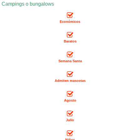
Campings o bungalows
Económicos
Baratos
Semana Santa
Admiten mascotas
Agosto
Julio
Niños