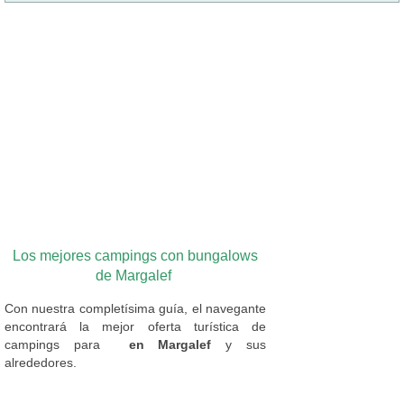
Los mejores campings con bungalows
de Margalef
Con nuestra completísima guía, el navegante
encontrará la mejor oferta turística de
campings
para
en Margalef
y sus
alrededores.