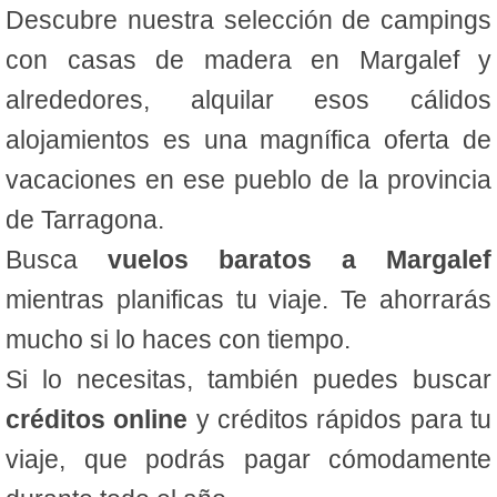
Descubre nuestra selección de campings
con casas de madera en Margalef y
alrededores, alquilar esos cálidos
alojamientos es una magnífica oferta de
vacaciones en ese pueblo de la provincia
de Tarragona.
Busca
vuelos baratos a Margalef
mientras planificas tu viaje. Te ahorrarás
mucho si lo haces con tiempo.
Si lo necesitas, también puedes buscar
créditos online
y créditos rápidos para tu
viaje, que podrás pagar cómodamente