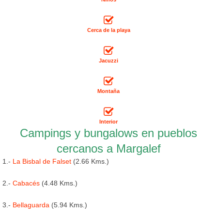
Cerca de la playa
Jacuzzi
Montaña
Interior
Campings y bungalows en pueblos
cercanos a Margalef
1.-
La Bisbal de Falset
(2.66 Kms.)
2.-
Cabacés
(4.48 Kms.)
3.-
Bellaguarda
(5.94 Kms.)