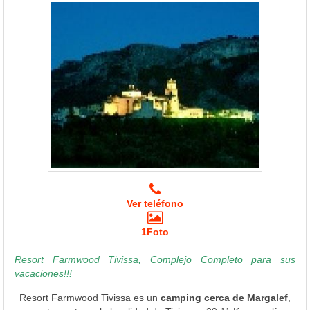
Ver teléfono
1Foto
Resort Farmwood Tivissa, Complejo Completo para sus
vacaciones!!!
Resort Farmwood Tivissa es un
camping cerca de Margalef
,