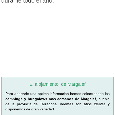
durante todo el año.
El alojamiento
de Margalef
Para aportarle una óptima información hemos seleccionado los
campings y bungalows más cercanos de Margalef
, pueblo
de la provincia de Tarragona. Además son
sitios ideales
y
disponemos de gran variedad