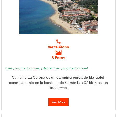
Ver teléfono
3 Fotos
Camping La Corona, ¡Ven al Camping La Corona!
Camping La Corona es un
camping cerca de Margalef
,
concretamente en la localidad de Cambrils a 37.55 Kms. en
línea recta.
Ver Más