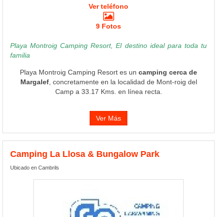
Ver teléfono
9 Fotos
Playa Montroig Camping Resort, El destino ideal para toda tu
familia
Playa Montroig Camping Resort es un
camping cerca de
Margalef
, concretamente en la localidad de Mont-roig del
Camp a 33.17 Kms. en línea recta.
Ver Más
Camping La Llosa & Bungalow Park
Ubicado en Cambrils