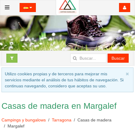
Buscar
Utilizo cookies propias y de terceros para mejorar mis
servicios mediante el análisis de tus hábitos de navegación. Si
continuas navegando, considero que aceptas su uso.
Casas de madera en Margalef
Campings y bungalows
Tarragona
Casas de madera
Margalef