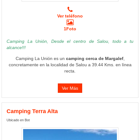
Ver teléfono
1Foto
Camping La Unión, Desde el centro de Salou, todo a tu
alcance!!!
Camping La Unión es un
camping cerca de Margalef
,
concretamente en la localidad de Salou a 39.44 Kms. en línea
recta.
Ver Más
Camping Terra Alta
Ubicado en Bot