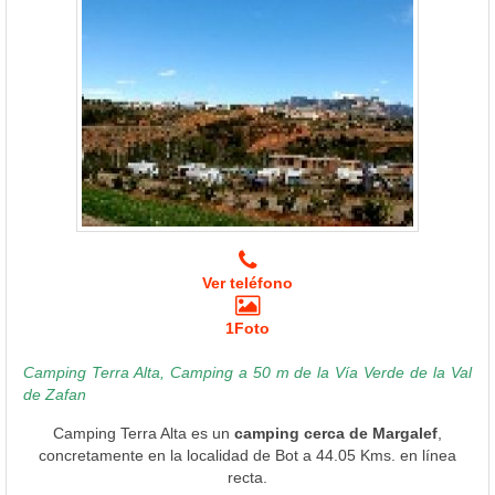
Ver teléfono
1Foto
Camping Terra Alta, Camping a 50 m de la Vía Verde de la Val
de Zafan
Camping Terra Alta es un
camping cerca de Margalef
,
concretamente en la localidad de Bot a 44.05 Kms. en línea
recta.