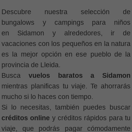
Descubre nuestra selección de
bungalows y campings para niños
en Sidamon y alrededores, ir de
vacaciones con los pequeños en la natura
es la mejor opción en ese pueblo de la
provincia de Lleida.
Busca
vuelos baratos a Sidamon
mientras planificas tu viaje. Te ahorrarás
mucho si lo haces con tiempo.
Si lo necesitas, también puedes buscar
créditos online
y créditos rápidos para tu
viaje, que podrás pagar cómodamente