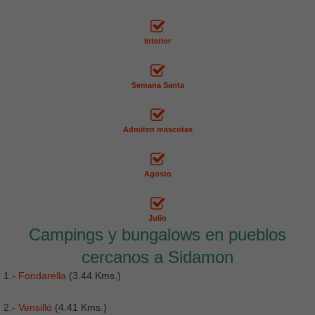
Interior
Semana Santa
Admiten mascotas
Agosto
Julio
Campings y bungalows en pueblos
cercanos a Sidamon
1.-
Fondarella
(3.44 Kms.)
2.-
Vensilló
(4.41 Kms.)