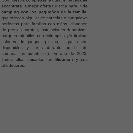
encontrará la mejor oferta turística para
ir de
camping con los pequeños de la familia
,
que ofrecen alquiler de parcelas o bungalows
perfectos para familias con niños, disponen
de precios baratos, instalaciones deportivas,
parques infantiles con columpios y/o tirolina,
salones de juegos, piscina,... que están
disponibles y libres durante un fin de
semana, un puente o el verano de 2023.
Todos ellos ubicados en
Sidamon
y sus
alrededores.