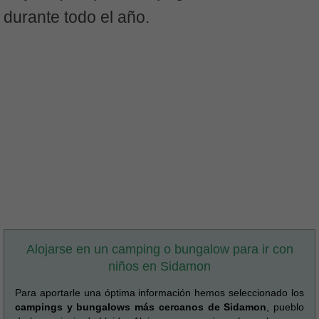
durante todo el año.
Alojarse en un camping o bungalow para ir con
niños en Sidamon
Para aportarle una óptima información hemos seleccionado los
campings y bungalows más cercanos de Sidamon
, pueblo