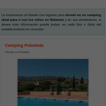
Le mostramos un listado con lugares para
dormir en un camping
ideal para ir con los niños en Sidamon
y en sus alrededores, si
desea más información puede pulsar en cada foto o título del
establecimiento en concreto.
Camping Poboleda
Ubicado en Poboleda