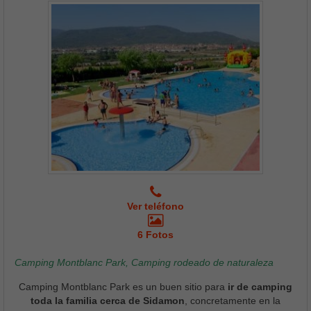
Ver teléfono
6 Fotos
Camping Montblanc Park, Camping rodeado de naturaleza
Camping Montblanc Park es un buen sitio para
ir de camping
toda la familia cerca de Sidamon
, concretamente en la