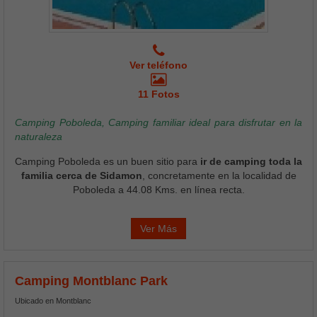
Ver teléfono
11 Fotos
Camping Poboleda, Camping familiar ideal para disfrutar en la
naturaleza
Camping Poboleda es un buen sitio para
ir de camping toda la
familia cerca de Sidamon
, concretamente en la localidad de
Poboleda a 44.08 Kms. en línea recta.
Ver Más
Camping Montblanc Park
Ubicado en Montblanc