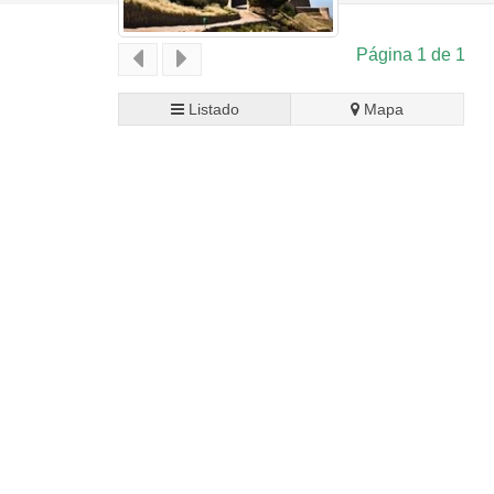
Página 1 de 1
Listado
Mapa