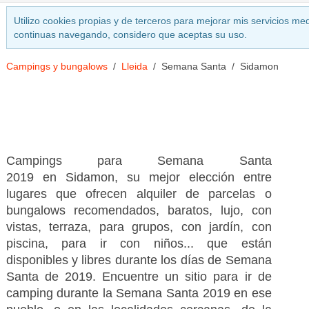
Utilizo cookies propias y de terceros para mejorar mis servicios med
continuas navegando, considero que aceptas su uso.
Campings y bungalows
Lleida
Semana Santa
Sidamon
Campings para Semana Santa
2019 en Sidamon, su mejor elección entre
lugares que ofrecen alquiler de parcelas o
bungalows recomendados, baratos, lujo, con
vistas, terraza, para grupos, con jardín, con
piscina, para ir con niños... que están
disponibles y libres durante los días de Semana
Santa de 2019. Encuentre un sitio para ir de
camping durante la Semana Santa 2019 en ese