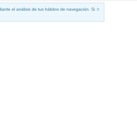
iante el análisis de tus hábitos de navegación. Si