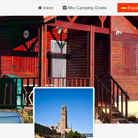
Inicio
Alta Camping Gratis
Espa