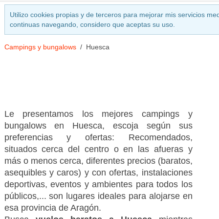
Utilizo cookies propias y de terceros para mejorar mis servicios med
continuas navegando, considero que aceptas su uso.
Campings y bungalows
Huesca
Le presentamos los mejores campings y
bungalows en Huesca, escoja según sus
preferencias y ofertas: Recomendados,
situados cerca del centro o en las afueras y
más o menos cerca, diferentes precios (baratos,
asequibles y caros) y con ofertas, instalaciones
deportivas, eventos y ambientes para todos los
públicos,... son lugares ideales para alojarse en
esa provincia de Aragón.