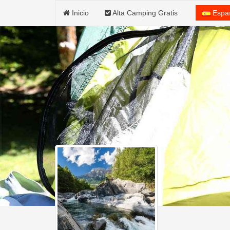
Inicio
Alta Camping Gratis
Espa