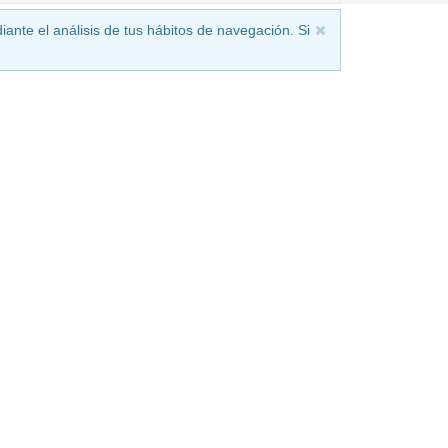
iante el análisis de tus hábitos de navegación. Si