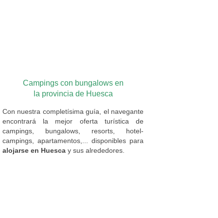
Campings con bungalows en
la provincia de Huesca
Con nuestra completísima guía, el navegante
encontrará la mejor oferta turística de
campings, bungalows, resorts, hotel-
campings, apartamentos,... disponibles para
alojarse en Huesca
y sus alrededores.