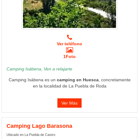
Ver teléfono
1Foto
Camping Isábena, Ven a relajarte
Camping Isábena es un
camping en Huesca
, concretamente
en la localidad de La Puebla de Roda
Ver Más
Camping Lago Barasona
Ubicado en La Puebla de Castro