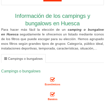
Información de los campings y
bungalows en Huesca
Para hacer más fácil la elección de un
camping o bungalow
en Huesca
seguidamente le ofrecemos un listado mediante iconos
de los filtros que puede escoger para su elección. Hemos agrupado
esos filtros según grandes tipos de grupos: Categoría, público ideal,
instalaciones deportivas, temporada, características, situación,...
Campings o bungalows
Campings o bungalows
Económicos
Baratos