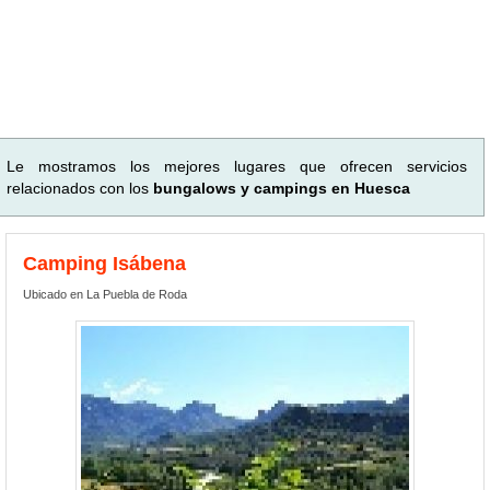
Le mostramos los mejores lugares que ofrecen servicios
relacionados con los
bungalows y campings en Huesca
Camping Isábena
Ubicado en La Puebla de Roda