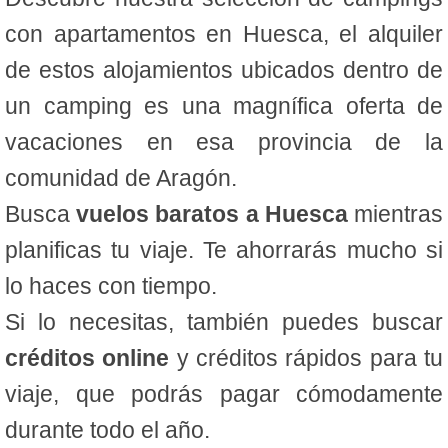
con apartamentos en Huesca, el alquiler
de estos alojamientos ubicados dentro de
un camping es una magnífica oferta de
vacaciones en esa provincia de la
comunidad de Aragón.
Busca
vuelos baratos a Huesca
mientras
planificas tu viaje. Te ahorrarás mucho si
lo haces con tiempo.
Si lo necesitas, también puedes buscar
créditos online
y créditos rápidos para tu
viaje, que podrás pagar cómodamente
durante todo el año.