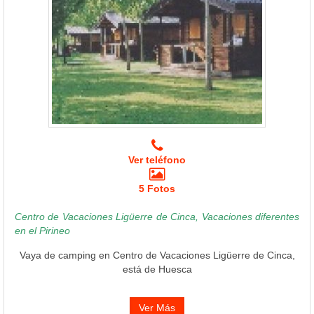
Ver teléfono
5 Fotos
Centro de Vacaciones Ligüerre de Cinca, Vacaciones diferentes
en el Pirineo
Vaya de camping en Centro de Vacaciones Ligüerre de Cinca,
está de Huesca
Ver Más