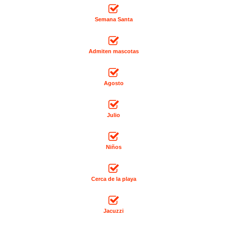
Semana Santa
Admiten mascotas
Agosto
Julio
Niños
Cerca de la playa
Jacuzzi