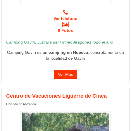
Ver teléfono
9 Fotos
Camping Gavín, Disfruta del Pirineo Aragones todo el año
Camping Gavín es un
camping en Huesca
, concretamente en
la localidad de Gavín
Ver Más
Centro de Vacaciones Ligüerre de Cinca
Ubicado en Abizanda