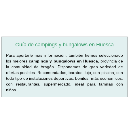
Guía de campings y bungalows en Huesca
Para aportarle más información, también hemos seleccionado
los mejores
campings y bungalows en Huesca
, provincia de
la comunidad de Aragón. Disponemos de gran variedad de
ofertas posibles: Recomendados, baratos, lujo, con piscina, con
todo tipo de instalaciones deportivas, bonitos, más económicos,
con restaurantes, supermercado, ideal para familias con
niños...