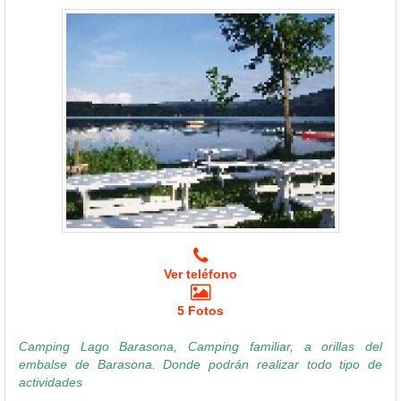
Ver teléfono
5 Fotos
Camping Lago Barasona, Camping familiar, a orillas del
embalse de Barasona. Donde podrán realizar todo tipo de
actividades