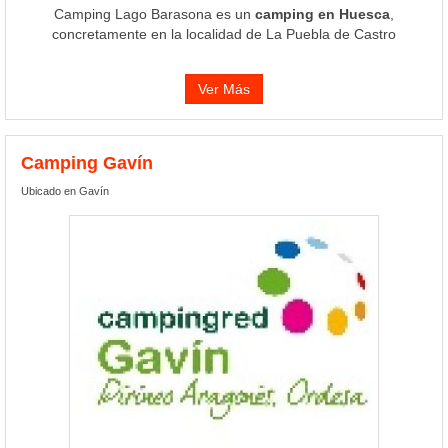
Camping Lago Barasona es un
camping en Huesca
,
concretamente en la localidad de La Puebla de Castro
Ver Más
Camping Gavín
Ubicado en Gavín