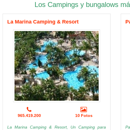
Los Campings y bungalows más
La Marina Camping & Resort
P
965.419.200
10 Fotos
La Marina Camping & Resort, Un Camping para
Pa