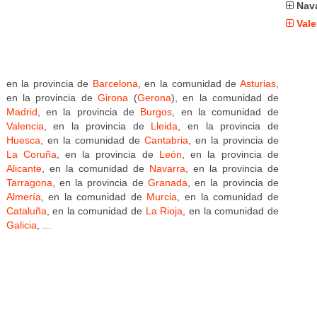
Nav
Vale
en la provincia de
Barcelona
, en la comunidad de
Asturias
,
en la provincia de
Girona
(
Gerona
), en la comunidad de
Madrid
, en la provincia de
Burgos
, en la comunidad de
Valencia
, en la provincia de
Lleida
, en la provincia de
Huesca
, en la comunidad de
Cantabria
, en la provincia de
La Coruña
, en la provincia de
León
, en la provincia de
Alicante
, en la comunidad de
Navarra
, en la provincia de
Tarragona
, en la provincia de
Granada
, en la provincia de
Almería
, en la comunidad de
Murcia
, en la comunidad de
Cataluña
, en la comunidad de
La Rioja
, en la comunidad de
Galicia
, ...