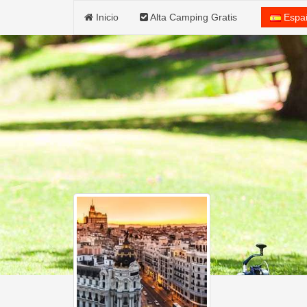
Inicio
Alta Camping Gratis
Espa