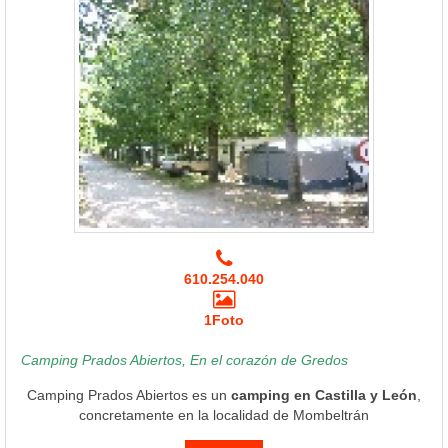
610.254.040
1Foto
Camping Prados Abiertos, En el corazón de Gredos
Camping Prados Abiertos es un
camping en Castilla y León
,
concretamente en la localidad de Mombeltrán