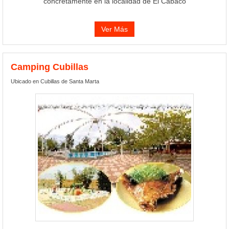
concretamente en la localidad de El Cabaco
Ver Más
Camping Cubillas
Ubicado en Cubillas de Santa Marta