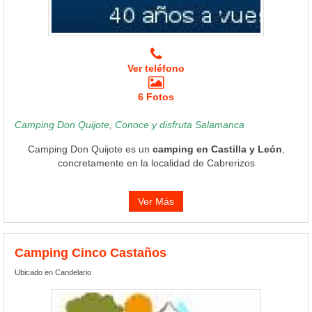
Ver teléfono
6 Fotos
Camping Don Quijote, Conoce y disfruta Salamanca
Camping Don Quijote es un
camping en Castilla y León
,
concretamente en la localidad de Cabrerizos
Ver Más
Camping Cinco Castaños
Ubicado en Candelario