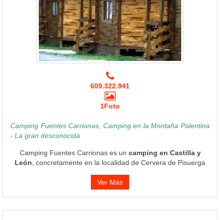
609.322.941
1Foto
Camping Fuentes Carrionas, Camping en la Montaña Palentina
- La gran desconocida
Camping Fuentes Carrionas es un
camping en Castilla y
León
, concretamente en la localidad de Cervera de Pisuerga
Ver Más