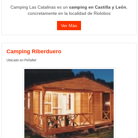
Camping Las Catalinas es un
camping en Castilla y León
,
concretamente en la localidad de Riolobos
Ver Más
Camping Riberduero
Ubicado en Peñafiel