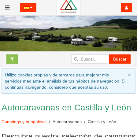
Buscar
Utilizo cookies propias y de terceros para mejorar mis
servicios mediante el análisis de tus hábitos de navegación. Si
continuas navegando, considero que aceptas su uso.
Autocaravanas en Castilla y León
Campings y bungalows
Autocaravanas
Castilla y León
Descubre nuestra selección de campings