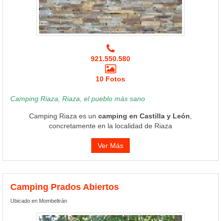
921.550.580
10 Fotos
Camping Riaza, Riaza, el pueblo más sano
Camping Riaza es un
camping en Castilla y León
,
concretamente en la localidad de Riaza
Ver Más
Camping Prados Abiertos
Ubicado en Mombeltrán