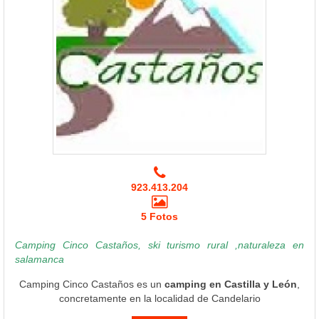
923.413.204
5 Fotos
Camping Cinco Castaños, ski turismo rural ,naturaleza en
salamanca
Camping Cinco Castaños es un
camping en Castilla y León
,
concretamente en la localidad de Candelario