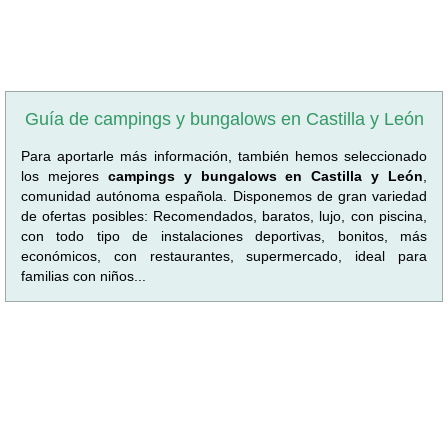
Guía de campings y bungalows en Castilla y León
Para aportarle más información, también hemos seleccionado
los mejores
campings y bungalows en Castilla y León
,
comunidad autónoma española. Disponemos de gran variedad
de ofertas posibles: Recomendados, baratos, lujo, con piscina,
con todo tipo de instalaciones deportivas, bonitos, más
económicos, con restaurantes, supermercado, ideal para
familias con niños...