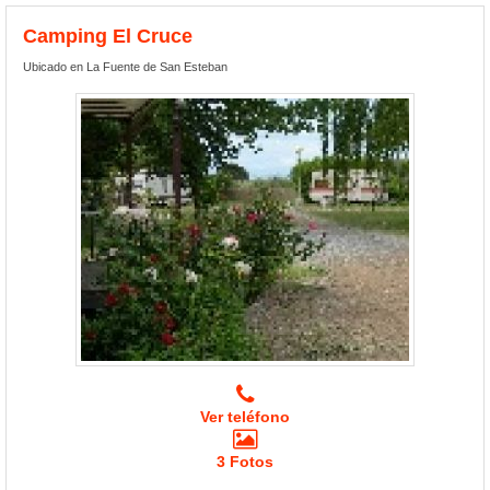
Camping El Cruce
Ubicado en La Fuente de San Esteban
Ver teléfono
3 Fotos