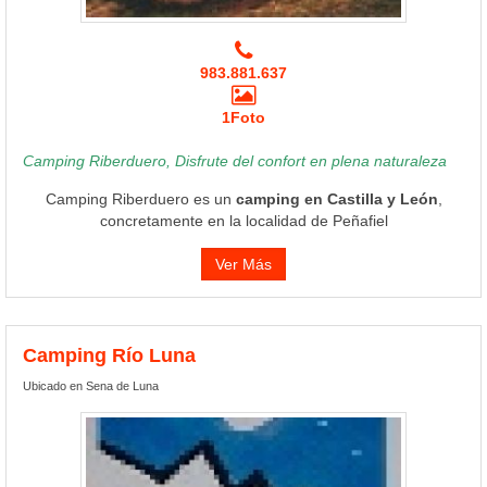
983.881.637
1Foto
Camping Riberduero, Disfrute del confort en plena naturaleza
Camping Riberduero es un
camping en Castilla y León
,
concretamente en la localidad de Peñafiel
Ver Más
Camping Río Luna
Ubicado en Sena de Luna