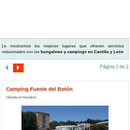
Le mostramos los mejores lugares que ofrecen servicios
relacionados con los
bungalows y campings en Castilla y León
Página 1 de 2
Camping Fuente del Botón
Ubicado en Navaleno