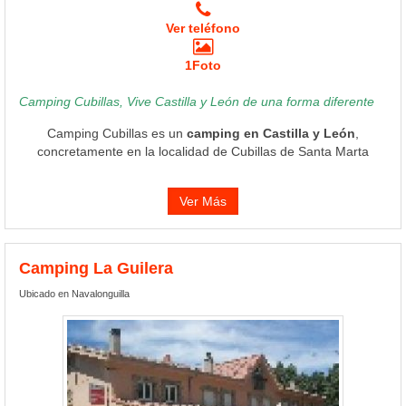
Ver teléfono
1Foto
Camping Cubillas, Vive Castilla y León de una forma diferente
Camping Cubillas es un
camping en Castilla y León
,
concretamente en la localidad de Cubillas de Santa Marta
Ver Más
Camping La Guilera
Ubicado en Navalonguilla