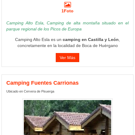
1Foto
Camping Alto Esla, Camping de alta montaña situado en el
parque regional de los Picos de Europa
Camping Alto Esla es un
camping en Castilla y León
,
concretamente en la localidad de Boca de Huérgano
Ver Más
Camping Fuentes Carrionas
Ubicado en Cervera de Pisuerga