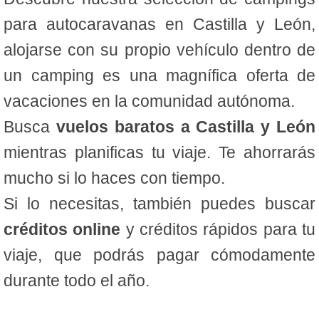
para autocaravanas en Castilla y León,
alojarse con su propio vehículo dentro de
un camping es una magnífica oferta de
vacaciones en la comunidad autónoma.
Busca
vuelos baratos a Castilla y León
mientras planificas tu viaje. Te ahorrarás
mucho si lo haces con tiempo.
Si lo necesitas, también puedes buscar
créditos online
y créditos rápidos para tu
viaje, que podrás pagar cómodamente
durante todo el año.