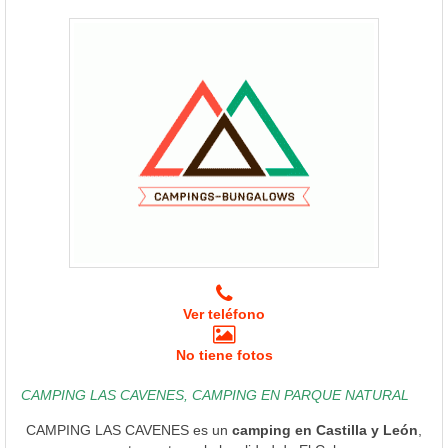
Ver teléfono
No tiene fotos
CAMPING LAS CAVENES, CAMPING EN PARQUE NATURAL
CAMPING LAS CAVENES es un
camping en Castilla y León
,