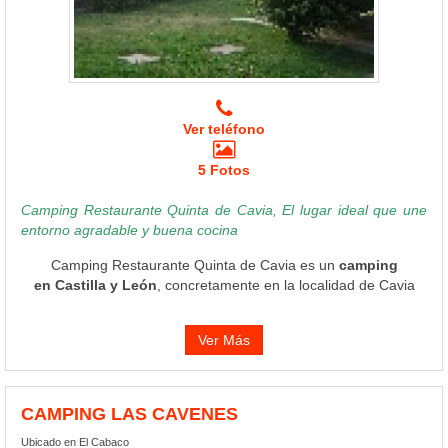
Ver teléfono
5 Fotos
Camping Restaurante Quinta de Cavia, El lugar ideal que une
entorno agradable y buena cocina
Camping Restaurante Quinta de Cavia es un
camping
en Castilla y León
, concretamente en la localidad de Cavia
Ver Más
CAMPING LAS CAVENES
Ubicado en El Cabaco