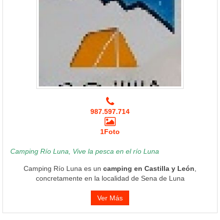
987.597.714
1Foto
Camping Río Luna, Vive la pesca en el río Luna
Camping Río Luna es un
camping en Castilla y León
,
concretamente en la localidad de Sena de Luna
Ver Más