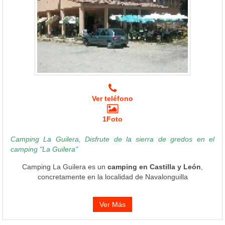
Ver teléfono
1Foto
Camping La Guilera, Disfrute de la sierra de gredos en el
camping "La Guilera"
Camping La Guilera es un
camping en Castilla y León
,
concretamente en la localidad de Navalonguilla
Ver Más