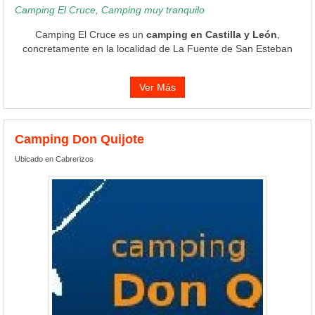
Camping El Cruce, Camping muy tranquilo
Camping El Cruce es un
camping en Castilla y León
,
concretamente en la localidad de La Fuente de San Esteban
Ver Más
Camping Don Quijote
Ubicado en Cabrerizos