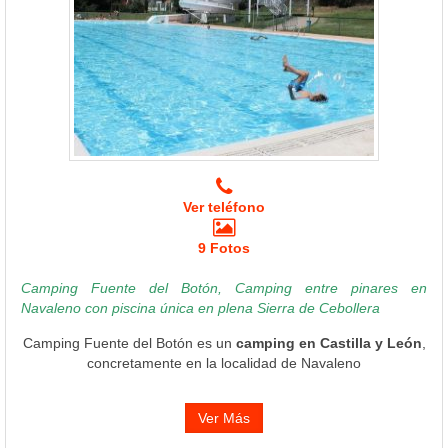
Ver teléfono
9 Fotos
Camping Fuente del Botón, Camping entre pinares en
Navaleno con piscina única en plena Sierra de Cebollera
Camping Fuente del Botón es un
camping en Castilla y León
,
concretamente en la localidad de Navaleno
Ver Más