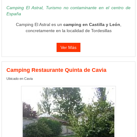
Camping El Astral, Turismo no contaminante en el centro de
España
Camping El Astral es un
camping en Castilla y León
,
concretamente en la localidad de Tordesillas
Ver Más
Camping Restaurante Quinta de Cavia
Ubicado en Cavia