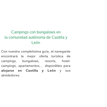
Campings con bungalows en
la comunidad autónoma de Castilla y
León
Con nuestra completísima guía, el navegante
encontrará la mejor oferta turística de
campings, bungalows, resorts, hotel-
campings, apartamentos,... disponibles para
alojarse en Castilla y León
y sus
alrededores.