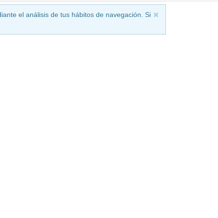
iante el análisis de tus hábitos de navegación. Si