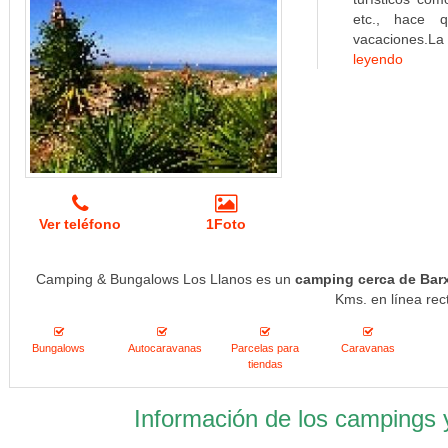
etc., hace 
vacaciones.La
leyendo
Ver teléfono
1Foto
Camping & Bungalows Los Llanos es un
camping cerca de Bar
Kms. en línea rec
Bungalows
Autocaravanas
Parcelas para
Caravanas
tiendas
Información de los campings