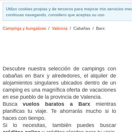
Utilizo cookies propias y de terceros para mejorar mis servicios med
continuas navegando, considero que aceptas su uso.
Campings y bungalows
Valencia
Cabañas
Barx
Descubre nuestra selección de campings con
cabañas en Barx y alrededores, el alquiler de
alojamientos singulares ubicados dentro de un
camping es una magnífica oferta de vacaciones
en ese pueblo de la provincia de Valencia.
Busca
vuelos baratos a Barx
mientras
planificas tu viaje. Te ahorrarás mucho si lo
haces con tiempo.
Si lo necesitas, también puedes buscar