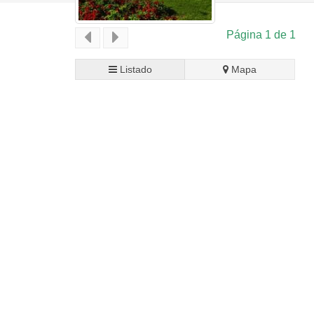
Página 1 de 1
Listado
Mapa