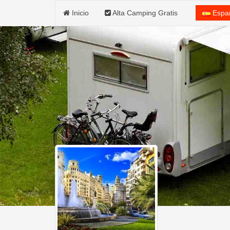
Inicio
Alta Camping Gratis
Espa