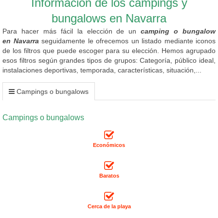
Información de los campings y
bungalows en Navarra
Para hacer más fácil la elección de un
camping o bungalow
en Navarra
seguidamente le ofrecemos un listado mediante iconos
de los filtros que puede escoger para su elección. Hemos agrupado
esos filtros según grandes tipos de grupos: Categoría, público ideal,
instalaciones deportivas, temporada, características, situación,...
Campings o bungalows
Campings o bungalows
Económicos
Baratos
Cerca de la playa