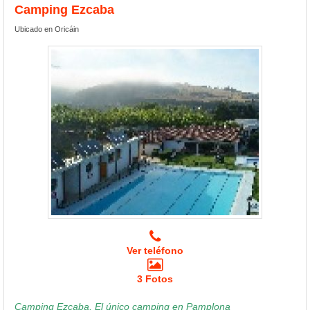
Camping Ezcaba
Ubicado en Oricáin
Ver teléfono
3 Fotos
Camping Ezcaba, El único camping en Pamplona