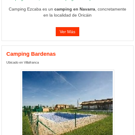
Camping Ezcaba es un
camping en Navarra
, concretamente
en la localidad de Oricáin
Ver Más
Camping Bardenas
Ubicado en Villafranca