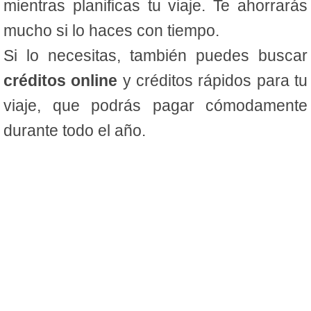
mientras planificas tu viaje. Te ahorrarás
mucho si lo haces con tiempo.
Si lo necesitas, también puedes buscar
créditos online
y créditos rápidos para tu
viaje, que podrás pagar cómodamente
durante todo el año.