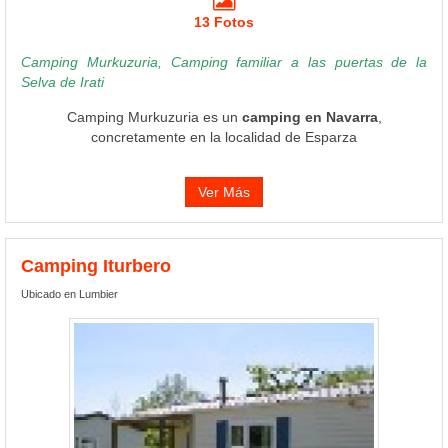
13 Fotos
Camping Murkuzuria, Camping familiar a las puertas de la
Selva de Irati
Camping Murkuzuria es un
camping en Navarra
,
concretamente en la localidad de Esparza
Ver Más
Camping Iturbero
Ubicado en Lumbier