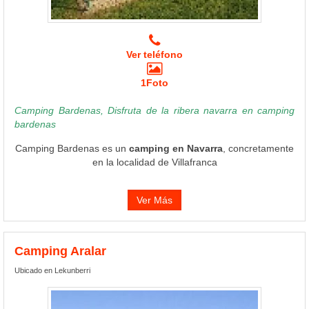
Ver teléfono
1Foto
Camping Bardenas, Disfruta de la ribera navarra en camping
bardenas
Camping Bardenas es un
camping en Navarra
, concretamente
en la localidad de Villafranca
Ver Más
Camping Aralar
Ubicado en Lekunberri