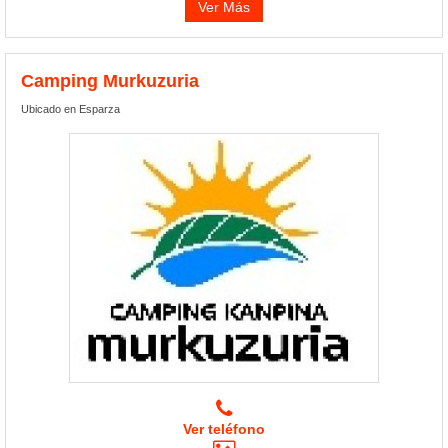
Ver Más
Camping Murkuzuria
Ubicado en Esparza
Ver teléfono