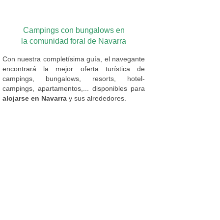
Campings con bungalows en
la comunidad foral de Navarra
Con nuestra completísima guía, el navegante
encontrará la mejor oferta turística de
campings, bungalows, resorts, hotel-
campings, apartamentos,... disponibles para
alojarse en Navarra
y sus alrededores.