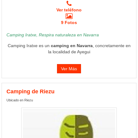
Ver teléfono
9 Fotos
Camping Iratxe, Respira naturaleza en Navarra
Camping Iratxe es un
camping en Navarra
, concretamente en
la localidad de Ayegui
Ver Más
Camping de Riezu
Ubicado en Riezu