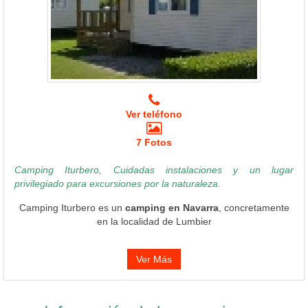
Ver teléfono
7 Fotos
Camping Iturbero, Cuidadas instalaciones y un lugar
privilegiado para excursiones por la naturaleza.
Camping Iturbero es un
camping en Navarra
, concretamente
en la localidad de Lumbier
Ver Más