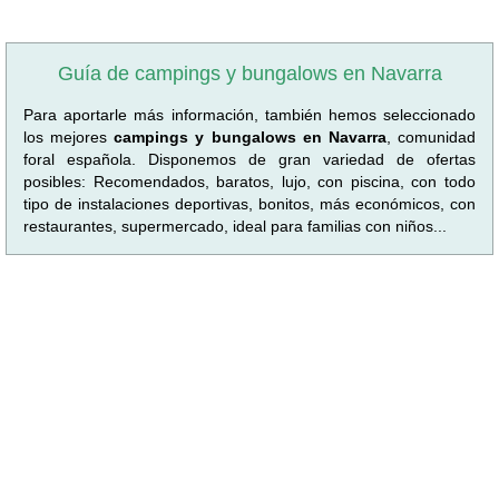
Guía de campings y bungalows en Navarra
Para aportarle más información, también hemos seleccionado
los mejores
campings y bungalows en Navarra
, comunidad
foral española. Disponemos de gran variedad de ofertas
posibles: Recomendados, baratos, lujo, con piscina, con todo
tipo de instalaciones deportivas, bonitos, más económicos, con
restaurantes, supermercado, ideal para familias con niños...