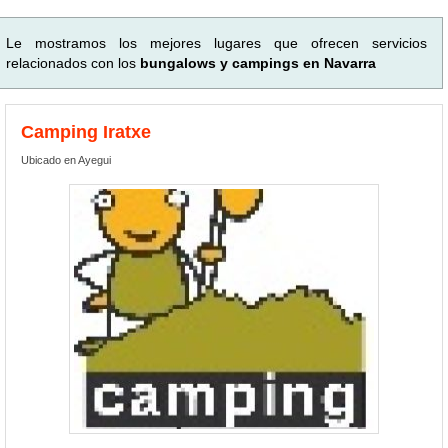
Le mostramos los mejores lugares que ofrecen servicios
relacionados con los
bungalows y campings en Navarra
Camping Iratxe
Ubicado en Ayegui