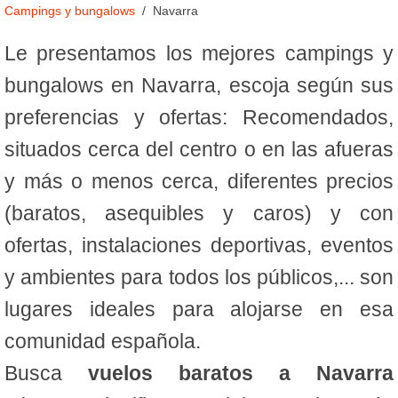
Campings y bungalows
Navarra
Le presentamos los mejores campings y
bungalows en Navarra, escoja según sus
preferencias y ofertas: Recomendados,
situados cerca del centro o en las afueras
y más o menos cerca, diferentes precios
(baratos, asequibles y caros) y con
ofertas, instalaciones deportivas, eventos
y ambientes para todos los públicos,... son
lugares ideales para alojarse en esa
comunidad española.
Busca
vuelos baratos a Navarra