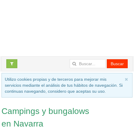
Buscar
Utilizo cookies propias y de terceros para mejorar mis
servicios mediante el análisis de tus hábitos de navegación. Si
continuas navegando, considero que aceptas su uso.
Campings y bungalows
en Navarra