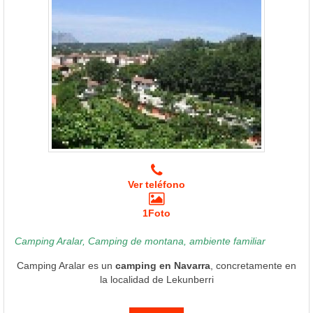
Ver teléfono
1Foto
Camping Aralar, Camping de montana, ambiente familiar
Camping Aralar es un
camping en Navarra
, concretamente en
la localidad de Lekunberri