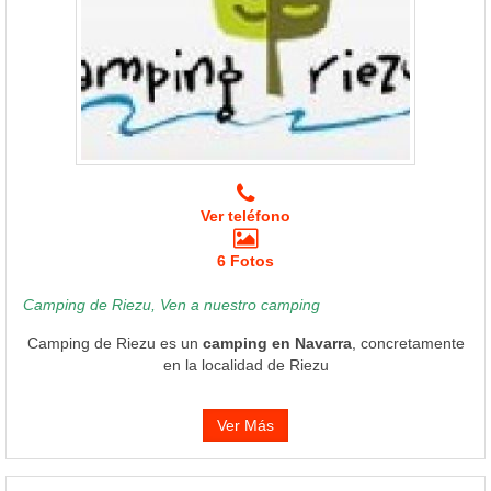
Ver teléfono
6 Fotos
Camping de Riezu, Ven a nuestro camping
Camping de Riezu es un
camping en Navarra
, concretamente
en la localidad de Riezu
Ver Más