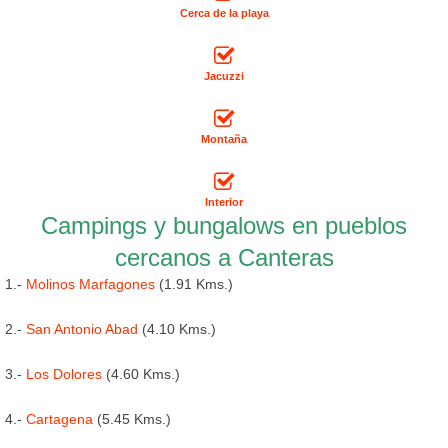
Cerca de la playa
Jacuzzi
Montaña
Interior
Campings y bungalows en pueblos
cercanos a Canteras
1.-
Molinos Marfagones
(1.91 Kms.)
2.-
San Antonio Abad
(4.10 Kms.)
3.-
Los Dolores
(4.60 Kms.)
4.-
Cartagena
(5.45 Kms.)