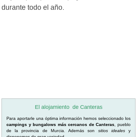
durante todo el año.
El alojamiento
de Canteras
Para aportarle una óptima información hemos seleccionado los
campings y bungalows más cercanos de Canteras
, pueblo
de la provincia de Murcia. Además son
sitios ideales
y
disponemos de gran variedad