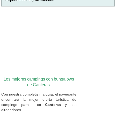
Los mejores campings con bungalows
de Canteras
Con nuestra completísima guía, el navegante
encontrará la mejor oferta turística de
campings
para
en Canteras
y sus
alrededores.