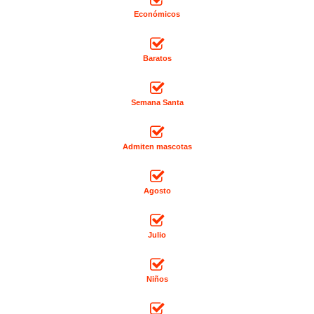
Económicos
Baratos
Semana Santa
Admiten mascotas
Agosto
Julio
Niños