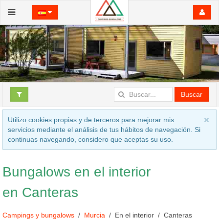
Buscar
Utilizo cookies propias y de terceros para mejorar mis
servicios mediante el análisis de tus hábitos de navegación. Si
continuas navegando, considero que aceptas su uso.
Bungalows en el interior
en Canteras
Campings y bungalows
Murcia
En el interior
Canteras