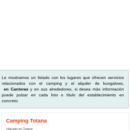
Le mostramos un listado con los lugares que ofrecen servicios
relacionados con el camping y el alquiler de bungalows,
en Canteras
y en sus alrededores, si desea más información
puede pulsar en cada foto o título del establecimiento en
concreto.
Camping Totana
Ubicado en Totana