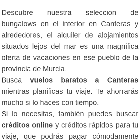
Descubre nuestra selección de
bungalows en el interior en Canteras y
alrededores, el alquiler de alojamientos
situados lejos del mar es una magnífica
oferta de vacaciones en ese pueblo de la
provincia de Murcia.
Busca
vuelos baratos a Canteras
mientras planificas tu viaje. Te ahorrarás
mucho si lo haces con tiempo.
Si lo necesitas, también puedes buscar
créditos online
y créditos rápidos para tu
viaje, que podrás pagar cómodamente