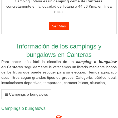
Camping Totana es un
camping cerca de Canteras
,
concretamente en la localidad de Totana a 44.36 Kms. en línea
recta.
Ver Más
Información de los campings y
bungalows en Canteras
Para hacer más fácil la elección de un
camping o bungalow
en Canteras
seguidamente le ofrecemos un listado mediante iconos
de los filtros que puede escoger para su elección. Hemos agrupado
esos filtros según grandes tipos de grupos: Categoría, público ideal,
instalaciones deportivas, temporada, características, situación,...
Campings o bungalows
Campings o bungalows