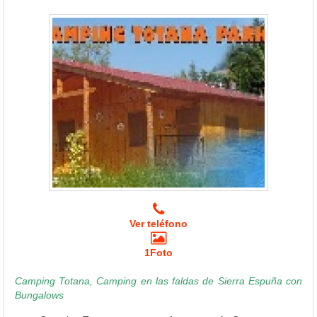
Ver teléfono
1Foto
Camping Totana, Camping en las faldas de Sierra Espuña con
Bungalows