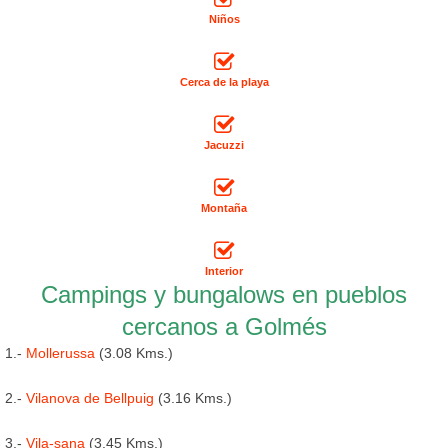
Niños
Cerca de la playa
Jacuzzi
Montaña
Interior
Campings y bungalows en pueblos
cercanos a Golmés
1.-
Mollerussa
(3.08 Kms.)
2.-
Vilanova de Bellpuig
(3.16 Kms.)
3.-
Vila-sana
(3.45 Kms.)