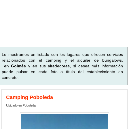
Le mostramos un listado con los lugares que ofrecen servicios
relacionados con el camping y el alquiler de bungalows,
en Golmés
y en sus alrededores, si desea más información
puede pulsar en cada foto o título del establecimiento en
concreto.
Camping Poboleda
Ubicado en Poboleda