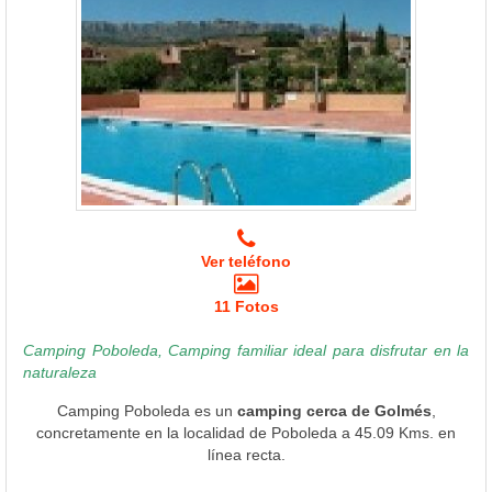
Ver teléfono
11 Fotos
Camping Poboleda, Camping familiar ideal para disfrutar en la
naturaleza
Camping Poboleda es un
camping cerca de Golmés
,
concretamente en la localidad de Poboleda a 45.09 Kms. en
línea recta.