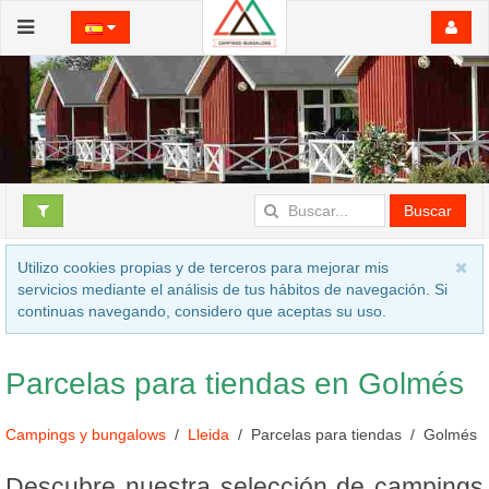
Buscar
Utilizo cookies propias y de terceros para mejorar mis
servicios mediante el análisis de tus hábitos de navegación. Si
continuas navegando, considero que aceptas su uso.
Parcelas para tiendas en Golmés
Campings y bungalows
Lleida
Parcelas para tiendas
Golmés
Descubre nuestra selección de campings