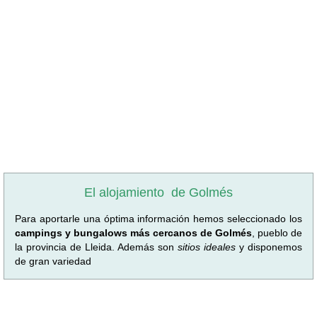
El alojamiento
de Golmés
Para aportarle una óptima información hemos seleccionado los
campings y bungalows más cercanos de Golmés
, pueblo de
la provincia de Lleida. Además son
sitios ideales
y disponemos
de gran variedad