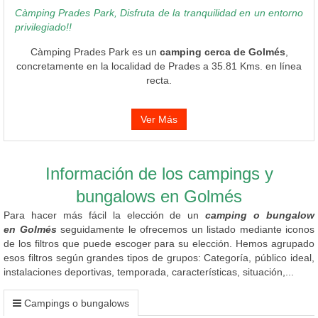
Càmping Prades Park, Disfruta de la tranquilidad en un entorno
privilegiado!!
Càmping Prades Park es un
camping cerca de Golmés
,
concretamente en la localidad de Prades a 35.81 Kms. en línea
recta.
Ver Más
Información de los campings y
bungalows en Golmés
Para hacer más fácil la elección de un
camping o bungalow
en Golmés
seguidamente le ofrecemos un listado mediante iconos
de los filtros que puede escoger para su elección. Hemos agrupado
esos filtros según grandes tipos de grupos: Categoría, público ideal,
instalaciones deportivas, temporada, características, situación,...
Campings o bungalows