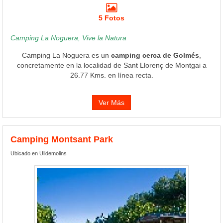
5 Fotos
Camping La Noguera, Vive la Natura
Camping La Noguera es un
camping cerca de Golmés
,
concretamente en la localidad de Sant Llorenç de Montgai a
26.77 Kms. en línea recta.
Ver Más
Camping Montsant Park
Ubicado en Ulldemolins