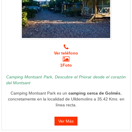
Ver teléfono
1Foto
Camping Montsant Park, Descubre el Priorat desde el corazón
del Montsant
Camping Montsant Park es un
camping cerca de Golmés
,
concretamente en la localidad de Ulldemolins a 35.42 Kms. en
línea recta.
Ver Más