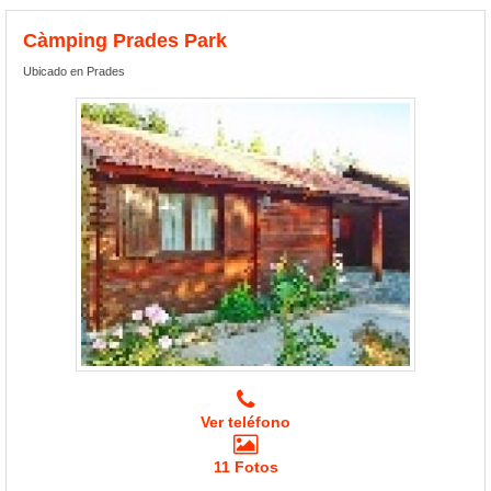
Càmping Prades Park
Ubicado en Prades
Ver teléfono
11 Fotos