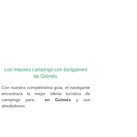
Los mejores campings con bungalows
de Golmés
Con nuestra completísima guía, el navegante
encontrará la mejor oferta turística de
campings
para
en Golmés
y sus
alrededores.