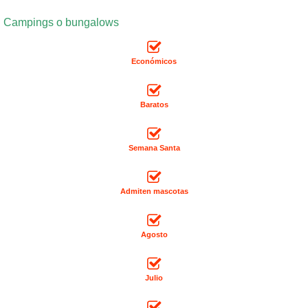
Campings o bungalows
Económicos
Baratos
Semana Santa
Admiten mascotas
Agosto
Julio