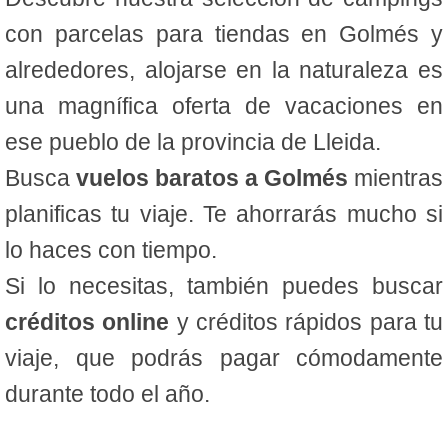
con parcelas para tiendas en Golmés y
alrededores, alojarse en la naturaleza es
una magnífica oferta de vacaciones en
ese pueblo de la provincia de Lleida.
Busca
vuelos baratos a Golmés
mientras
planificas tu viaje. Te ahorrarás mucho si
lo haces con tiempo.
Si lo necesitas, también puedes buscar
créditos online
y créditos rápidos para tu
viaje, que podrás pagar cómodamente
durante todo el año.