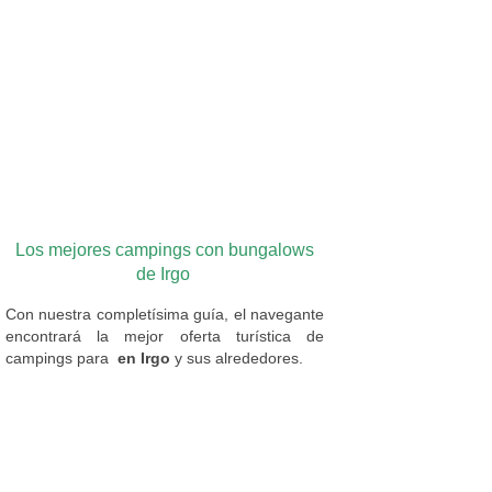
Los mejores campings con bungalows
de Irgo
Con nuestra completísima guía, el navegante
encontrará la mejor oferta turística de
campings
para
en Irgo
y sus alrededores.