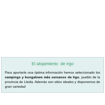
El alojamiento
de Irgo
Para aportarle una óptima información hemos seleccionado los
campings y bungalows más cercanos de Irgo
, pueblo de la
provincia de Lleida. Además son
sitios ideales
y disponemos de
gran variedad