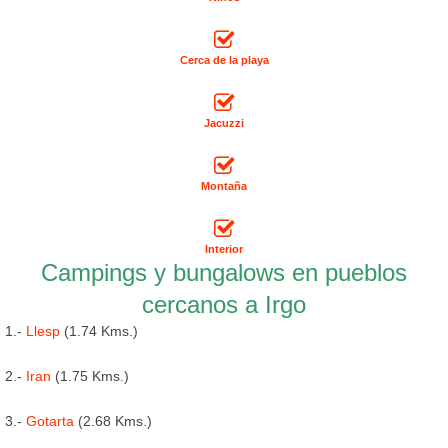
Cerca de la playa
Jacuzzi
Montaña
Interior
Campings y bungalows en pueblos
cercanos a Irgo
1.-
Llesp
(1.74 Kms.)
2.-
Iran
(1.75 Kms.)
3.-
Gotarta
(2.68 Kms.)