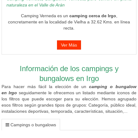
naturaleza en el Valle de Arán
Camping Verneda es un
camping cerca de Irgo
,
concretamente en la localidad de Vielha a 32.62 Kms. en línea
recta.
Ver Más
Información de los campings y
bungalows en Irgo
Para hacer más fácil la elección de un
camping o bungalow
en Irgo
seguidamente le ofrecemos un listado mediante iconos de
los filtros que puede escoger para su elección. Hemos agrupado
esos filtros según grandes tipos de grupos: Categoría, público ideal,
instalaciones deportivas, temporada, características, situación,...
Campings o bungalows