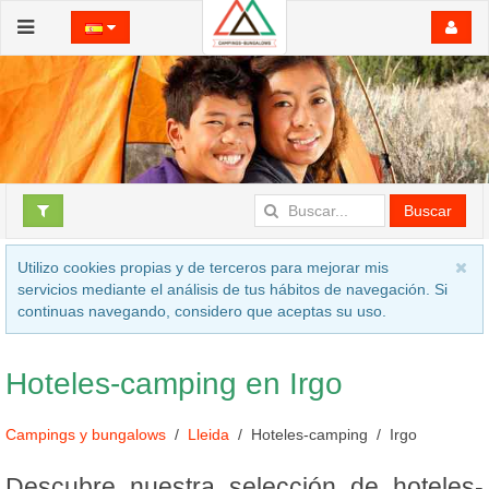
Buscar
Utilizo cookies propias y de terceros para mejorar mis
servicios mediante el análisis de tus hábitos de navegación. Si
continuas navegando, considero que aceptas su uso.
Hoteles-camping en Irgo
Campings y bungalows
Lleida
Hoteles-camping
Irgo
Descubre nuestra selección de hoteles-