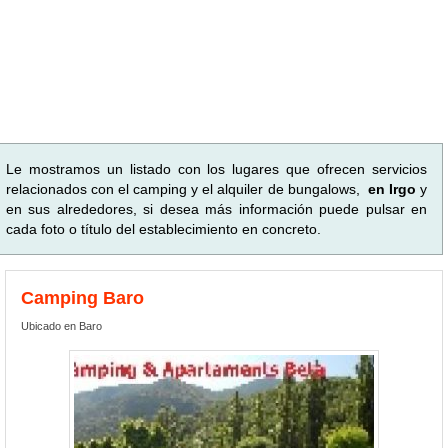
Le mostramos un listado con los lugares que ofrecen servicios
relacionados con el camping y el alquiler de bungalows,
en Irgo
y
en sus alrededores, si desea más información puede pulsar en
cada foto o título del establecimiento en concreto.
Camping Baro
Ubicado en Baro