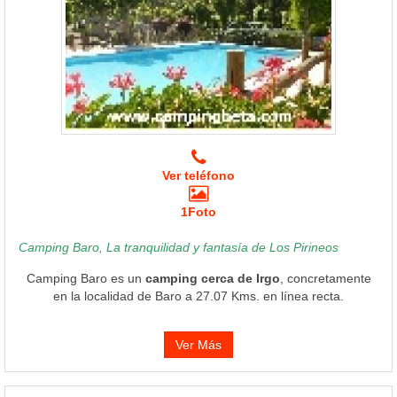
Ver teléfono
1Foto
Camping Baro, La tranquilidad y fantasía de Los Pirineos
Camping Baro es un
camping cerca de Irgo
, concretamente
en la localidad de Baro a 27.07 Kms. en línea recta.
Ver Más