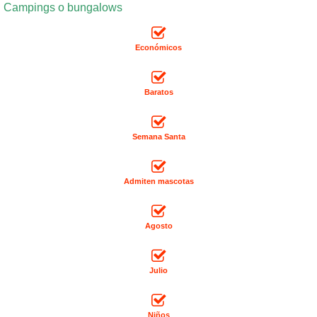
Campings o bungalows
Económicos
Baratos
Semana Santa
Admiten mascotas
Agosto
Julio
Niños