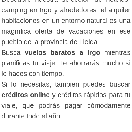
camping en Irgo y alrededores, el alquiler
habitaciones en un entorno natural es una
magnífica oferta de vacaciones en ese
pueblo de la provincia de Lleida.
Busca
vuelos baratos a Irgo
mientras
planificas tu viaje. Te ahorrarás mucho si
lo haces con tiempo.
Si lo necesitas, también puedes buscar
créditos online
y créditos rápidos para tu
viaje, que podrás pagar cómodamente
durante todo el año.