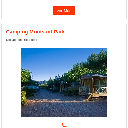
Ver Más
Camping Montsant Park
Ubicado en Ulldemolins