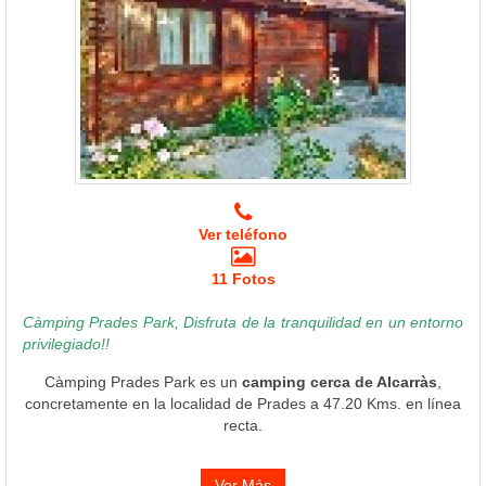
Ver teléfono
11 Fotos
Càmping Prades Park, Disfruta de la tranquilidad en un entorno
privilegiado!!
Càmping Prades Park es un
camping cerca de Alcarràs
,
concretamente en la localidad de Prades a 47.20 Kms. en línea
recta.
Ver Más