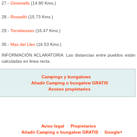
27.-
Gimenells
(14.80 Kms.)
28.-
Rosselló
(15.73 Kms.)
29.-
Torrebesses
(16.47 Kms.)
30.-
Mas del Lleo
(16.53 Kms.)
INFORMACIÓN ACLARATORIA: Las distancias entre pueblos están
calculadas en linea recta.
Campings y bungalows
Añadir Camping o bungalow GRATIS
Acceso propietarios
Aviso legal
Propietarios
Añadir Camping o bungalow GRATIS
Google+