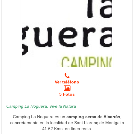
Ver teléfono
5 Fotos
Camping La Noguera, Vive la Natura
Camping La Noguera es un
camping cerca de Alcarràs
,
concretamente en la localidad de Sant Llorenç de Montgai a
41.62 Kms. en línea recta.