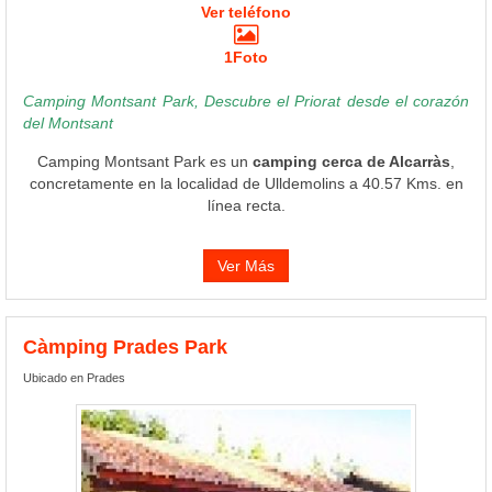
Ver teléfono
1Foto
Camping Montsant Park, Descubre el Priorat desde el corazón
del Montsant
Camping Montsant Park es un
camping cerca de Alcarràs
,
concretamente en la localidad de Ulldemolins a 40.57 Kms. en
línea recta.
Ver Más
Càmping Prades Park
Ubicado en Prades