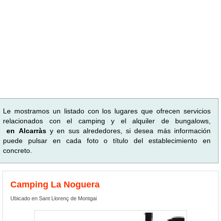
Le mostramos un listado con los lugares que ofrecen servicios
relacionados con el camping y el alquiler de bungalows,
en Alcarràs
y en sus alrededores, si desea más información
puede pulsar en cada foto o título del establecimiento en
concreto.
Camping La Noguera
Ubicado en Sant Llorenç de Montgai