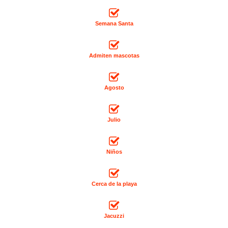
Semana Santa
Admiten mascotas
Agosto
Julio
Niños
Cerca de la playa
Jacuzzi