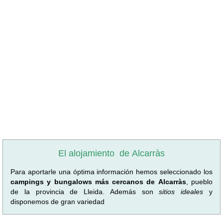
El alojamiento
de Alcarràs
Para aportarle una óptima información hemos seleccionado los
campings y bungalows más cercanos de Alcarràs
, pueblo
de la provincia de Lleida. Además son
sitios ideales
y
disponemos de gran variedad