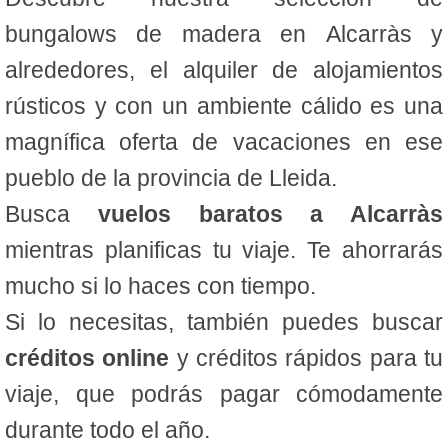
bungalows de madera en Alcarràs y
alrededores, el alquiler de alojamientos
rústicos y con un ambiente cálido es una
magnífica oferta de vacaciones en ese
pueblo de la provincia de Lleida.
Busca
vuelos baratos a Alcarràs
mientras planificas tu viaje. Te ahorrarás
mucho si lo haces con tiempo.
Si lo necesitas, también puedes buscar
créditos online
y créditos rápidos para tu
viaje, que podrás pagar cómodamente
durante todo el año.