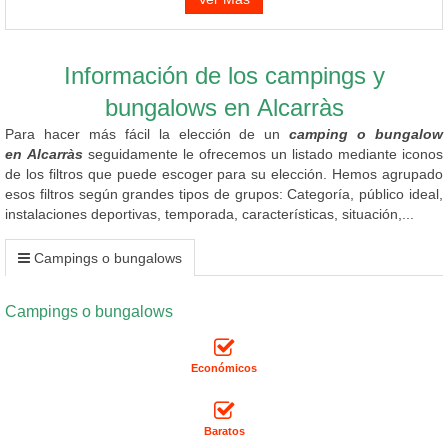
Información de los campings y
bungalows en Alcarràs
Para hacer más fácil la elección de un
camping o bungalow
en Alcarràs
seguidamente le ofrecemos un listado mediante iconos
de los filtros que puede escoger para su elección. Hemos agrupado
esos filtros según grandes tipos de grupos: Categoría, público ideal,
instalaciones deportivas, temporada, características, situación,...
Campings o bungalows
Campings o bungalows
Económicos
Baratos