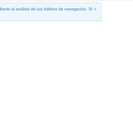
iante el análisis de tus hábitos de navegación. Si