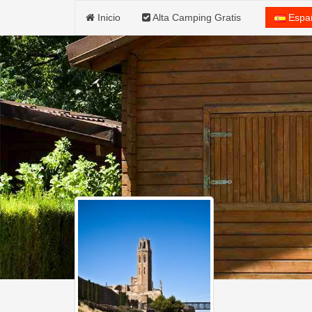
Inicio
Alta Camping Gratis
Espa