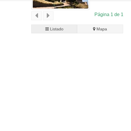
Página 1 de 1
Listado
Mapa