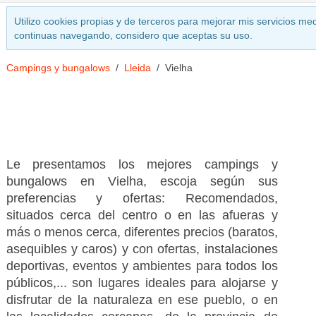
Utilizo cookies propias y de terceros para mejorar mis servicios med
continuas navegando, considero que aceptas su uso.
Campings y bungalows
Lleida
Vielha
Le presentamos los mejores campings y
bungalows en Vielha, escoja según sus
preferencias y ofertas: Recomendados,
situados cerca del centro o en las afueras y
más o menos cerca, diferentes precios (baratos,
asequibles y caros) y con ofertas, instalaciones
deportivas, eventos y ambientes para todos los
públicos,... son lugares ideales para alojarse y
disfrutar de la naturaleza en ese pueblo, o en