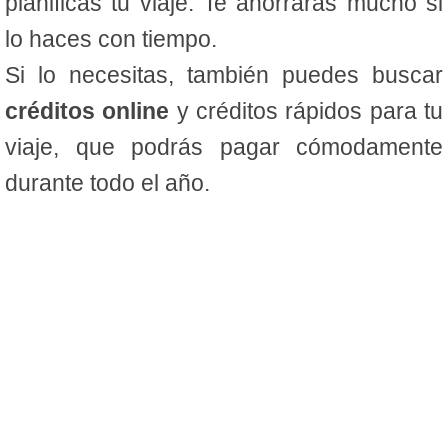
planificas tu viaje. Te ahorrarás mucho si
lo haces con tiempo.
Si lo necesitas, también puedes buscar
créditos online
y créditos rápidos para tu
viaje, que podrás pagar cómodamente
durante todo el año.