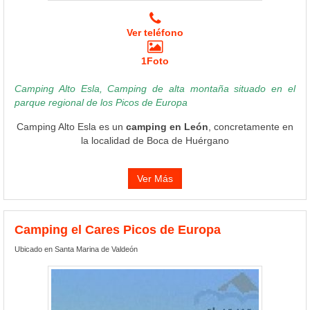
Ver teléfono
1Foto
Camping Alto Esla, Camping de alta montaña situado en el
parque regional de los Picos de Europa
Camping Alto Esla es un
camping en León
, concretamente en
la localidad de Boca de Huérgano
Ver Más
Camping el Cares Picos de Europa
Ubicado en Santa Marina de Valdeón