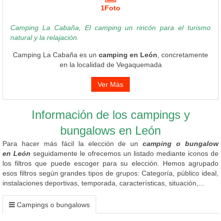
1Foto
Camping La Cabaña, El camping un rincón para el turismo
natural y la relajación.
Camping La Cabaña es un
camping en León
, concretamente
en la localidad de Vegaquemada
Ver Más
Información de los campings y
bungalows en León
Para hacer más fácil la elección de un
camping o bungalow
en León
seguidamente le ofrecemos un listado mediante iconos de
los filtros que puede escoger para su elección. Hemos agrupado
esos filtros según grandes tipos de grupos: Categoría, público ideal,
instalaciones deportivas, temporada, características, situación,...
Campings o bungalows