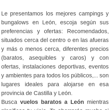
Le presentamos los mejores campings y
bungalows en León, escoja según sus
preferencias y ofertas: Recomendados,
situados cerca del centro o en las afueras
y más o menos cerca, diferentes precios
(baratos, asequibles y caros) y con
ofertas, instalaciones deportivas, eventos
y ambientes para todos los públicos,... son
lugares ideales para alojarse en esa
provincia de Castilla y León.
Busca
vuelos baratos a León
mientras