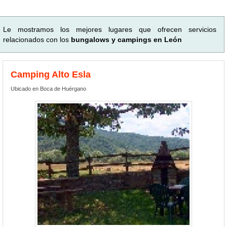
Le mostramos los mejores lugares que ofrecen servicios
relacionados con los
bungalows y campings en León
Camping Alto Esla
Ubicado en Boca de Huérgano