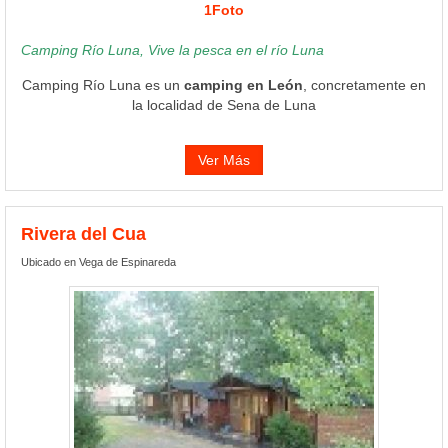
1Foto
Camping Río Luna, Vive la pesca en el río Luna
Camping Río Luna es un
camping en León
, concretamente en
la localidad de Sena de Luna
Ver Más
Rivera del Cua
Ubicado en Vega de Espinareda