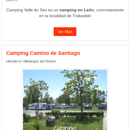
Camping Valle do Seo es un
camping en León
, concretamente
en la localidad de Trabadelo
Ver Más
Camping Camino de Santiago
Ubicado en Villadangos del Páramo