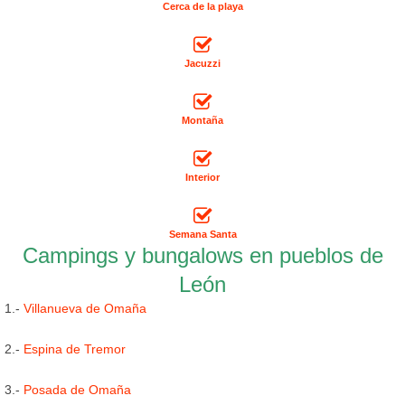
Cerca de la playa
Jacuzzi
Montaña
Interior
Semana Santa
Campings y bungalows en pueblos de
León
1.-
Villanueva de Omaña
2.-
Espina de Tremor
3.-
Posada de Omaña