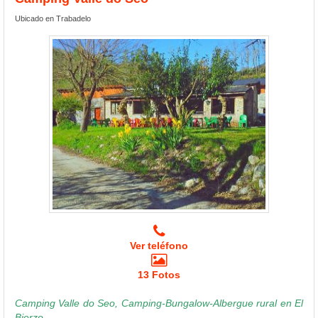
Ubicado en Trabadelo
Ver teléfono
13 Fotos
Camping Valle do Seo, Camping-Bungalow-Albergue rural en El
Bierzo