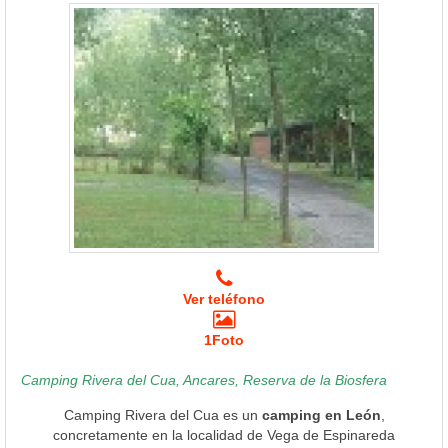
Ver teléfono
1Foto
Camping Rivera del Cua, Ancares, Reserva de la Biosfera
Camping Rivera del Cua es un
camping en León
,
concretamente en la localidad de Vega de Espinareda