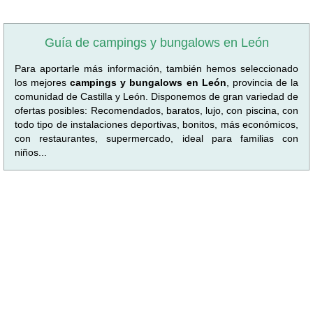
Guía de campings y bungalows en León
Para aportarle más información, también hemos seleccionado
los mejores
campings y bungalows en León
, provincia de la
comunidad de Castilla y León. Disponemos de gran variedad de
ofertas posibles: Recomendados, baratos, lujo, con piscina, con
todo tipo de instalaciones deportivas, bonitos, más económicos,
con restaurantes, supermercado, ideal para familias con
niños...