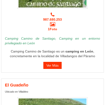
987.680.253
1Foto
Camping Camino de Santiago, Camping en un entorno
privilegiado en León
Camping Camino de Santiago es un
camping en León
,
concretamente en la localidad de Villadangos del Páramo
Ver Más
El Guadeño
Ubicado en Villablino