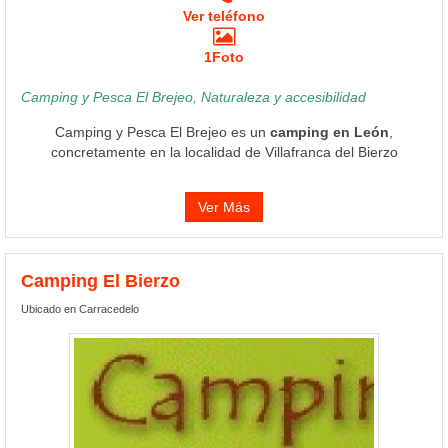
Ver teléfono
1Foto
Camping y Pesca El Brejeo, Naturaleza y accesibilidad
Camping y Pesca El Brejeo es un
camping en León
,
concretamente en la localidad de Villafranca del Bierzo
Ver Más
Camping El Bierzo
Ubicado en Carracedelo