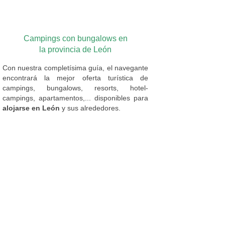
Campings con bungalows en
la provincia de León
Con nuestra completísima guía, el navegante
encontrará la mejor oferta turística de
campings, bungalows, resorts, hotel-
campings, apartamentos,... disponibles para
alojarse en León
y sus alrededores.