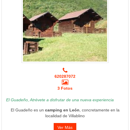
620287072
3 Fotos
El Guadeño, Atrévete a disfrutar de una nueva experiencia
El Guadeño es un
camping en León
, concretamente en la
localidad de Villablino
Ver Más