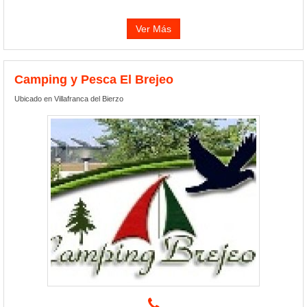
Ver Más
Camping y Pesca El Brejeo
Ubicado en Villafranca del Bierzo