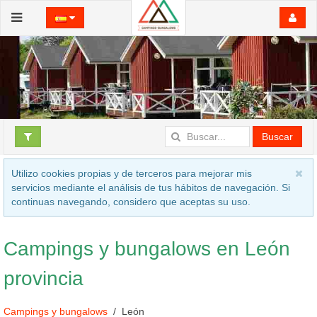
Buscar
Utilizo cookies propias y de terceros para mejorar mis
servicios mediante el análisis de tus hábitos de navegación. Si
continuas navegando, considero que aceptas su uso.
Campings y bungalows en León
provincia
Campings y bungalows
León