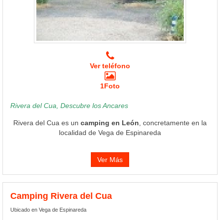
Ver teléfono
1Foto
Rivera del Cua, Descubre los Ancares
Rivera del Cua es un
camping en León
, concretamente en la
localidad de Vega de Espinareda
Ver Más
Camping Rivera del Cua
Ubicado en Vega de Espinareda