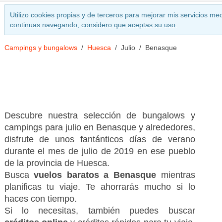
Utilizo cookies propias y de terceros para mejorar mis servicios med
continuas navegando, considero que aceptas su uso.
Campings y bungalows
Huesca
Julio
Benasque
Descubre nuestra selección de bungalows y
campings para julio en Benasque y alrededores,
disfrute de unos fantánticos días de verano
durante el mes de julio de 2019 en ese pueblo
de la provincia de Huesca.
Busca
vuelos baratos a Benasque
mientras
planificas tu viaje. Te ahorrarás mucho si lo
haces con tiempo.
Si lo necesitas, también puedes buscar