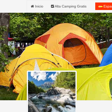
Inicio
Alta Camping Gratis
Espa