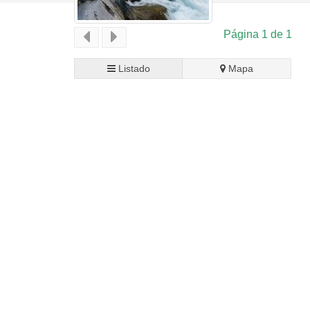
Página 1 de 1
Listado
Mapa