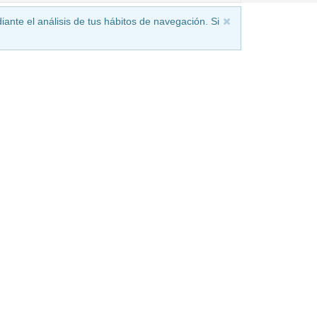
iante el análisis de tus hábitos de navegación. Si