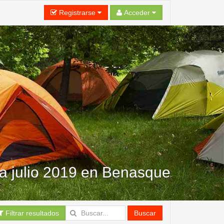
Registrarse
Acceder
a julio 2019 en Benasque
Filtrar resultados
Buscar