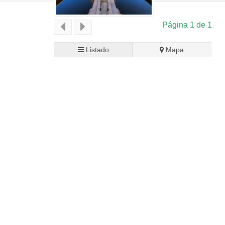
Página 1 de 1
Listado
Mapa