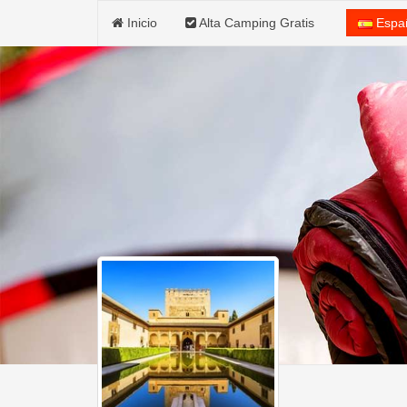
Inicio
Alta Camping Gratis
Espa