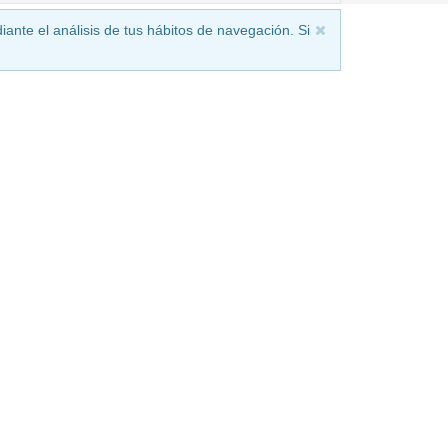
iante el análisis de tus hábitos de navegación. Si