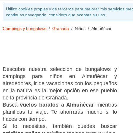
Utilizo cookies propias y de terceros para mejorar mis servicios med
continuas navegando, considero que aceptas su uso.
Campings y bungalows
Granada
Niños
Almuñécar
Descubre nuestra selección de bungalows y
campings para niños en Almuñécar y
alrededores, ir de vacaciones con los pequeños
en la natura es la mejor opción en ese pueblo
de la provincia de Granada.
Busca
vuelos baratos a Almuñécar
mientras
planificas tu viaje. Te ahorrarás mucho si lo
haces con tiempo.
Si lo necesitas, también puedes buscar