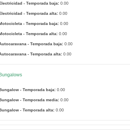
Electricidad - Temporada baja:
0.00
Electricidad - Temporada alta:
0.00
Motocicleta - Temporada baja:
0.00
Motocicleta - Temporada alta:
0.00
Autocaravana - Temporada baja:
0.00
Autocaravana - Temporada alta:
0.00
Bungalows
Bungalow - Temporada baja:
0.00
Bungalow - Temporada media:
0.00
Bungalow - Temporada alta:
0.00