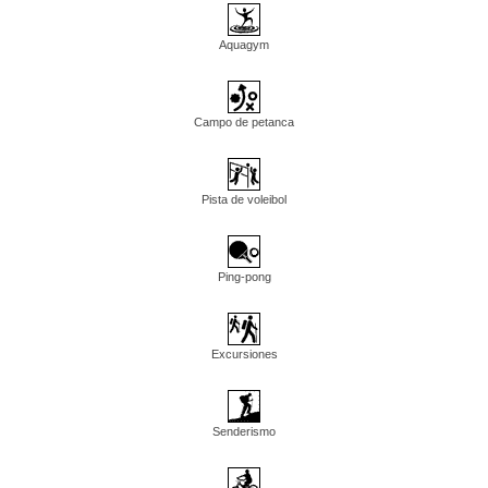
Aquagym
Campo de petanca
Pista de voleibol
Ping-pong
Excursiones
Senderismo