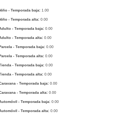
Niño - Temporada baja:
1.00
Niño - Temporada alta:
0.00
Adulto - Temporada baja:
0.00
Adulto - Temporada alta:
0.00
Parcela - Temporada baja:
0.00
Parcela - Temporada alta:
0.00
Tienda - Temporada baja:
0.00
Tienda - Temporada alta:
0.00
Caravana - Temporada baja:
0.00
Caravana - Temporada alta:
0.00
Automóvil - Temporada baja:
0.00
Automóvil - Temporada alta:
0.00