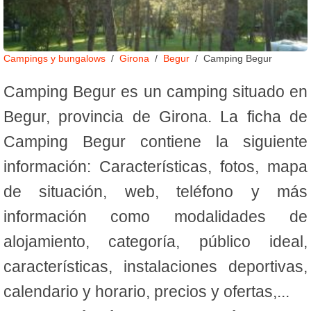
Campings y bungalows
Girona
Begur
Camping Begur
Camping Begur es un camping situado en
Begur, provincia de Girona. La ficha de
Camping Begur contiene la siguiente
información: Características, fotos, mapa
de situación, web, teléfono y más
información como modalidades de
alojamiento, categoría, público ideal,
características, instalaciones deportivas,
calendario y horario, precios y ofertas,...