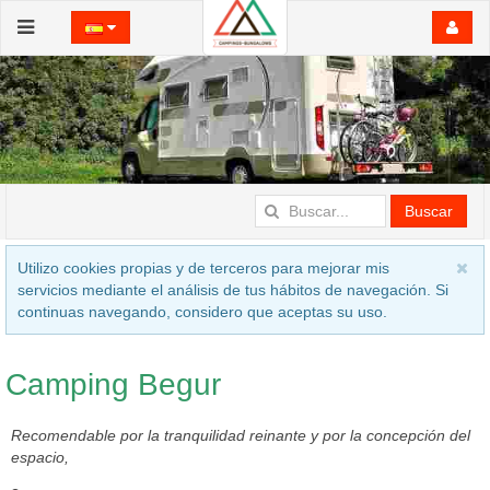
Buscar
Utilizo cookies propias y de terceros para mejorar mis
servicios mediante el análisis de tus hábitos de navegación. Si
continuas navegando, considero que aceptas su uso.
Camping Begur
Recomendable por la tranquilidad reinante y por la concepción del
espacio,