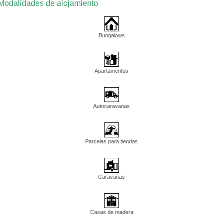
Modalidades de alojamiento
Bungalows
Apartamentos
Autocaravanas
Parcelas para tiendas
Caravanas
Casas de madera