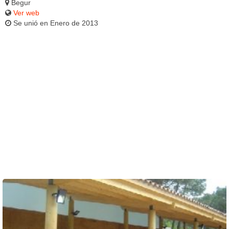
Begur
Ver web
Se unió en Enero de 2013