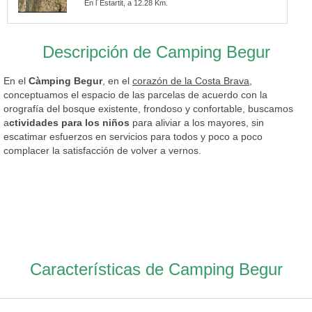
En l´Estartit, a 12.28 Km.
Descripción de Camping Begur
En el
Càmping Begur
, en el
corazón de la Costa Brava
,
conceptuamos el espacio de las parcelas de acuerdo con la
orografía del bosque existente, frondoso y confortable, buscamos
a
ctividades para los niños
para aliviar a los mayores, sin
escatimar esfuerzos en servicios para todos y poco a poco
complacer la satisfacción de volver a vernos.
Características de Camping Begur