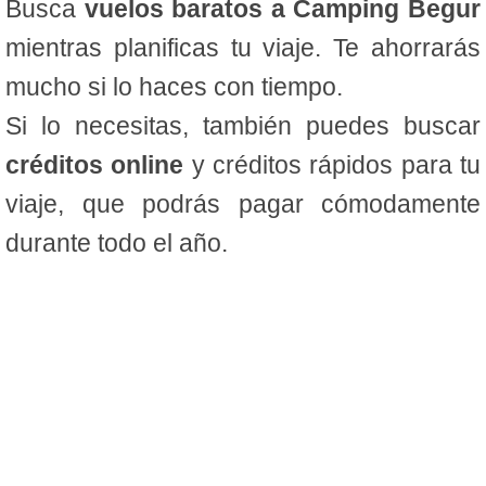
Busca
vuelos baratos a Camping Begur
mientras planificas tu viaje. Te ahorrarás
mucho si lo haces con tiempo.
Si lo necesitas, también puedes buscar
créditos online
y créditos rápidos para tu
viaje, que podrás pagar cómodamente
durante todo el año.