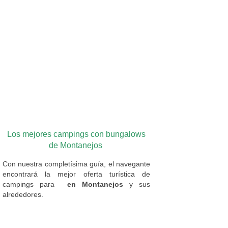
Los mejores campings con bungalows
de Montanejos
Con nuestra completísima guía, el navegante
encontrará la mejor oferta turística de
campings
para
en Montanejos
y sus
alrededores.