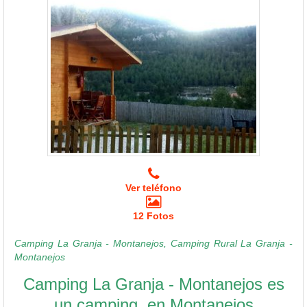
Ver teléfono
12 Fotos
Camping La Granja - Montanejos, Camping Rural La Granja -
Montanejos
Camping La Granja - Montanejos es
un camping
en Montanejos