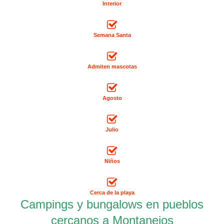
Interior
Semana Santa
Admiten mascotas
Agosto
Julio
Niños
Cerca de la playa
Campings y bungalows en pueblos
cercanos a Montanejos