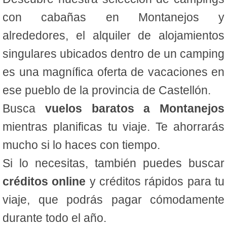
con cabañas en Montanejos y
alrededores, el alquiler de alojamientos
singulares ubicados dentro de un camping
es una magnífica oferta de vacaciones en
ese pueblo de la provincia de Castellón.
Busca
vuelos baratos a Montanejos
mientras planificas tu viaje. Te ahorrarás
mucho si lo haces con tiempo.
Si lo necesitas, también puedes buscar
créditos online
y créditos rápidos para tu
viaje, que podrás pagar cómodamente
durante todo el año.