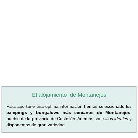
El alojamiento
de Montanejos
Para aportarle una óptima información hemos seleccionado los
campings y bungalows más cercanos de Montanejos
,
pueblo de la provincia de Castellón. Además son
sitios ideales
y
disponemos de gran variedad