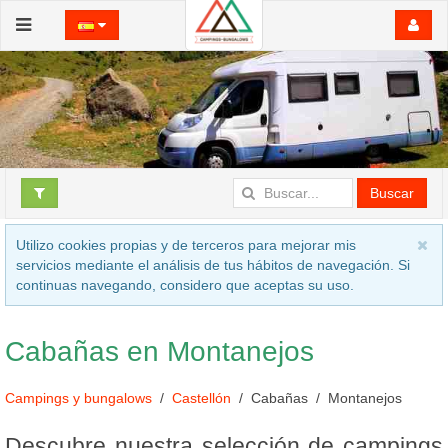
Buscar
Utilizo cookies propias y de terceros para mejorar mis
servicios mediante el análisis de tus hábitos de navegación. Si
continuas navegando, considero que aceptas su uso.
Cabañas en Montanejos
Campings y bungalows
Castellón
Cabañas
Montanejos
Descubre nuestra selección de campings