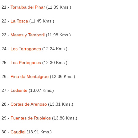
21.-
Torralba del Pinar
(11.39 Kms.)
22.-
La Tosca
(11.45 Kms.)
23.-
Mases y Tamboril
(11.98 Kms.)
24.-
Los Tarragones
(12.24 Kms.)
25.-
Los Pertegaces
(12.30 Kms.)
26.-
Pina de Montalgrao
(12.36 Kms.)
27.-
Ludiente
(13.07 Kms.)
28.-
Cortes de Arenoso
(13.31 Kms.)
29.-
Fuentes de Rubielos
(13.86 Kms.)
30.-
Caudiel
(13.91 Kms.)