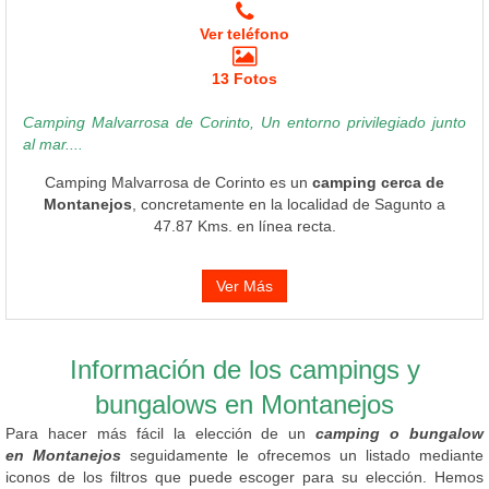
Ver teléfono
13 Fotos
Camping Malvarrosa de Corinto, Un entorno privilegiado junto
al mar....
Camping Malvarrosa de Corinto es un
camping cerca de
Montanejos
, concretamente en la localidad de Sagunto a
47.87 Kms. en línea recta.
Ver Más
Información de los campings y
bungalows en Montanejos
Para hacer más fácil la elección de un
camping o bungalow
en Montanejos
seguidamente le ofrecemos un listado mediante
iconos de los filtros que puede escoger para su elección. Hemos