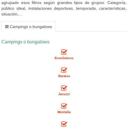
agrupado esos filtros según grandes tipos de grupos: Categoría,
público ideal, instalaciones deportivas, temporada, características,
situación,...
Campings o bungalows
Campings o bungalows
Económicos
Baratos
Jacuzzi
Montaña