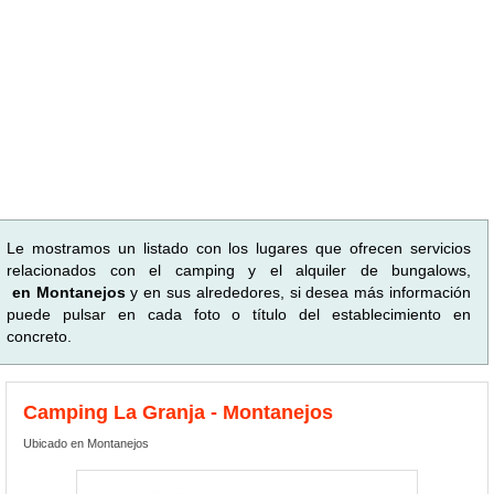
Le mostramos un listado con los lugares que ofrecen servicios
relacionados con el camping y el alquiler de bungalows,
en Montanejos
y en sus alrededores, si desea más información
puede pulsar en cada foto o título del establecimiento en
concreto.
Camping La Granja - Montanejos
Ubicado en Montanejos