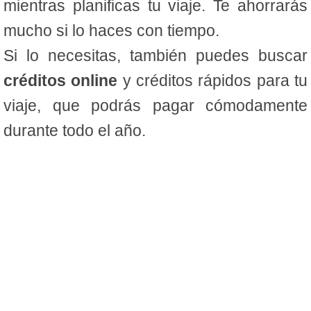
mientras planificas tu viaje. Te ahorrarás
mucho si lo haces con tiempo.
Si lo necesitas, también puedes buscar
créditos online
y créditos rápidos para tu
viaje, que podrás pagar cómodamente
durante todo el año.