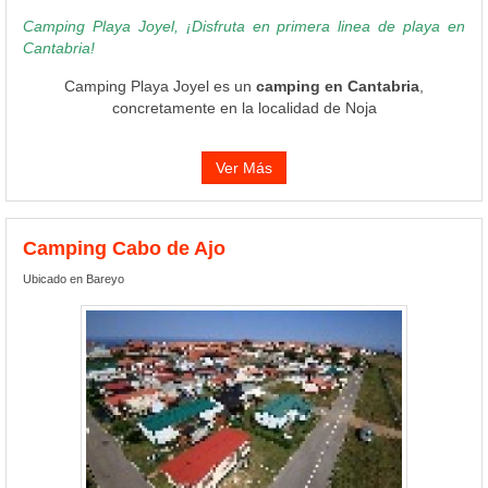
Camping Playa Joyel, ¡Disfruta en primera linea de playa en
Cantabria!
Camping Playa Joyel es un
camping en Cantabria
,
concretamente en la localidad de Noja
Ver Más
Camping Cabo de Ajo
Ubicado en Bareyo