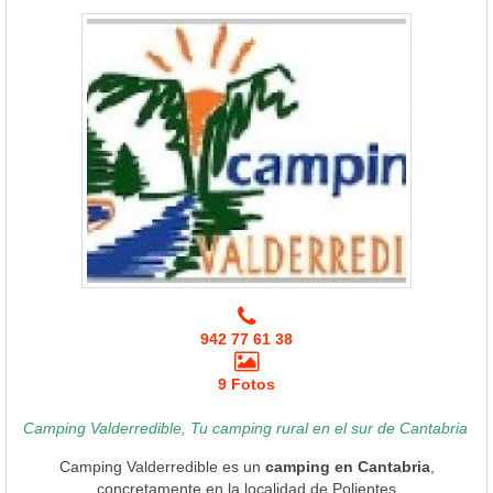
942 77 61 38
9 Fotos
Camping Valderredible, Tu camping rural en el sur de Cantabria
Camping Valderredible es un
camping en Cantabria
,
concretamente en la localidad de Polientes