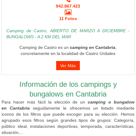
942.867.423
11 Fotos
Camping de Castro, ABIERTO DE MARZO A DICIEMBRE -
BUNGALOWS - A 2 KM DEL MAR
Camping de Castro es un
camping en Cantabria
,
concretamente en la localidad de Castro Urdiales
Ver Más
Información de los campings y
bungalows en Cantabria
Para hacer más fácil la elección de un
camping o bungalow
en Cantabria
seguidamente le ofrecemos un listado mediante
iconos de los filtros que puede escoger para su elección. Hemos
agrupado esos filtros según grandes tipos de grupos: Categoría,
público ideal, instalaciones deportivas, temporada, características,
situación,...