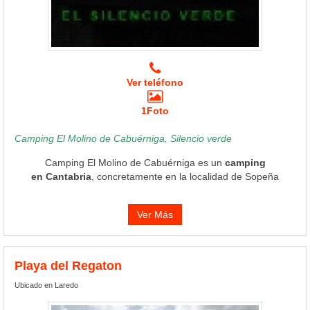
Ver teléfono
1Foto
Camping El Molino de Cabuérniga, Silencio verde
Camping El Molino de Cabuérniga es un
camping
en Cantabria
, concretamente en la localidad de Sopeña
Ver Más
Playa del Regaton
Ubicado en Laredo