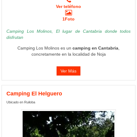
Ver teléfono
1Foto
Camping Los Molinos, El lugar de Cantabria donde todos
disfrutan
Camping Los Molinos es un
camping en Cantabria
,
concretamente en la localidad de Noja
Ver Más
Camping El Helguero
Ubicado en Ruiloba