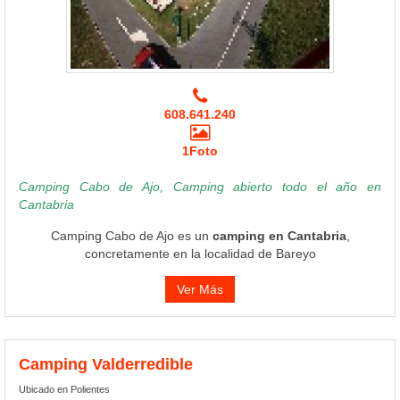
608.641.240
1Foto
Camping Cabo de Ajo, Camping abierto todo el año en
Cantabria
Camping Cabo de Ajo es un
camping en Cantabria
,
concretamente en la localidad de Bareyo
Ver Más
Camping Valderredible
Ubicado en Polientes