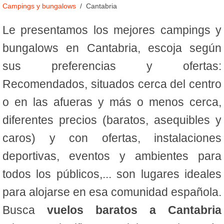
Campings y bungalows
Cantabria
Le presentamos los mejores campings y
bungalows en Cantabria, escoja según
sus preferencias y ofertas:
Recomendados, situados cerca del centro
o en las afueras y más o menos cerca,
diferentes precios (baratos, asequibles y
caros) y con ofertas, instalaciones
deportivas, eventos y ambientes para
todos los públicos,... son lugares ideales
para alojarse en esa comunidad española.
Busca
vuelos baratos a Cantabria