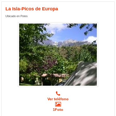
La Isla-Picos de Europa
Ubicado en Potes
Ver teléfono
1Foto