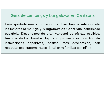
Guía de campings y bungalows en Cantabria
Para aportarle más información, también hemos seleccionado
los mejores
campings y bungalows en Cantabria
, comunidad
española. Disponemos de gran variedad de ofertas posibles:
Recomendados, baratos, lujo, con piscina, con todo tipo de
instalaciones deportivas, bonitos, más económicos, con
restaurantes, supermercado, ideal para familias con niños...