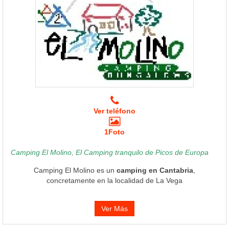
Ver teléfono
1Foto
Camping El Molino, El Camping tranquilo de Picos de Europa
Camping El Molino es un
camping en Cantabria
,
concretamente en la localidad de La Vega
Ver Más