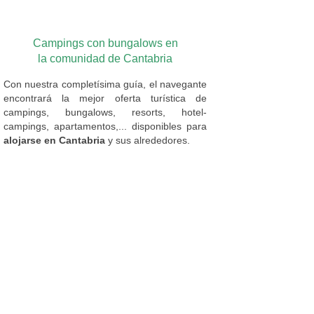
Campings con bungalows en
la comunidad de Cantabria
Con nuestra completísima guía, el navegante
encontrará la mejor oferta turística de
campings, bungalows, resorts, hotel-
campings, apartamentos,... disponibles para
alojarse en Cantabria
y sus alrededores.