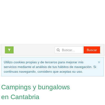
Buscar
Utilizo cookies propias y de terceros para mejorar mis
servicios mediante el análisis de tus hábitos de navegación. Si
continuas navegando, considero que aceptas su uso.
Campings y bungalows
en Cantabria