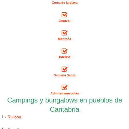
Cerca de la playa
Jacuzzi
Montaña
Interior
Semana Santa
Admiten mascotas
Campings y bungalows en pueblos de
Cantabria
1.-
Ruiloba