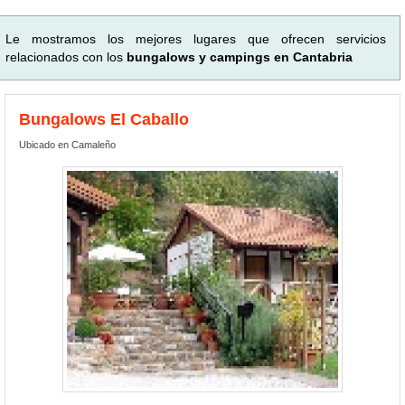
Le mostramos los mejores lugares que ofrecen servicios
relacionados con los
bungalows y campings en Cantabria
Bungalows El Caballo
Ubicado en Camaleño