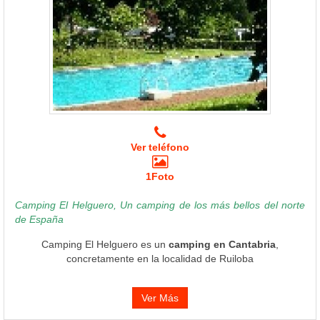
Ver teléfono
1Foto
Camping El Helguero, Un camping de los más bellos del norte
de España
Camping El Helguero es un
camping en Cantabria
,
concretamente en la localidad de Ruiloba
Ver Más