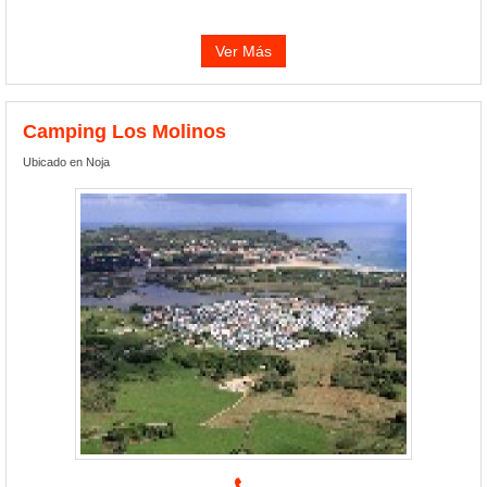
Ver Más
Camping Los Molinos
Ubicado en Noja