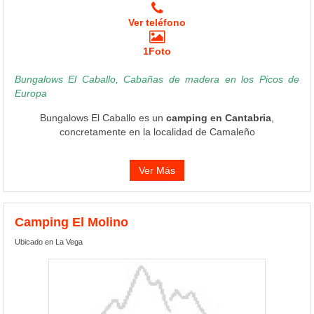
Ver teléfono
1Foto
Bungalows El Caballo, Cabañas de madera en los Picos de
Europa
Bungalows El Caballo es un
camping en Cantabria
,
concretamente en la localidad de Camaleño
Ver Más
Camping El Molino
Ubicado en La Vega