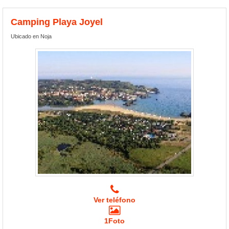
Camping Playa Joyel
Ubicado en Noja
Ver teléfono
1Foto