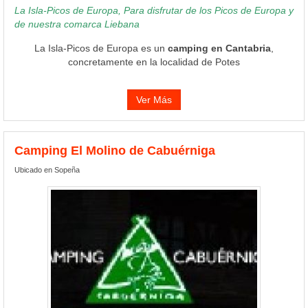
La Isla-Picos de Europa, Para disfrutar de los Picos de Europa y
de nuestra comarca Liebana
La Isla-Picos de Europa es un
camping en Cantabria
,
concretamente en la localidad de Potes
Ver Más
Camping El Molino de Cabuérniga
Ubicado en Sopeña