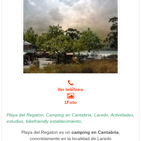
Ver teléfono
1Foto
Playa del Regaton, Camping en Cantabria, Laredo, Actividades,
estudios, bikefriendly establecimiento,
Playa del Regaton es un
camping en Cantabria
,
concretamente en la localidad de Laredo