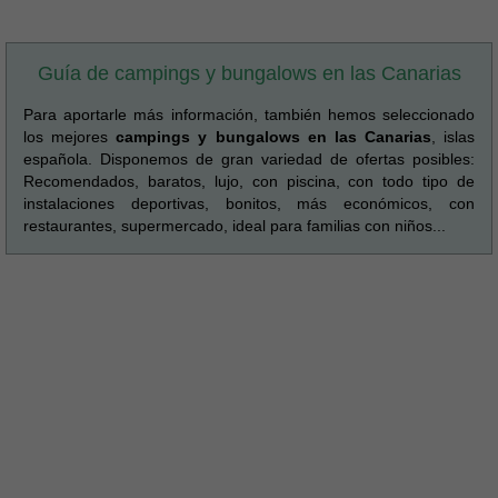
Guía de campings y bungalows en las Canarias
Para aportarle más información, también hemos seleccionado
los mejores
campings y bungalows en las Canarias
, islas
española. Disponemos de gran variedad de ofertas posibles:
Recomendados, baratos, lujo, con piscina, con todo tipo de
instalaciones deportivas, bonitos, más económicos, con
restaurantes, supermercado, ideal para familias con niños...