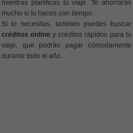
mientras planificas tu viaje. Te ahorrarás
mucho si lo haces con tiempo.
Si lo necesitas, también puedes buscar
créditos online
y créditos rápidos para tu
viaje, que podrás pagar cómodamente
durante todo el año.