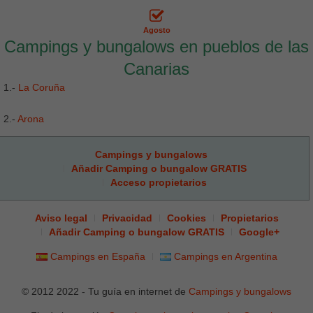
Agosto
Campings y bungalows en pueblos de las
Canarias
1.-
La Coruña
2.-
Arona
Campings y bungalows
Añadir Camping o bungalow GRATIS
Acceso propietarios
Aviso legal
Privacidad
Cookies
Propietarios
Añadir Camping o bungalow GRATIS
Google+
Campings en España
Campings en Argentina
© 2012 2022 - Tu guía en internet de
Campings y bungalows