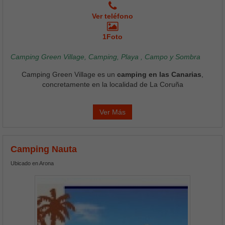
Ver teléfono
1Foto
Camping Green Village, Camping, Playa , Campo y Sombra
Camping Green Village es un
camping en las Canarias
,
concretamente en la localidad de La Coruña
Ver Más
Camping Nauta
Ubicado en Arona