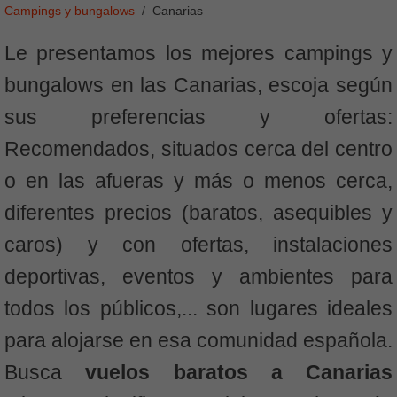
Campings y bungalows
Canarias
Le presentamos los mejores campings y
bungalows en las Canarias, escoja según
sus preferencias y ofertas:
Recomendados, situados cerca del centro
o en las afueras y más o menos cerca,
diferentes precios (baratos, asequibles y
caros) y con ofertas, instalaciones
deportivas, eventos y ambientes para
todos los públicos,... son lugares ideales
para alojarse en esa comunidad española.
Busca
vuelos baratos a Canarias