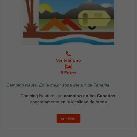
Ver teléfono
5 Fotos
Camping Nauta, En la mejor zona del sur de Tenerife
Camping Nauta es un
camping en las Canarias
,
concretamente en la localidad de Arona
Ver Más