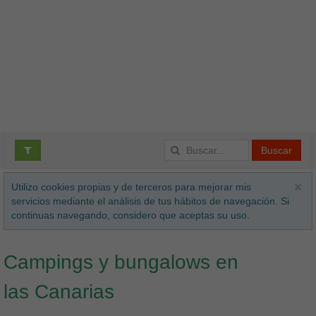
Buscar
Utilizo cookies propias y de terceros para mejorar mis
servicios mediante el análisis de tus hábitos de navegación. Si
continuas navegando, considero que aceptas su uso.
Campings y bungalows en
las Canarias