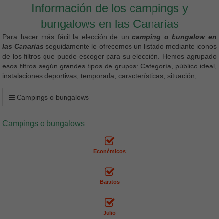
Información de los campings y
bungalows en las Canarias
Para hacer más fácil la elección de un
camping o bungalow en
las Canarias
seguidamente le ofrecemos un listado mediante iconos
de los filtros que puede escoger para su elección. Hemos agrupado
esos filtros según grandes tipos de grupos: Categoría, público ideal,
instalaciones deportivas, temporada, características, situación,...
Campings o bungalows
Campings o bungalows
Económicos
Baratos
Julio