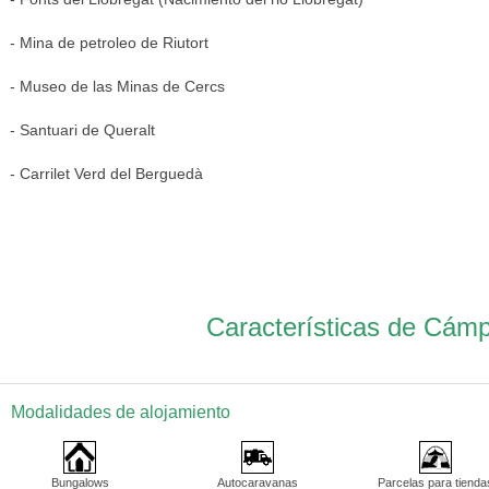
- Mina de petroleo de Riutort
- Museo de las Minas de Cercs
- Santuari de Queralt
- Carrilet Verd del Berguedà
Características de Cám
Modalidades de alojamiento
Bungalows
Autocaravanas
Parcelas para tienda