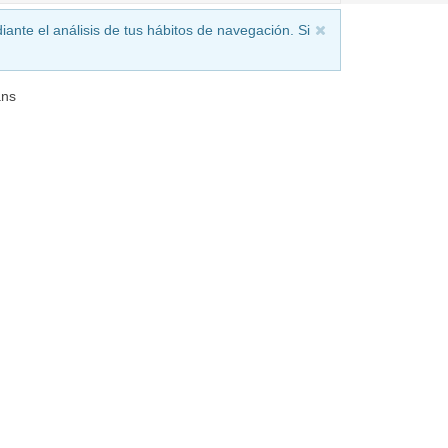
iante el análisis de tus hábitos de navegación. Si
ns