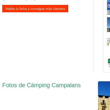
Valida tu ficha y consigue más clientes
Fotos de Cámping Campalans