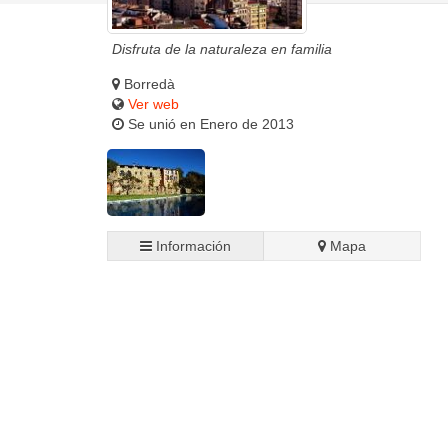
Disfruta de la naturaleza en familia
Borredà
Ver web
Se unió en Enero de 2013
Información
Mapa