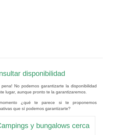
sultar disponibilidad
 pena! No podemos garantizarte la disponibilidad
te lugar, aunque pronto te la garantizaremos.
momento ¿qué te parece si te proponemos
nativas que sí podemos garantizarte?
ampings y bungalows cerca