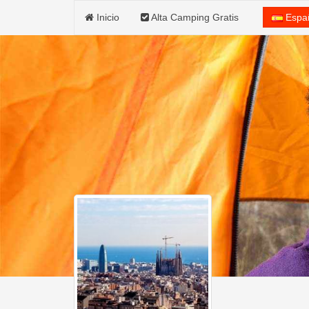
Inicio
Alta Camping Gratis
Espa