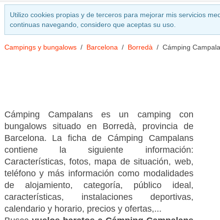
Utilizo cookies propias y de terceros para mejorar mis servicios med
continuas navegando, considero que aceptas su uso.
Campings y bungalows
Barcelona
Borredà
Cámping Campala
Cámping Campalans es un camping con
bungalows situado en Borredà, provincia de
Barcelona. La ficha de Cámping Campalans
contiene la siguiente información:
Características, fotos, mapa de situación, web,
teléfono y más información como modalidades
de alojamiento, categoría, público ideal,
características, instalaciones deportivas,
calendario y horario, precios y ofertas,...