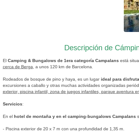
Descripción de Cámpi
El
Camping & Bungalows de 1era categoría Campalans
está situa
cerca de Berga
, a unos 120 km de Barcelona.
Rodeados de bosque de pino y haya, es un lugar
ideal para disfrut
excursiones a caballo y otras muchas actividades organizadas perió
exterior, piscina infantil, zona de juegos infantiles, parque aventura 
Servicios
:
En el
hotel de montaña y en el camping-bungalows Campalans
s
- Piscina exterior de 20 x 7 m con una profundidad de 1,35 m.