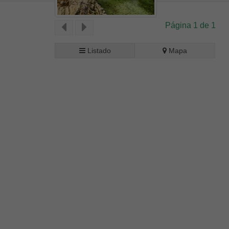
Página 1 de 1
Listado
Mapa