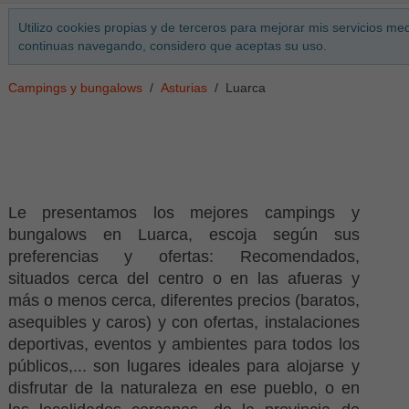
Utilizo cookies propias y de terceros para mejorar mis servicios med
continuas navegando, considero que aceptas su uso.
Campings y bungalows
Asturias
Luarca
Le presentamos los mejores campings y
bungalows en Luarca, escoja según sus
preferencias y ofertas: Recomendados,
situados cerca del centro o en las afueras y
más o menos cerca, diferentes precios (baratos,
asequibles y caros) y con ofertas, instalaciones
deportivas, eventos y ambientes para todos los
públicos,... son lugares ideales para alojarse y
disfrutar de la naturaleza en ese pueblo, o en