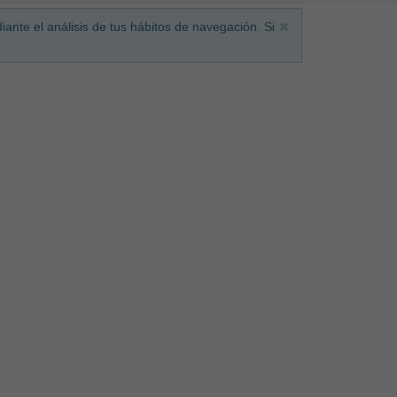
iante el análisis de tus hábitos de navegación. Si