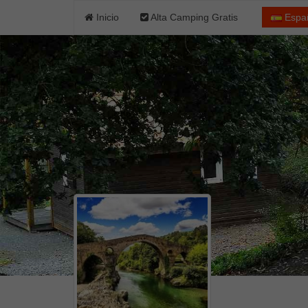
Inicio
Alta Camping Gratis
Espa