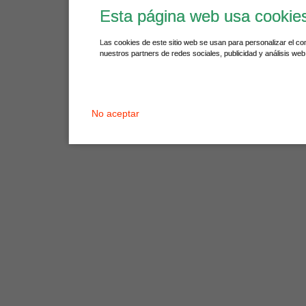
Esta página web usa cookie
Las cookies de este sitio web se usan para personalizar el co
nuestros partners de redes sociales, publicidad y análisis we
No aceptar