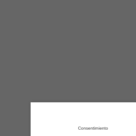
Consentimiento