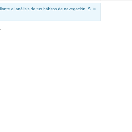
iante el análisis de tus hábitos de navegación. Si
t