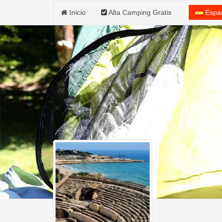
Inicio
Alta Camping Gratis
Espa