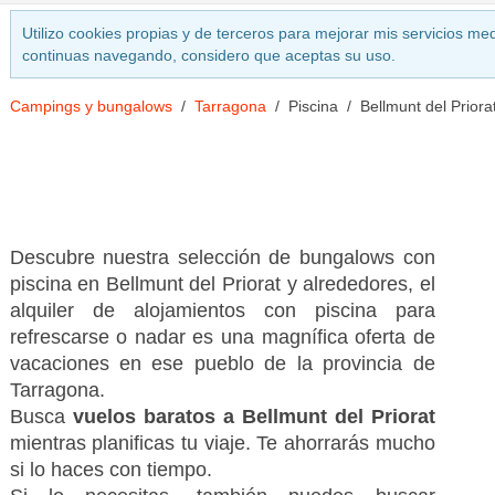
Utilizo cookies propias y de terceros para mejorar mis servicios med
continuas navegando, considero que aceptas su uso.
Campings y bungalows
Tarragona
Piscina
Bellmunt del Priora
Descubre nuestra selección de bungalows con
piscina en Bellmunt del Priorat y alrededores, el
alquiler de alojamientos con piscina para
refrescarse o nadar es una magnífica oferta de
vacaciones en ese pueblo de la provincia de
Tarragona.
Busca
vuelos baratos a Bellmunt del Priorat
mientras planificas tu viaje. Te ahorrarás mucho
si lo haces con tiempo.