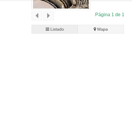
Página 1 de 1
Listado
Mapa