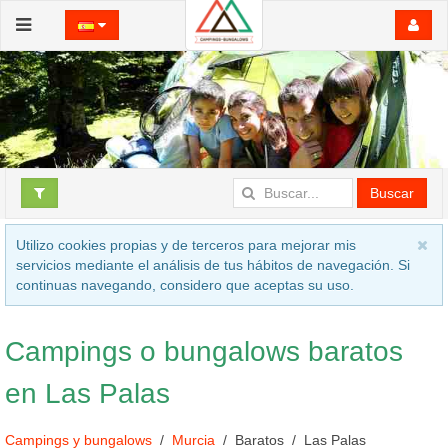
Buscar
Utilizo cookies propias y de terceros para mejorar mis
servicios mediante el análisis de tus hábitos de navegación. Si
continuas navegando, considero que aceptas su uso.
Campings o bungalows baratos
en Las Palas
Campings y bungalows
Murcia
Baratos
Las Palas