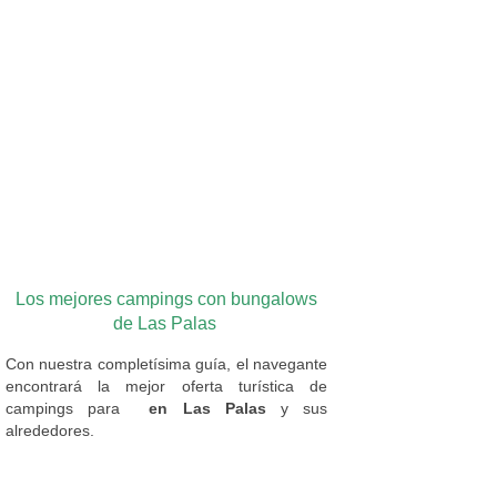
Los mejores campings con bungalows
de Las Palas
Con nuestra completísima guía, el navegante
encontrará la mejor oferta turística de
campings
para
en Las Palas
y sus
alrededores.