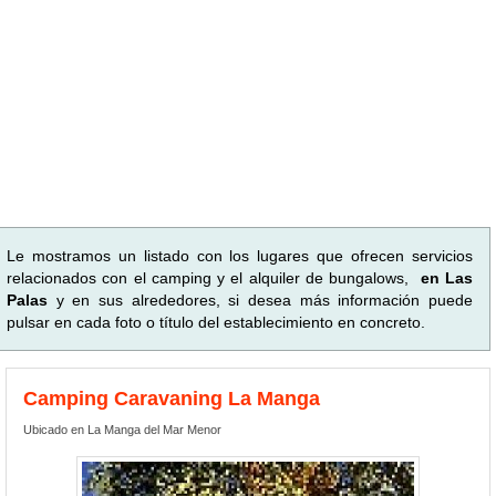
Le mostramos un listado con los lugares que ofrecen servicios
relacionados con el camping y el alquiler de bungalows,
en Las
Palas
y en sus alrededores, si desea más información puede
pulsar en cada foto o título del establecimiento en concreto.
Camping Caravaning La Manga
Ubicado en La Manga del Mar Menor