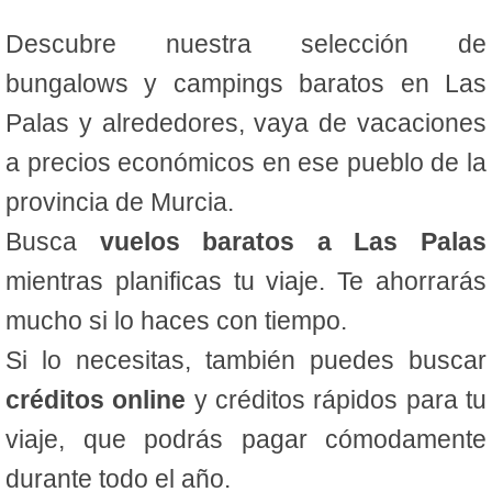
Descubre nuestra selección de
bungalows y campings baratos en Las
Palas y alrededores, vaya de vacaciones
a precios económicos en ese pueblo de la
provincia de Murcia.
Busca
vuelos baratos a Las Palas
mientras planificas tu viaje. Te ahorrarás
mucho si lo haces con tiempo.
Si lo necesitas, también puedes buscar
créditos online
y créditos rápidos para tu
viaje, que podrás pagar cómodamente
durante todo el año.