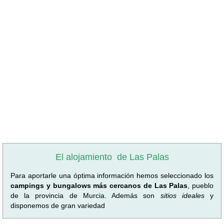
El alojamiento
de Las Palas
Para aportarle una óptima información hemos seleccionado los
campings y bungalows más cercanos de Las Palas
, pueblo
de la provincia de Murcia. Además son
sitios ideales
y
disponemos de gran variedad