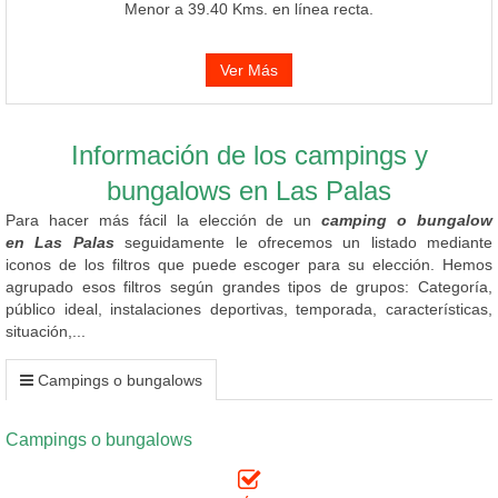
Menor a 39.40 Kms. en línea recta.
Ver Más
Información de los campings y
bungalows en Las Palas
Para hacer más fácil la elección de un
camping o bungalow
en Las Palas
seguidamente le ofrecemos un listado mediante
iconos de los filtros que puede escoger para su elección. Hemos
agrupado esos filtros según grandes tipos de grupos: Categoría,
público ideal, instalaciones deportivas, temporada, características,
situación,...
Campings o bungalows
Campings o bungalows