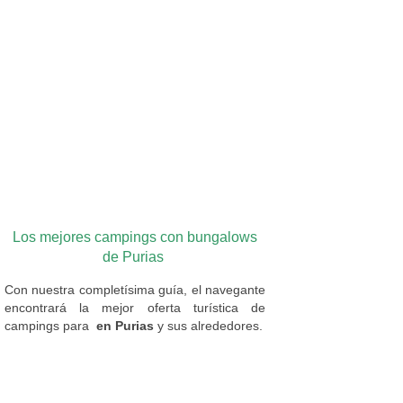
Los mejores campings con bungalows
de Purias
Con nuestra completísima guía, el navegante
encontrará la mejor oferta turística de
campings
para
en Purias
y sus alrededores.