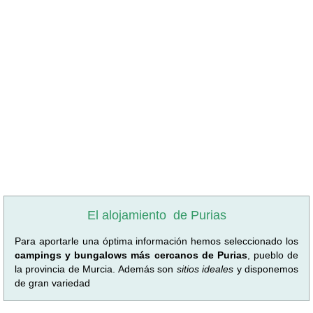
El alojamiento
de Purias
Para aportarle una óptima información hemos seleccionado los
campings y bungalows más cercanos de Purias
, pueblo de
la provincia de Murcia. Además son
sitios ideales
y disponemos
de gran variedad