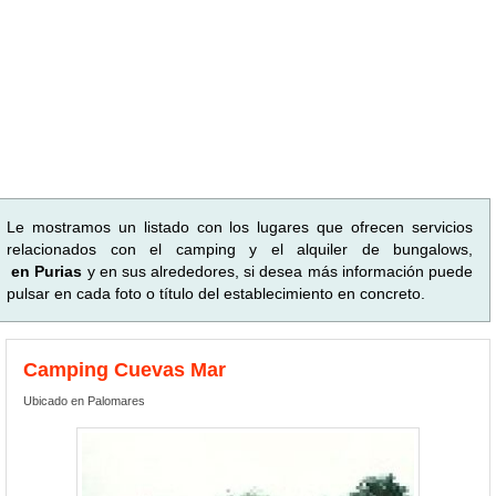
Le mostramos un listado con los lugares que ofrecen servicios
relacionados con el camping y el alquiler de bungalows,
en Purias
y en sus alrededores, si desea más información puede
pulsar en cada foto o título del establecimiento en concreto.
Camping Cuevas Mar
Ubicado en Palomares