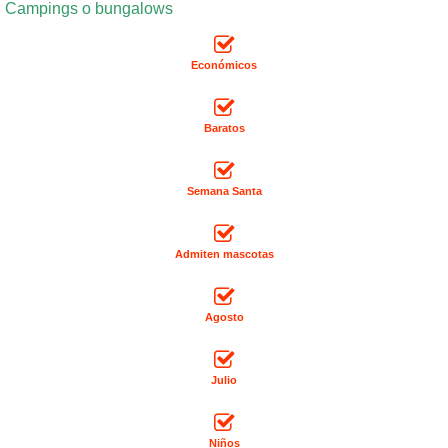
Campings o bungalows
Económicos
Baratos
Semana Santa
Admiten mascotas
Agosto
Julio
Niños