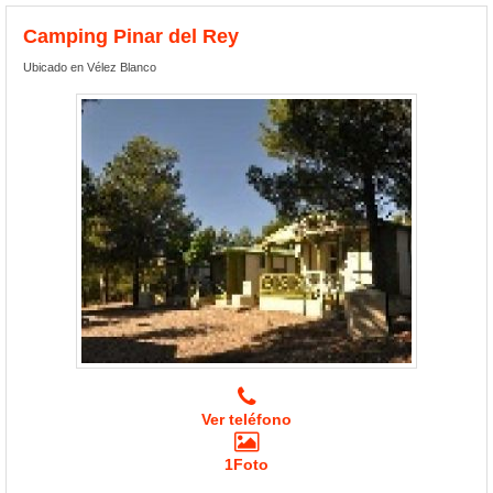
Camping Pinar del Rey
Ubicado en Vélez Blanco
Ver teléfono
1Foto