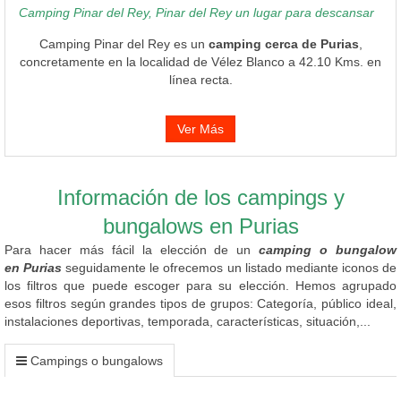
Camping Pinar del Rey, Pinar del Rey un lugar para descansar
Camping Pinar del Rey es un
camping cerca de Purias
,
concretamente en la localidad de Vélez Blanco a 42.10 Kms. en
línea recta.
Ver Más
Información de los campings y
bungalows en Purias
Para hacer más fácil la elección de un
camping o bungalow
en Purias
seguidamente le ofrecemos un listado mediante iconos de
los filtros que puede escoger para su elección. Hemos agrupado
esos filtros según grandes tipos de grupos: Categoría, público ideal,
instalaciones deportivas, temporada, características, situación,...
Campings o bungalows