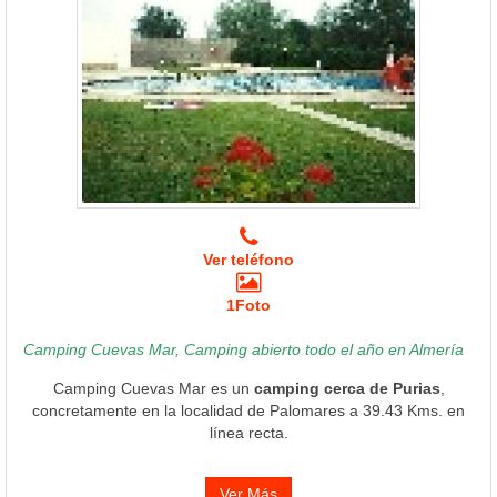
Ver teléfono
1Foto
Camping Cuevas Mar, Camping abierto todo el año en Almería
Camping Cuevas Mar es un
camping cerca de Purias
,
concretamente en la localidad de Palomares a 39.43 Kms. en
línea recta.
Ver Más