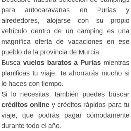
para autocaravanas en Purias y
alrededores, alojarse con su propio
vehículo dentro de un camping es una
magnífica oferta de vacaciones en ese
pueblo de la provincia de Murcia.
Busca
vuelos baratos a Purias
mientras
planificas tu viaje. Te ahorrarás mucho si
lo haces con tiempo.
Si lo necesitas, también puedes buscar
créditos online
y créditos rápidos para tu
viaje, que podrás pagar cómodamente
durante todo el año.