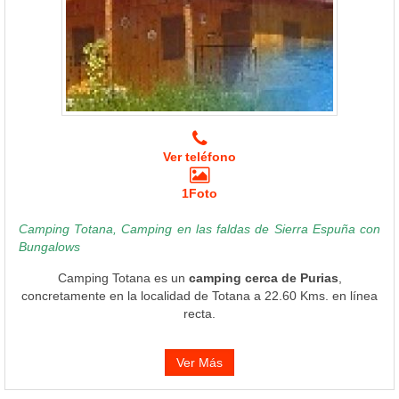
Ver teléfono
1Foto
Camping Totana, Camping en las faldas de Sierra Espuña con
Bungalows
Camping Totana es un
camping cerca de Purias
,
concretamente en la localidad de Totana a 22.60 Kms. en línea
recta.
Ver Más