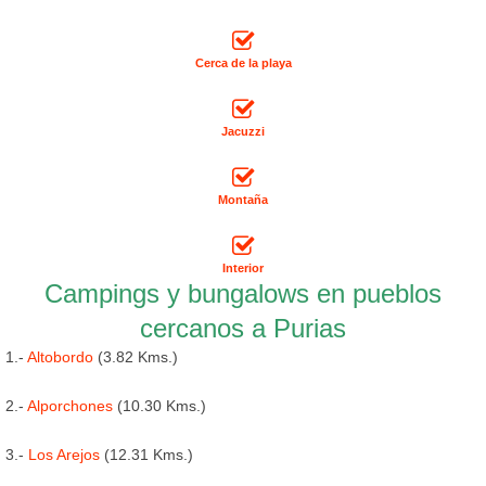
Cerca de la playa
Jacuzzi
Montaña
Interior
Campings y bungalows en pueblos
cercanos a Purias
1.-
Altobordo
(3.82 Kms.)
2.-
Alporchones
(10.30 Kms.)
3.-
Los Arejos
(12.31 Kms.)