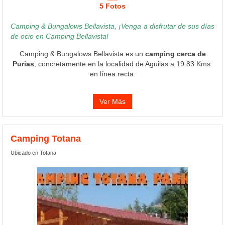
5 Fotos
Camping & Bungalows Bellavista, ¡Venga a disfrutar de sus días
de ocio en Camping Bellavista!
Camping & Bungalows Bellavista es un
camping cerca de
Purias
, concretamente en la localidad de Aguilas a 19.83 Kms.
en línea recta.
Ver Más
Camping Totana
Ubicado en Totana