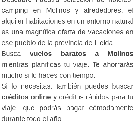
camping en Molinos y alrededores, el
alquiler habitaciones en un entorno natural
es una magnífica oferta de vacaciones en
ese pueblo de la provincia de Lleida.
Busca
vuelos baratos a Molinos
mientras planificas tu viaje. Te ahorrarás
mucho si lo haces con tiempo.
Si lo necesitas, también puedes buscar
créditos online
y créditos rápidos para tu
viaje, que podrás pagar cómodamente
durante todo el año.