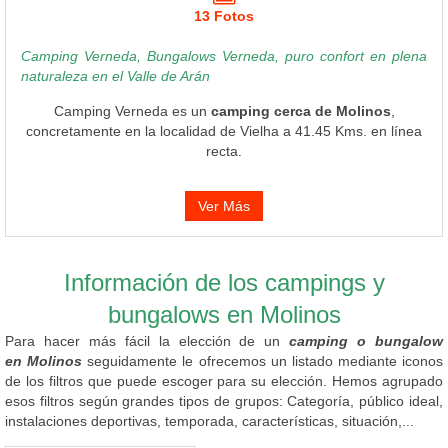
13 Fotos
Camping Verneda, Bungalows Verneda, puro confort en plena
naturaleza en el Valle de Arán
Camping Verneda es un
camping cerca de Molinos
,
concretamente en la localidad de Vielha a 41.45 Kms. en línea
recta.
Ver Más
Información de los campings y
bungalows en Molinos
Para hacer más fácil la elección de un
camping o bungalow
en Molinos
seguidamente le ofrecemos un listado mediante iconos
de los filtros que puede escoger para su elección. Hemos agrupado
esos filtros según grandes tipos de grupos: Categoría, público ideal,
instalaciones deportivas, temporada, características, situación,...