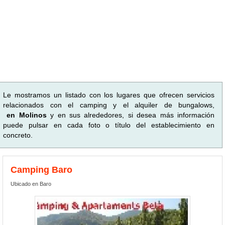
Le mostramos un listado con los lugares que ofrecen servicios
relacionados con el camping y el alquiler de bungalows,
en Molinos
y en sus alrededores, si desea más información
puede pulsar en cada foto o título del establecimiento en
concreto.
Camping Baro
Ubicado en Baro