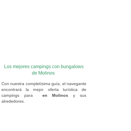
Los mejores campings con bungalows
de Molinos
Con nuestra completísima guía, el navegante
encontrará la mejor oferta turística de
campings
para
en Molinos
y sus
alrededores.