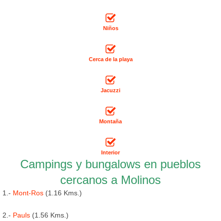
Niños
Cerca de la playa
Jacuzzi
Montaña
Interior
Campings y bungalows en pueblos
cercanos a Molinos
1.-
Mont-Ros
(1.16 Kms.)
2.-
Pauls
(1.56 Kms.)