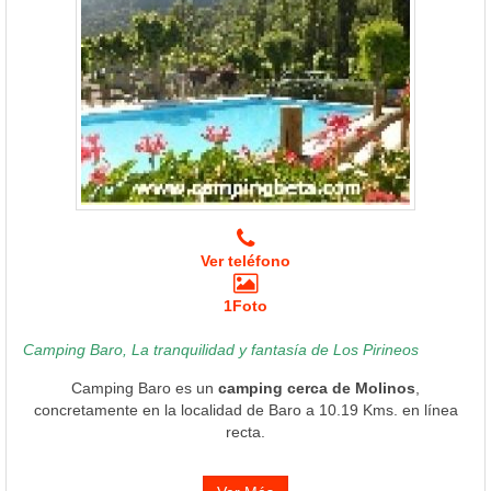
Ver teléfono
1Foto
Camping Baro, La tranquilidad y fantasía de Los Pirineos
Camping Baro es un
camping cerca de Molinos
,
concretamente en la localidad de Baro a 10.19 Kms. en línea
recta.