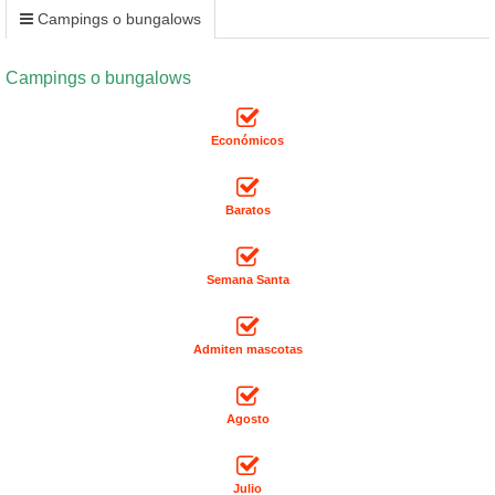
Campings o bungalows
Campings o bungalows
Económicos
Baratos
Semana Santa
Admiten mascotas
Agosto
Julio