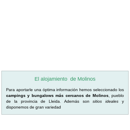
El alojamiento
de Molinos
Para aportarle una óptima información hemos seleccionado los
campings y bungalows más cercanos de Molinos
, pueblo
de la provincia de Lleida. Además son
sitios ideales
y
disponemos de gran variedad