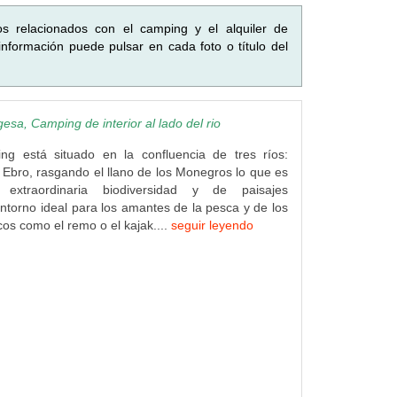
os relacionados con el camping y el alquiler de
nformación puede pulsar en cada foto o título del
sa, Camping de interior al lado del rio
ng está situado en la confluencia de tres ríos:
 Ebro, rasgando el llano de los Monegros lo que es
extraordinaria biodiversidad y de paisajes
ntorno ideal para los amantes de la pesca y de los
cos como el remo o el kajak....
seguir leyendo