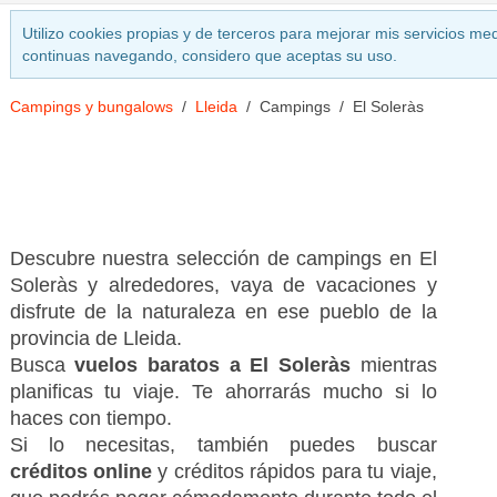
Utilizo cookies propias y de terceros para mejorar mis servicios med
continuas navegando, considero que aceptas su uso.
Campings y bungalows
Lleida
Campings
El Soleràs
Descubre nuestra selección de campings en El
Soleràs y alrededores, vaya de vacaciones y
disfrute de la naturaleza en ese pueblo de la
provincia de Lleida.
Busca
vuelos baratos a El Soleràs
mientras
planificas tu viaje. Te ahorrarás mucho si lo
haces con tiempo.
Si lo necesitas, también puedes buscar
créditos online
y créditos rápidos para tu viaje,