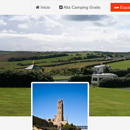
Inicio
Alta Camping Gratis
Espa