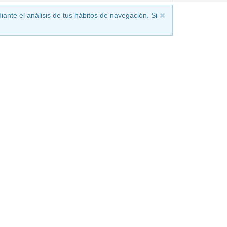
iante el análisis de tus hábitos de navegación. Si