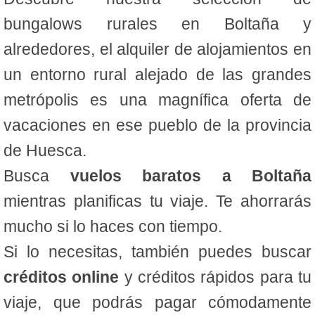
bungalows rurales en Boltaña y
alrededores, el alquiler de alojamientos en
un entorno rural alejado de las grandes
metrópolis es una magnífica oferta de
vacaciones en ese pueblo de la provincia
de Huesca.
Busca
vuelos baratos a Boltaña
mientras planificas tu viaje. Te ahorrarás
mucho si lo haces con tiempo.
Si lo necesitas, también puedes buscar
créditos online
y créditos rápidos para tu
viaje, que podrás pagar cómodamente