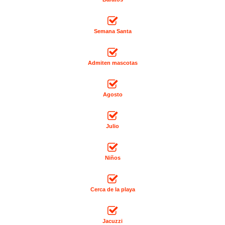
Semana Santa
Admiten mascotas
Agosto
Julio
Niños
Cerca de la playa
Jacuzzi