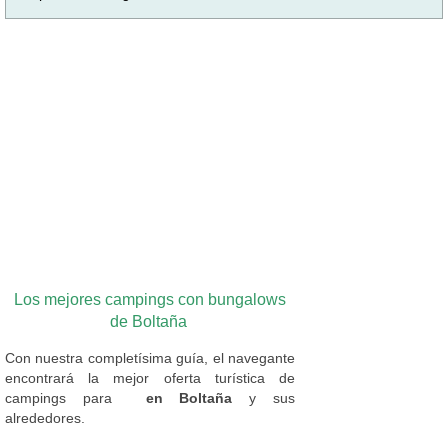
Los mejores campings con bungalows
de Boltaña
Con nuestra completísima guía, el navegante
encontrará la mejor oferta turística de
campings
para
en Boltaña
y sus
alrededores.