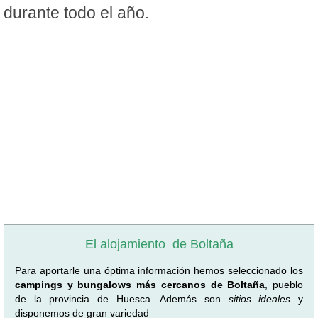
durante todo el año.
El alojamiento
de Boltaña
Para aportarle una óptima información hemos seleccionado los
campings y bungalows más cercanos de Boltaña
, pueblo
de la provincia de Huesca. Además son
sitios ideales
y
disponemos de gran variedad