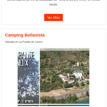
recta.
Ver Más
Camping Bellavista
Ubicado en La Puebla de Castro