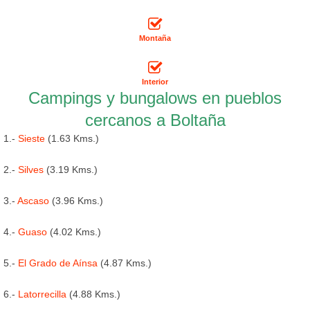
Montaña
Interior
Campings y bungalows en pueblos
cercanos a Boltaña
1.-
Sieste
(1.63 Kms.)
2.-
Silves
(3.19 Kms.)
3.-
Ascaso
(3.96 Kms.)
4.-
Guaso
(4.02 Kms.)
5.-
El Grado de Aínsa
(4.87 Kms.)
6.-
Latorrecilla
(4.88 Kms.)