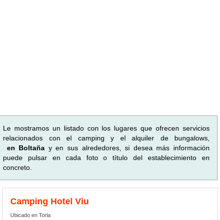
Le mostramos un listado con los lugares que ofrecen servicios
relacionados con el camping y el alquiler de bungalows,
en Boltaña
y en sus alrededores, si desea más información
puede pulsar en cada foto o título del establecimiento en
concreto.
Camping Hotel Viu
Ubicado en Torla