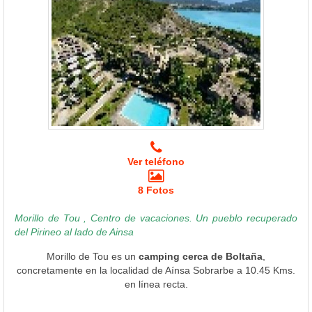
Ver teléfono
8 Fotos
Morillo de Tou , Centro de vacaciones. Un pueblo recuperado
del Pirineo al lado de Ainsa
Morillo de Tou es un
camping cerca de Boltaña
,
concretamente en la localidad de Aínsa Sobrarbe a 10.45 Kms.
en línea recta.