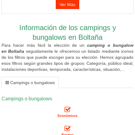
Ver Más
Información de los campings y
bungalows en Boltaña
Para hacer más fácil la elección de un
camping o bungalow
en Boltaña
seguidamente le ofrecemos un listado mediante iconos
de los filtros que puede escoger para su elección. Hemos agrupado
esos filtros según grandes tipos de grupos: Categoría, público ideal,
instalaciones deportivas, temporada, características, situación,...
Campings o bungalows
Campings o bungalows
Económicos
Baratos