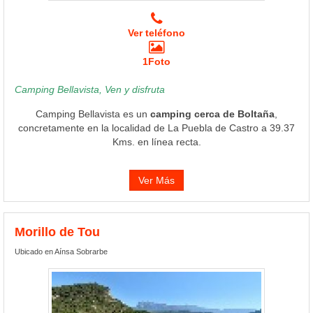
Ver teléfono
1Foto
Camping Bellavista, Ven y disfruta
Camping Bellavista es un
camping cerca de Boltaña
,
concretamente en la localidad de La Puebla de Castro a 39.37
Kms. en línea recta.
Ver Más
Morillo de Tou
Ubicado en Aínsa Sobrarbe