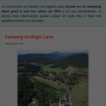
Le mostramos un listado con lugares para
dormir en un camping
ideal para ir con los niños en Olot
y en sus alrededores, si
desea más información puede pulsar en cada foto o título del
establecimiento en concreto.
Camping Ecològic Lava
Ubicado en Olot