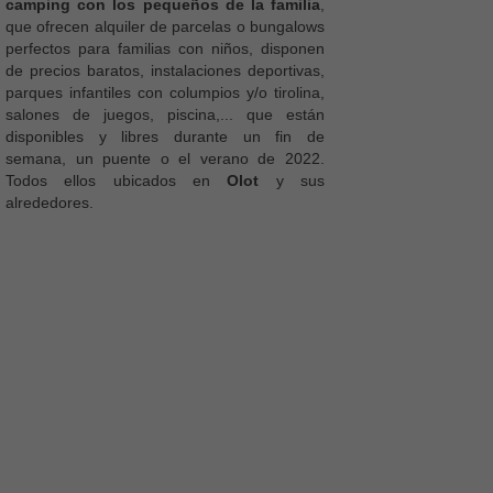
camping con los pequeños de la familia
,
que ofrecen alquiler de parcelas o bungalows
perfectos para familias con niños, disponen
de precios baratos, instalaciones deportivas,
parques infantiles con columpios y/o tirolina,
salones de juegos, piscina,... que están
disponibles y libres durante un fin de
semana, un puente o el verano de 2022.
Todos ellos ubicados en
Olot
y sus
alrededores.