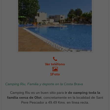
Ver teléfono
1Foto
Camping Riu, Familia y deporte en la Costa Brava
Camping Riu es un buen sitio para
ir de camping toda la
familia cerca de Olot
, concretamente en la localidad de Sant
Pere Pescador a 49.49 Kms. en línea recta.