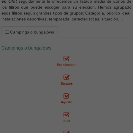
en Olot
seguidamente le ofrecemos un listado mediante iconos de
los filtros que puede escoger para su elección. Hemos agrupado
esos filtros según grandes tipos de grupos: Categoría, público ideal,
instalaciones deportivas, temporada, características, situación,...
Campings o bungalows
Campings o bungalows
Económicos
Baratos
Agosto
Julio