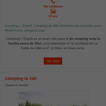
Ver teléfono
1Foto
Camping L´Espelt, Camping de Alta montaña con parcelas para
Mobil-home categoria Lujo
Camping L´Espelt es un buen sitio para
ir de camping toda la
familia cerca de Olot
, concretamente en la localidad de La
Pobla de Lillet a 47.14 Kms. en línea recta.
Ver Más
Càmping la Vall
Ubicado en Taradell