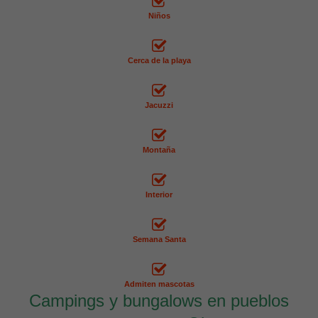
Niños
Cerca de la playa
Jacuzzi
Montaña
Interior
Semana Santa
Admiten mascotas
Campings y bungalows en pueblos