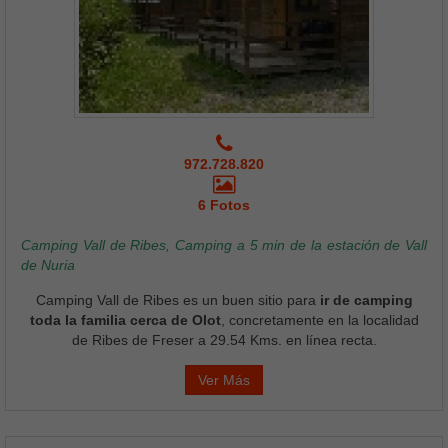
972.728.820
6 Fotos
Camping Vall de Ribes, Camping a 5 min de la estación de Vall
de Nuria
Camping Vall de Ribes es un buen sitio para
ir de camping
toda la familia cerca de Olot
, concretamente en la localidad
de Ribes de Freser a 29.54 Kms. en línea recta.
Ver Más