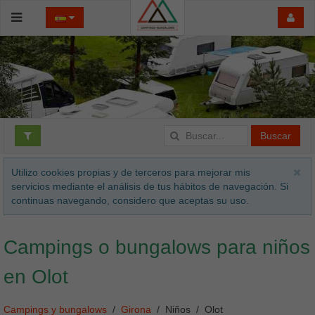
Buscar
Utilizo cookies propias y de terceros para mejorar mis
servicios mediante el análisis de tus hábitos de navegación. Si
continuas navegando, considero que aceptas su uso.
Campings o bungalows para niños
en Olot
Campings y bungalows
Girona
Niños
Olot