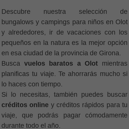
Descubre nuestra selección de
bungalows y campings para niños en Olot
y alrededores, ir de vacaciones con los
pequeños en la natura es la mejor opción
en esa ciudad de la provincia de Girona.
Busca
vuelos baratos a Olot
mientras
planificas tu viaje. Te ahorrarás mucho si
lo haces con tiempo.
Si lo necesitas, también puedes buscar
créditos online
y créditos rápidos para tu
viaje, que podrás pagar cómodamente
durante todo el año.