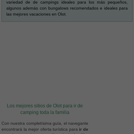
variedad de de campings ideales para los más pequeños,
algunos además con bungalows recomendados e ideales para
las mejores vacaciones en Olot.
Los mejores sitios de Olot para ir de
camping toda la familia
Con nuestra completísima guía, el navegante
encontrará la mejor oferta turística para
ir de