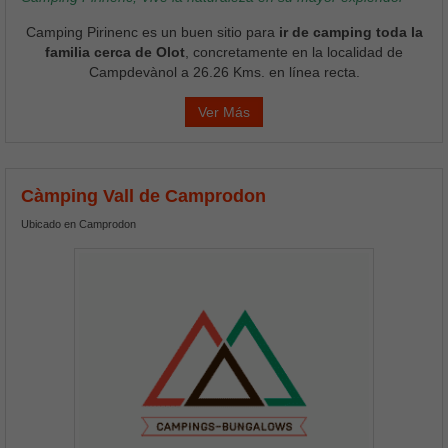
Camping Pirinenc es un buen sitio para
ir de camping toda la
familia cerca de Olot
, concretamente en la localidad de
Campdevànol a 26.26 Kms. en línea recta.
Ver Más
Càmping Vall de Camprodon
Ubicado en Camprodon