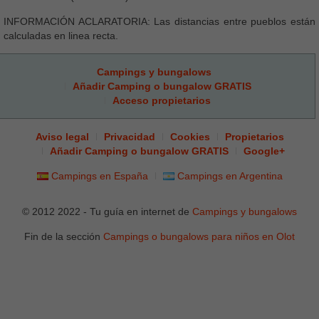
INFORMACIÓN ACLARATORIA: Las distancias entre pueblos están
calculadas en linea recta.
Campings y bungalows
Añadir Camping o bungalow GRATIS
Acceso propietarios
Aviso legal
Privacidad
Cookies
Propietarios
Añadir Camping o bungalow GRATIS
Google+
Campings en España
Campings en Argentina
© 2012 2022 - Tu guía en internet de
Campings y bungalows
Fin de la sección
Campings o bungalows para niños en Olot