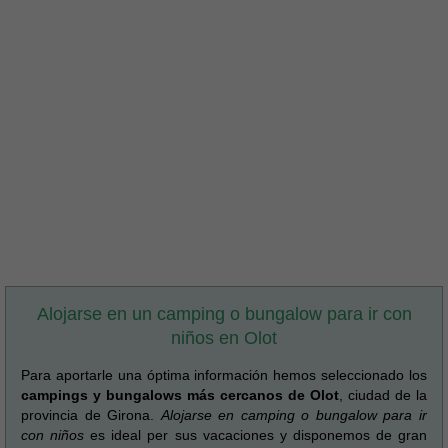
Alojarse en un camping o bungalow para ir con
niños en Olot
Para aportarle una óptima información hemos seleccionado los
campings y bungalows más cercanos de Olot
, ciudad de la
provincia de Girona.
Alojarse en camping o bungalow para ir
con niños
es ideal per sus vacaciones y disponemos de gran