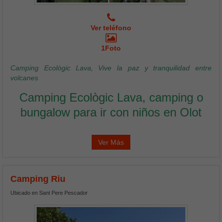
Ver teléfono
1Foto
Camping Ecològic Lava, Vive la paz y tranquilidad entre
volcanes
Camping Ecològic Lava, camping o
bungalow para ir con niños en Olot
Ver Más
Camping Riu
Ubicado en Sant Pere Pescador