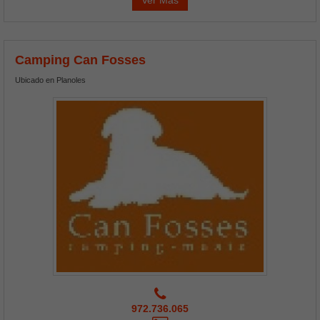
Camping Can Fosses
Ubicado en Planoles
972.736.065