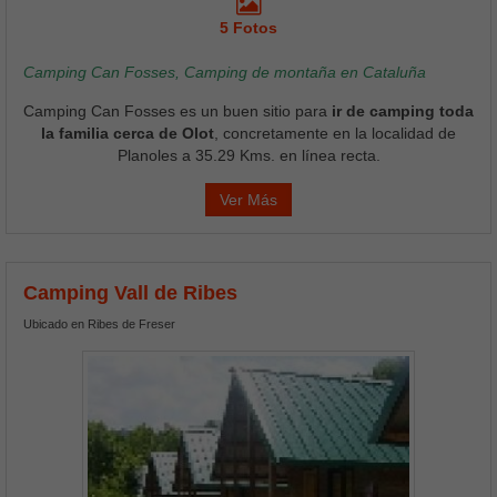
5 Fotos
Camping Can Fosses, Camping de montaña en Cataluña
Camping Can Fosses es un buen sitio para
ir de camping toda
la familia cerca de Olot
, concretamente en la localidad de
Planoles a 35.29 Kms. en línea recta.
Ver Más
Camping Vall de Ribes
Ubicado en Ribes de Freser