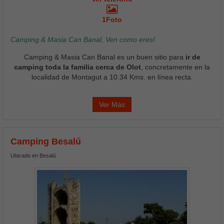
1Foto
Camping & Masia Can Banal, Ven como eres!
Camping & Masia Can Banal es un buen sitio para
ir de
camping toda la familia cerca de Olot
, concretamente en la
localidad de Montagut a 10.34 Kms. en línea recta.
Ver Más
Camping Besalú
Ubicado en Besalú