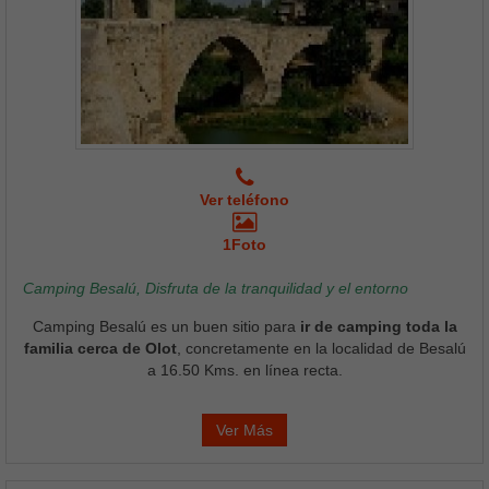
Ver teléfono
1Foto
Camping Besalú, Disfruta de la tranquilidad y el entorno
Camping Besalú es un buen sitio para
ir de camping toda la
familia cerca de Olot
, concretamente en la localidad de Besalú
a 16.50 Kms. en línea recta.
Ver Más